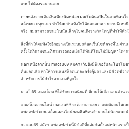
แบบไม่ต้องรอนานเลย
ภายหลังจากเติมเงินเพียงนิดหน่อย ผมเริ่มต้นสปินในเกมที่สนใจ ไ
สล็อตครบทุกแนว ทำให้ผมบันเทิงใจได้ตลอดเวลา ความพิเศษคือแม
จริง! ผมสามารถชนะโบนัสเล็กๆไปจนถึงรางวัลใหญ่ที่ทำให้หัว
สิ่งที่ทำให้ผมพึงใจอีกอย่างเป็นระบบสล็อตเว็บไซต์ตรงที่ไม่ผ่า
ครั้งใดก็ตามชนะก็สามารถถอนเงินได้ทันทีโดยไม่มีปัญหาใดๆค
นอกเหนือจากนั้น macau69 สมัคร เว็บยังมีฟีเจอร์และโปรโมชั่
คืนยอดเสีย ทำให้การเล่นสล็อตแต่ละครั้งคุ้มค่าและมีชีวิตชีวา
สำหรับการได้กำไรจากเกมที่ถูกใจ
มาเก๊า69 เกมสล็อต ที่ได้รับความนิยมที่ มีเกมให้เลือกเล่นจำน
เกมสล็อตออนไลน์ macau69 จะต้องบอกเลยว่าแต่เดิมผมไม่เคยมี
แพลตฟอร์มเกมสล็อตออนไลน์ยอดฮิตที่คนจำนวนไม่น้อยแนะนำ ผมก็
macau69 สมัคร แพลตฟอร์มนี้มีข้อดีที่แจ่มชัดตั้งแต่หน้าแรกเ