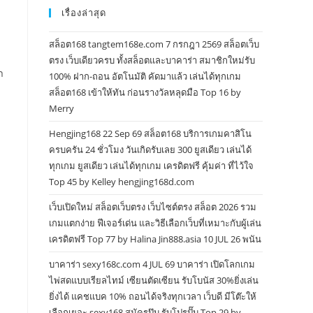
เรื่องล่าสุด
สล็อต168 tangtem168e.com 7 กรกฎา 2569 สล็อตเว็บ
ตรง เว็บเดียวครบ ทั้งสล็อตและบาคาร่า สมาชิกใหม่รับ
า
100% ฝาก-ถอน อัตโนมัติ คัดมาแล้ว เล่นได้ทุกเกม
สล็อต168 เข้าให้ทัน ก่อนรางวัลหลุดมือ Top 16 by
Merry
Hengjing168 22 Sep 69 สล็อต168 บริการเกมคาสิโน
ครบครัน 24 ชั่วโมง วันเกิดรับเลย 300 ยูสเดียว เล่นได้
ทุกเกม ยูสเดียว เล่นได้ทุกเกม เครดิตฟรี คุ้มค่า ที่ไว้ใจ
Top 45 by Kelley hengjing168d.com
เว็บเปิดใหม่ สล็อตเว็บตรง เว็บไซต์ตรง สล็อต 2026 รวม
เกมแตกง่าย ฟีเจอร์เด่น และวิธีเลือกเว็บที่เหมาะกับผู้เล่น
เครดิตฟรี Top 77 by Halina Jin888.asia 10 JUL 26 พนัน
บาคาร่า sexy168c.com 4 JUL 69 บาคาร่า เปิดโลกเกม
ไพ่สดแบบเรียลไทม์ เซียนตัดเซียน รับโบนัส 30%ยิ่งเล่น
ยิ่งได้ แคชแบค 10% ถอนได้จริงทุกเวลา เว็บดี มีโต๊ะให้
เลือกเยอะ sexy168 สมัครปุ๊บ รับโปรปั๊บ Top 29 by