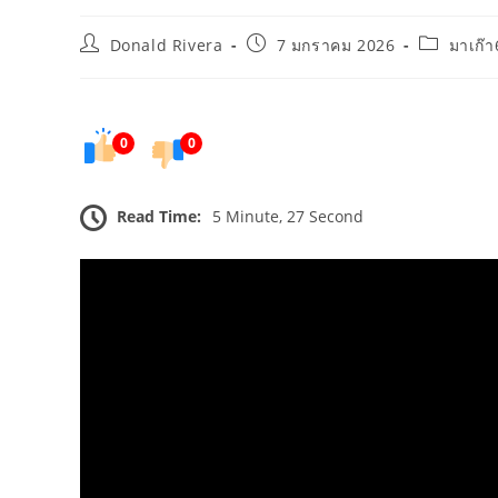
Post
Post
Post
Donald Rivera
7 มกราคม 2026
มาเก๊า
author:
published:
category:
0
0
Read Time:
5 Minute, 27 Second