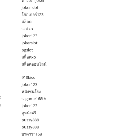
ทางเข้า joker
joker slot
โจ๊กเกอร์123
สล็อต
slotxo
joker123
jokerslot
pgslot
สล็อตxo
สล็อตออนไลน์
918kiss
joker123
หนังชนโรง
ง
sagame168th
น
joker123
ดูหนังฟรี
pussy888
pussy888
บาคาร่า168