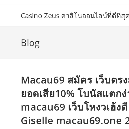
Skip
to
Casino Zeus คาสิโนออนไลน์ที่ดีที่สุ
content
Blog
Macau69 สมัคร เว็บตรง
ยอดเสีย10% โบนัสแตกง่
macau69 เว็บโหงวเฮ้งดี
Giselle macau69.one 2