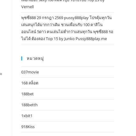
Vernell
พุซซี่888 29 กรกฎา 2569 pussy888play โปรคุ้มทุกวัน
เล่นสนุกได้มากกว่าเดิม ชวนเพื่อนรับ 100 คาสิโน
ออนไลน์ 5ดาว คนเล่นไม่ต่ำกว่าแสนทุกวัน พุซซี่888 รอ
ไม่ได้ ต้องลอง Top 15 by Junko Pussy888play.me
หมวดหมู่
037movie
นะ
168 สล็อต
188bet
188betth
1xbit1
918Kiss