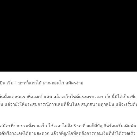
 เริ่ม 1 บาทก็แตกได้ ฝาก-ถอนไว สมัครง่าย
นตั้งแต่หนแรกที่ลองเข้าเล่น สล็อตเว็บไซต์ตรงครบวงจร เว็บนี้มิได้เป็นเพีย
ั้น แต่ว่ายังให้ประสบการณ์การเล่นที่ลื่นไหล สนุกสนานทุกสปิน แม้จะเริ่มต้
ที่ง่ายรวมทั้งรวดเร็ว ใช้เวลาไม่ถึง 3 นาที ผมก็มีบัญชีพร้อมเริ่มเดิมพัน
รือวอเลทได้ตามสะดวก แล้วก็ที่ถูกใจที่สุดคือการถอนเงินที่ทำได้รวดเร็ว