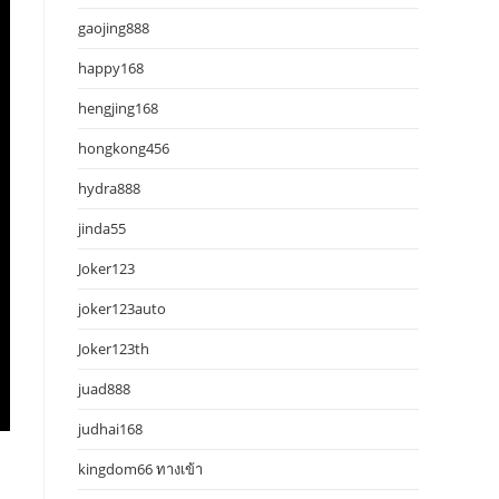
gaojing888
happy168
hengjing168
hongkong456
hydra888
jinda55
Joker123
joker123auto
Joker123th
juad888
judhai168
kingdom66 ทางเข้า