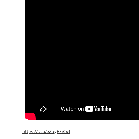
https://t.co/eZugE5iCx4