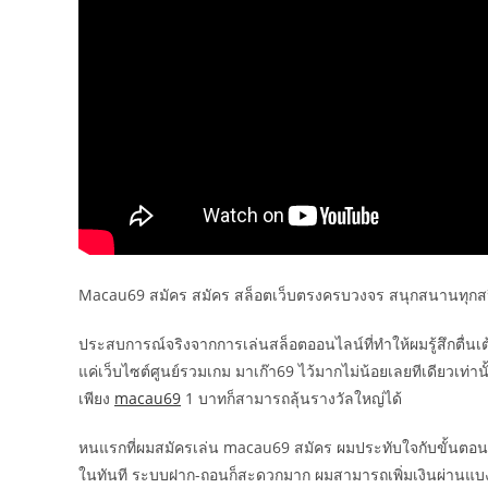
Macau69 สมัคร สมัคร สล็อตเว็บตรงครบวงจร สนุกสนานทุกสปิน
ประสบการณ์จริงจากการเล่นสล็อตออนไลน์ที่ทำให้ผมรู้สึกตื่นเต้
แค่เว็บไซต์ศูนย์รวมเกม มาเก๊า69 ไว้มากไม่น้อยเลยทีเดียวเท่าน
เพียง
macau69
1 บาทก็สามารถลุ้นรางวัลใหญ่ได้
หนแรกที่ผมสมัครเล่น macau69 สมัคร ผมประทับใจกับขั้นตอนสมัคร
ในทันที ระบบฝาก-ถอนก็สะดวกมาก ผมสามารถเพิ่มเงินผ่านแบงค์ห