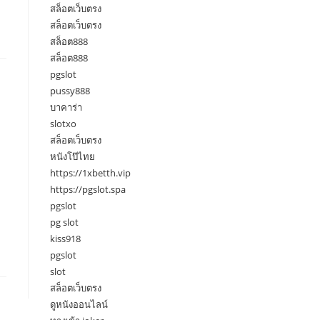
สล็อตเว็บตรง
สล็อตเว็บตรง
สล็อต888
สล็อต888
pgslot
pussy888
บาคาร่า
slotxo
สล็อตเว็บตรง
หนังโป๊ไทย
https://1xbetth.vip
https://pgslot.spa
pgslot
pg slot
kiss918
pgslot
slot
สล็อตเว็บตรง
ดูหนังออนไลน์