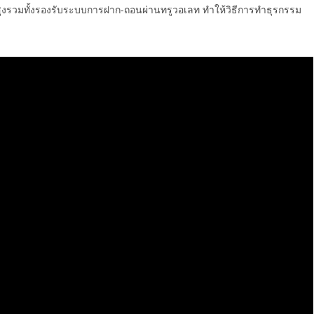
นสูงรวมทั้งรองรับระบบการฝาก-ถอนผ่านทรูวอเลท ทำให้วิธีการทำธุรกรรม