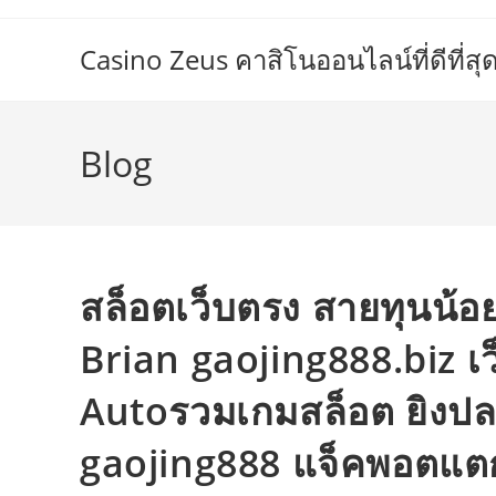
Skip
to
Casino Zeus คาสิโนออนไลน์ที่ดีที่สุ
content
Blog
สล็อตเว็บตรง สายทุนน้อ
Brian gaojing888.biz เ
Autoรวมเกมสล็อต ยิงป
gaojing888 แจ็คพอตแตก