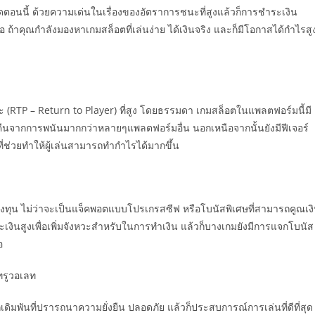
ดตอนนี้ ด้วยความเด่นในเรื่องของอัตราการชนะที่สูงแล้วก็การชำระเงิน
สมอ ถ้าคุณกำลังมองหาเกมสล็อตที่เล่นง่าย ได้เงินจริง และก็มีโอกาสได้กำไรสู
ะ (RTP – Return to Player) ที่สูง โดยธรรมดา เกมสล็อตในแพลตฟอร์มนี้มี
ินคืนจากการพนันมากกว่าหลายๆแพลตฟอร์มอื่น นอกเหนือจากนั้นยังมีฟีเจอร์
ที่ช่วยทำให้ผู้เล่นสามารถทำกำไรได้มากขึ้น
งทุน ไม่ว่าจะเป็นแจ็คพอตแบบโปรเกรสซีฟ หรือโบนัสพิเศษที่สามารถคูณเง
ะเงินสูงเพื่อเพิ่มจังหวะสำหรับในการทำเงิน แล้วก็บางเกมยังมีการแจกโบนัส
อ
บทรูวอเลท
กเดิมพันที่ปรารถนาความยั่งยืน ปลอดภัย แล้วก็ประสบการณ์การเล่นที่ดีที่สุด