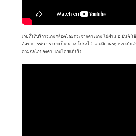
เว็บที่ให้บริการเกมสล็อตโดยตรงจากค่ายเกม ไม่ผ่านเอเย่นต์ ใช้
อัตราการชนะ ระบบเป็นกลาง โปร่งใส และมีมาตรฐานระดับสากล
ตามกลไกของค่ายเกมโดยแท้จริง