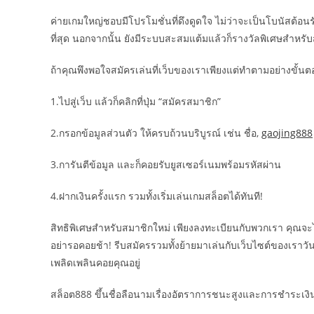
ค่ายเกมใหญ่ชอบมีโปรโมชั่นที่ดึงดูดใจ ไม่ว่าจะเป็นโบนัสต้อนรั
ที่สุด นอกจากนั้น ยังมีระบบสะสมแต้มแล้วก็รางวัลพิเศษสำหรับ
ถ้าคุณพึงพอใจสมัครเล่นที่เว็บของเราเพียงแต่ทำตามอย่างขั้นต
1.ไปสู่เว็บ แล้วก็คลิกที่ปุ่ม “สมัครสมาชิก”
2.กรอกข้อมูลส่วนตัว ให้ครบถ้วนบริบูรณ์ เช่น ชื่อ,
gaojing888
3.การันตีข้อมูล และก็คอยรับยูสเซอร์เนมพร้อมรหัสผ่าน
4.ฝากเงินครั้งแรก รวมทั้งเริ่มเล่นเกมสล็อตได้ทันที!
สิทธิพิเศษสำหรับสมาชิกใหม่ เพียงลงทะเบียนกับพวกเรา คุณจะได
อย่ารอคอยช้า! รีบสมัครรวมทั้งย้ายมาเล่นกับเว็บไซต์ของเราวัน
เพลิดเพลินคอยคุณอยู่
สล็อต888 ขึ้นชื่อลือนามเรื่องอัตราการชนะสูงและการชำระเงินรา