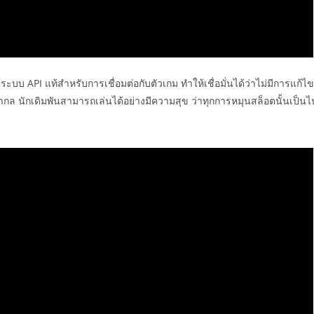
ระบบ API แท้สำหรับการเชื่อมต่อกับตัวเกม ทำให้เชื่อมั่นได้ว่าไม่มีการแก้ไข
 นักเดิมพันสามารถเล่นได้อย่างมีความสุข ว่าทุกการหมุนสล็อตนั้นเป็นไ