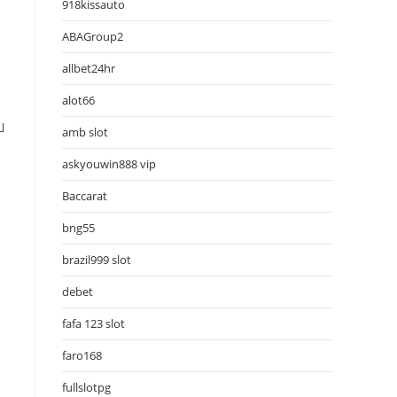
918kissauto
ABAGroup2
allbet24hr
alot66
ป
amb slot
askyouwin888 vip
Baccarat
bng55
brazil999 slot
debet
fafa 123 slot
faro168
fullslotpg