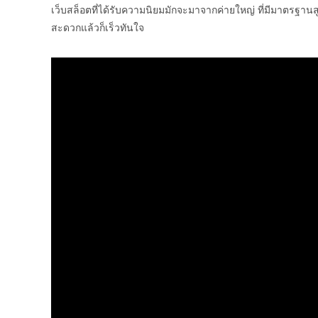
เว็บสล็อตที่ได้รับความนิยมมักจะมาจากค่ายใหญ่ ที่มีมาตรฐา
สะดวกแล้วก็เร็วทันใจ