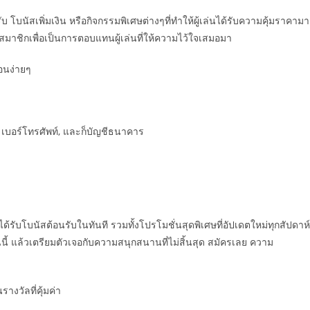
บ โบนัสเพิ่มเงิน หรือกิจกรรมพิเศษต่างๆที่ทำให้ผู้เล่นได้รับความคุ้มราคาม
สมาชิกเพื่อเป็นการตอบแทนผู้เล่นที่ให้ความไว้ใจเสมอมา
อนง่ายๆ
เบอร์โทรศัพท์, และก็บัญชีธนาคาร
้รับโบนัสต้อนรับในทันที รวมทั้งโปรโมชั่นสุดพิเศษที่อัปเดตใหม่ทุกสัปดาห์
นี้ แล้วเตรียมตัวเจอกับความสนุกสนานที่ไม่สิ้นสุด สมัครเลย ความ
งวัลที่คุ้มค่า