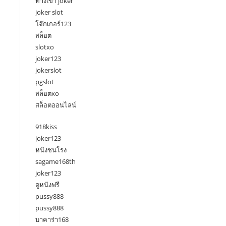
ทางเข้า joker
joker slot
โจ๊กเกอร์123
สล็อต
slotxo
joker123
jokerslot
pgslot
สล็อตxo
สล็อตออนไลน์
918kiss
joker123
หนังชนโรง
sagame168th
joker123
ดูหนังฟรี
pussy888
pussy888
บาคาร่า168