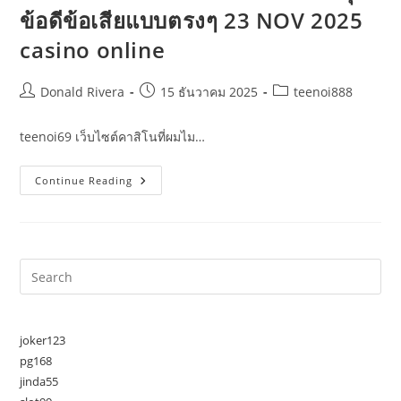
ข้อดีข้อเสียแบบตรงๆ 23 NOV 2025
casino online
Post
Post
Post
Donald Rivera
15 ธันวาคม 2025
teenoi888
author:
published:
category:
teenoi69 เว็บไซต์คาสิโนที่ผมไม…
เว็บ
Continue Reading
เปิด
ใหม่
สล็อต
ออนไลน์
เครดิต
ฟรี
Top
48
By
Claribel
Webแจก
หนัก
joker123
รีวิว
สล็อต
pg168
หลัง
ลอง
jinda55
เล่น