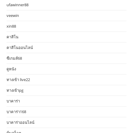
ufawinner88
veewin
xin88
คาสิโน
คาสิโนออนไลน์
ซีเกมส์68
ดูหนัง
ทางเข้า live22
ทางเข้าpg
บาคาร่า
บาคาร่า168
บาคาร่าออนไลน์