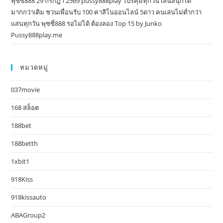
พุซซี่888 29 กรกฎา 2569 pussy888play โปรคุ้มทุกวัน เล่นสนุกได้
มากกว่าเดิม ชวนเพื่อนรับ 100 คาสิโนออนไลน์ 5ดาว คนเล่นไม่ต่ำกว่า
แสนทุกวัน พุซซี่888 รอไม่ได้ ต้องลอง Top 15 by Junko
Pussy888play.me
หมวดหมู่
037movie
168 สล็อต
188bet
188betth
1xbit1
918Kiss
918kissauto
ABAGroup2