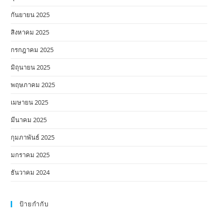
กันยายน 2025
สิงหาคม 2025
กรกฎาคม 2025
มิถุนายน 2025
พฤษภาคม 2025
เมษายน 2025
มีนาคม 2025
กุมภาพันธ์ 2025
มกราคม 2025
ธันวาคม 2024
ป้ายกำกับ