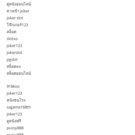
ดูหนังออนไลน์
ทางเข้า joker
joker slot
โจ๊กเกอร์123
สล็อต
slotxo
joker123
jokerslot
pgslot
สล็อตxo
สล็อตออนไลน์
918kiss
joker123
หนังชนโรง
sagame168th
joker123
ดูหนังฟรี
pussy888
pussy888