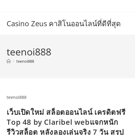
Skip
to
content
Casino Zeus คาสิโนออนไลน์ที่ดีที่สุด
teenoi888
>
teenoi888
teenoi888
เว็บเปิดใหม่ สล็อตออนไลน์ เครดิตฟรี
Top 48 by Claribel webแจกหนัก
รีวิวสล็อต หลังลองเล่นจริง 7 วัน สรุป