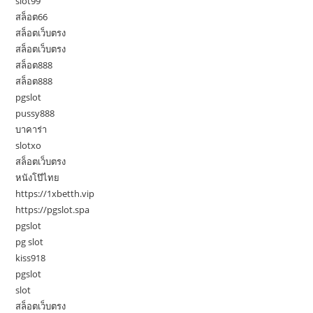
slot99
จริง
7
สล็อต66
วัน
สล็อตเว็บตรง
สรุป
ข้อดี
สล็อตเว็บตรง
ข้อ
เสีย
สล็อต888
แบบ
สล็อต888
ตรงๆ
23
pgslot
NOV
2025
pussy888
Casino
บาคาร่า
Online
slotxo
สล็อตเว็บตรง
หนังโป๊ไทย
https://1xbetth.vip
https://pgslot.spa
pgslot
pg slot
kiss918
pgslot
slot
สล็อตเว็บตรง