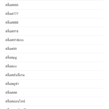
สล็อต666
สล็อต777
สล็อต888
สล็อต918
สล็อต918kiss
สล็อต99
สล็อตpg
สล็อตxo
สล็อตมันนี่เกม
สล็อตยูฟ่า
สล็อตสด
สล็อตออนไลน์