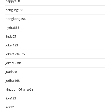
happy168
hengjing168
hongkong456
hydra888
jinda55
Joker123
joker123auto
Joker123th
juad888
judhai168
kingdom66 ทางเข้า
lion123
live22