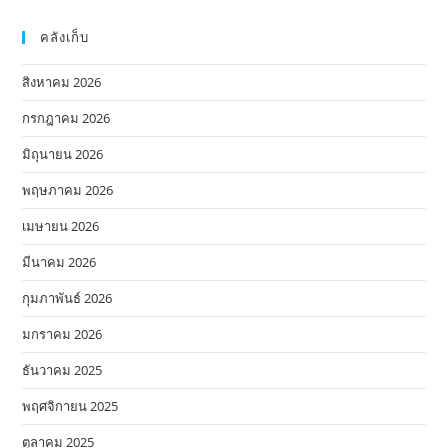
คลังเก็บ
สิงหาคม 2026
กรกฎาคม 2026
มิถุนายน 2026
พฤษภาคม 2026
เมษายน 2026
มีนาคม 2026
กุมภาพันธ์ 2026
มกราคม 2026
ธันวาคม 2025
พฤศจิกายน 2025
ตุลาคม 2025