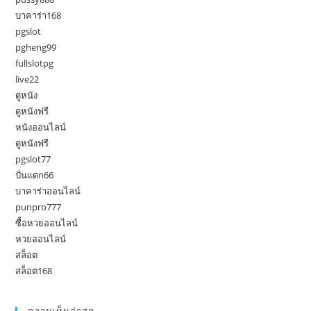
บาคาร่า168
pgslot
pgheng99
fullslotpg
live22
ดูหนัง
ดูหนังฟรี
หนังออนไลน์
ดูหนังฟรี
pgslot77
ปั่นแตก66
บาคาร่าออนไลน์
punpro777
ซื้อหวยออนไลน์
หวยออนไลน์
สล็อต
สล็อต168