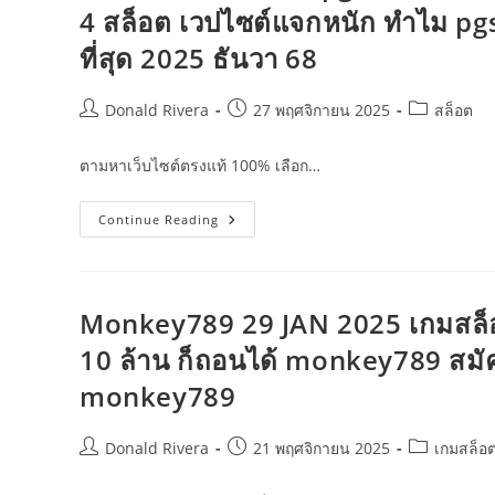
ต้อง
ระดับ
4 สล็อต เวปไซต์แจกหนัก ทำไม pgs
ลอง!
พรี
แทง
เมี่
ที่สุด 2025 ธันวา 68
บอล
ยม
และ
คา
รวม
สิ
คา
โน
Post
Post
Post
Donald Rivera
27 พฤศจิกายน 2025
สล็อต
สิ
ออนไลน์
โน
สาย
author:
published:
category:
ใน
ปั่น
เว็บ
ตัว
ตามหาเว็บไซต์ตรงแท้ 100% เลือก…
เดียว
จริง
ระบบ
ห้าม
เสถียร
พลาด
พนัน
Continue Reading
ที่สุด
29
เว็บ
Casino
NOV
แม่
เว็บ
2026
Fullslotpg
ใหญ่
เครดิต
ทดลอง
ฟรี
เล่น
Top
Top
Monkey789 29 JAN 2025 เกมสล็อต 
91
51
By
By
10 ล้าน ก็ถอนได้ monkey789 สมั
Brandie
Mckinley
สล็อต
7
monkey789
Fullslotpg.run
พฤศจิกายน
4
2568
สล็อต
เวป
Post
Post
Post
Donald Rivera
21 พฤศจิกายน 2025
เกมสล็อ
ไซต์
แจก
author:
published:
category:
หนัก