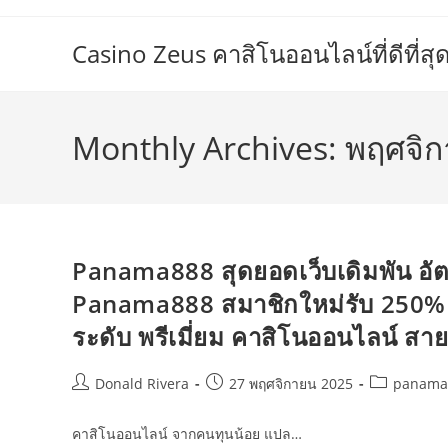
Skip
to
Casino Zeus คาสิโนออนไลน์ที่ดีที่สุ
content
Monthly Archives: พฤศจิ
Panama888 สุดยอดเว็บเดิมพัน อัต
Panama888 สมาชิกใหม่รับ 250% โป
ระดับ พรีเมี่ยม คาสิโนออนไลน์ สา
Post
Post
Post
Donald Rivera
27 พฤศจิกายน 2025
panama
author:
published:
category:
คาสิโนออนไลน์ จากคนทุนน้อย แปล…