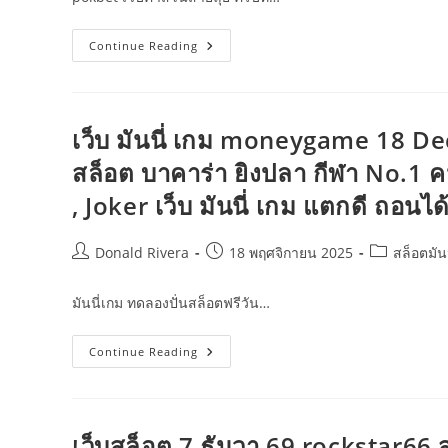
เดิม
พัน
สมาชิก
Pokebet88
Continue Reading
ใหม่
Webตรง
รับ
สล็อต
100%
แตก
ฝาก-
บ่อย
ถอน
ล่าสุด
ออ
รวม
เว็บ มันนี่ เกม moneygame 18 Dece
โต้
เกม
สล็อต
ฮิต
ล็อต
สล็อต บาคาร่า ยิงปลา กีฬา No.1 คนร
ที่
เต
ห้าม
อรี่
, Joker เว็บ มันนี่ เกม แตกดี ถอน
พลาด
ยิง
พนัน
ปลา
ออนไลน์
เกม
เว็บ
โต๊ะ
Post
Post
Post
Donald Rivera
18 พฤศจิกายน 2025
สล็อตมัน
เปิด
คา
ใหม่
author:
published:
category:
สิ
ทดลอง
โนสด
เล่น
มันนี่เกม ทดลองปั่นสล็อตฟรีวัน…
เว็บ
Top
พนัน
18
แจก
By
เครดิต
เว็บ
Continue Reading
Kara
ฟรี
มัน
26
เยอะ
นี่
พ.ย.
สุด
เกม
68
Top
Moneygame
44
18
By
December
เว็บสล็อต 7 ธันวา 69 rockstar66 ส
Valentina