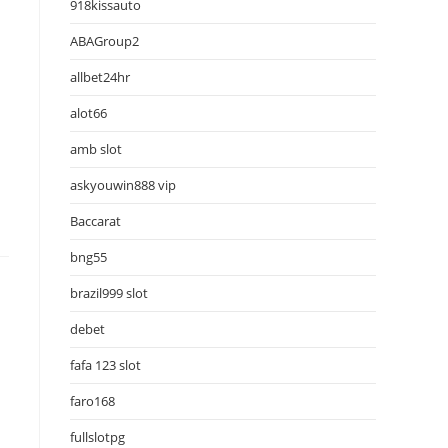
918kissauto
ABAGroup2
allbet24hr
alot66
amb slot
askyouwin888 vip
Baccarat
bng55
brazil999 slot
debet
fafa 123 slot
faro168
fullslotpg