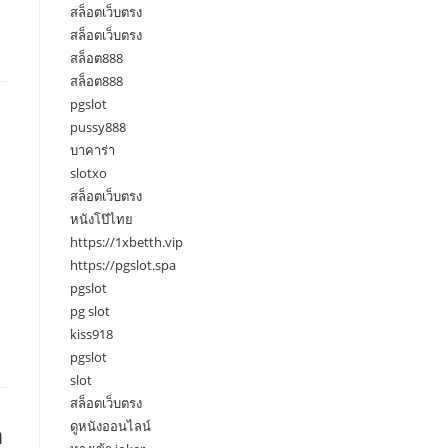
สล็อตเว็บตรง
สล็อตเว็บตรง
สล็อต888
สล็อต888
pgslot
pussy888
บาคาร่า
slotxo
สล็อตเว็บตรง
หนังโป๊ไทย
https://1xbetth.vip
https://pgslot.spa
pgslot
pg slot
kiss918
pgslot
slot
สล็อตเว็บตรง
ดูหนังออนไลน์
n