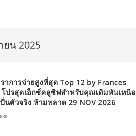
ด
กายน 2025
ราการจ่ายสูงที่สุด Top 12 by Frances
รสุดเอ็กซ์คลูซีฟสำหรับคุณเดิมพันเหนือ
ยปั่นตัวจริง ห้ามพลาด 29 NOV 2026
888