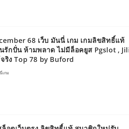
mber 68 เว็บ มันนี่ เกม เกมลิขสิทธิ์แท้
ักปั่น ห้ามพลาด ไม่มีล็อคยูส Pgslot , Jil
ได้จริง Top 78 by Buford
นี่เกม
ล็อตเว็บตรง ลิขสิทธื์แท้ สมาชิกใหม่รับ