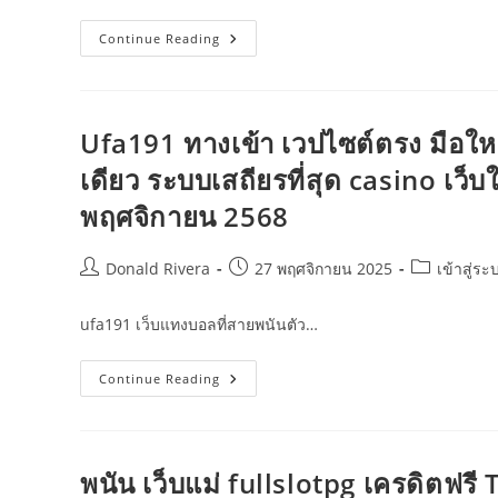
Panama888
Continue Reading
สุด
ยอด
เว็บ
เดิม
พัน
อัตรา
Ufa191 ทางเข้า เวปไซต์ตรง มือใ
การ
จ่าย
เดียว ระบบเสถียรที่สุด casino เว
สูง
ที่สุด
พฤศจิกายน 2568
Top
12
By
Frances
Post
Post
Post
Donald Rivera
27 พฤศจิกายน 2025
เข้าสู่ร
Panama888
สมาชิก
author:
published:
category:
ใหม่
รับ
ufa191 เว็บแทงบอลที่สายพนันตัว…
250%
โปร
สุด
Ufa191
Continue Reading
เอ็กซ์
ทาง
คลู
เข้า
ซีฟ
เวป
สำหรับ
ไซต์
คุณ
ตรง
เดิม
มือ
พัน
พนัน เว็บแม่ fullslotpg เครดิตฟร
ใหม่
เหนือ