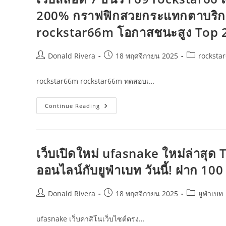
68
เว็บ
200% กราฟฟิกสวยกระแทกตาบริกา
มัน
นี่
rockstar66m โอกาสชนะสูง Top 2
เกม
เกม
ลิขสิทธิ์
แท้
Post
Post
Post
Donald Rivera
18 พฤศจิกายน 2025
rocksta
สล็อต
บา
author:
published:
category:
คา
ร่า
rockstar66m rockstar66m ทดสอบเ…
ยิง
ปลา
กีฬา
เว็บ
Continue Reading
No.1
สล็อต
คน
7
รัก
ธันวา
ปั่น
69
ห้าม
Rockstar66
พลาด
สล็อต
ไม่มี
เว็บเปิดใหม่ ufasnake ใหม่ล่าสุด
เว็บ
ล็อค
ตรง
ยูส
ออนไลน์กับยูฟ่าเบท วันนี้! ฝาก 100
ลิข
Pgslot
สิทธื์
,
แท้
Jili
สมาชิก
,
Post
Post
Post
Donald Rivera
18 พฤศจิกายน 2025
ยูฟ่าเบท
ใหม่
Joker
author:
published:
category:
รับ
เว็บ
200%
มัน
ufasnake เว็บคาสิโนเว็บไซต์ตรง…
กราฟฟิก
นี่
สวย