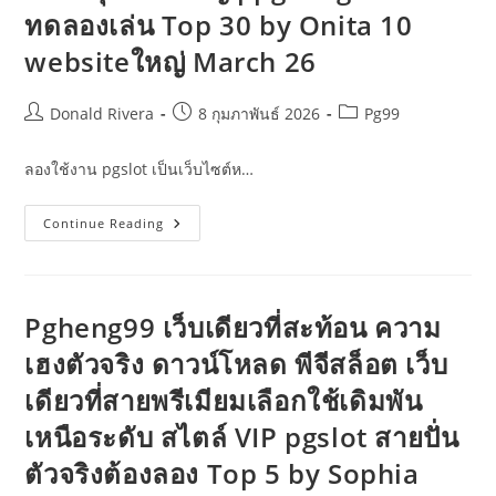
ทดลองเล่น Top 30 by Onita 10
websiteใหญ่ March 26
Post
Post
Post
Donald Rivera
8 กุมภาพันธ์ 2026
Pg99
author:
published:
category:
ลองใช้งาน pgslot เป็นเว็บไซต์ห…
Casino
Continue Reading
Online
Pgslot
สล็อต
มือ
ใหม่
เริ่ม
Pgheng99 เว็บเดียวที่สะท้อน ความ
ยัง
ไง
เฮงตัวจริง ดาวน์โหลด พีจีสล็อต เว็บ
ให้
ไม่
เดียวที่สายพรีเมียมเลือกใช้เดิมพัน
เจ็บ
ตัว
พร้อม
เหนือระดับ สไตล์ VIP pgslot สายปั่น
ทริค
เลือก
ตัวจริงต้องลอง Top 5 by Sophia
เกม
ที่