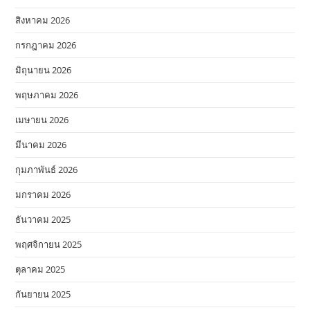
สิงหาคม 2026
กรกฎาคม 2026
มิถุนายน 2026
พฤษภาคม 2026
เมษายน 2026
มีนาคม 2026
กุมภาพันธ์ 2026
มกราคม 2026
ธันวาคม 2025
พฤศจิกายน 2025
ตุลาคม 2025
กันยายน 2025