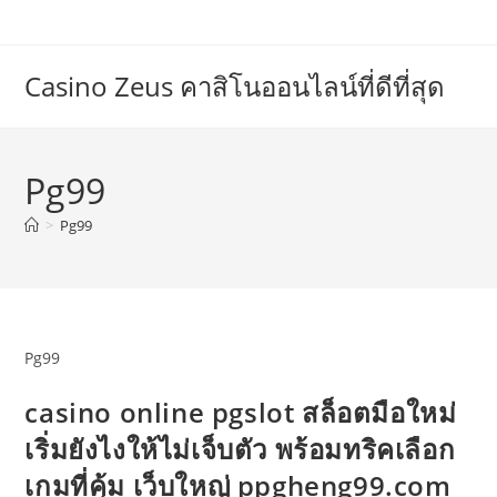
Skip
to
content
Casino Zeus คาสิโนออนไลน์ที่ดีที่สุด
Pg99
>
Pg99
Pg99
casino online pgslot สล็อตมือใหม่
เริ่มยังไงให้ไม่เจ็บตัว พร้อมทริคเลือก
เกมที่คุ้ม เว็บใหญ่ ppgheng99.com