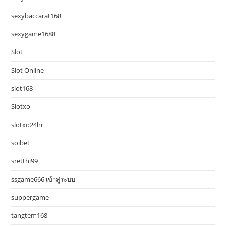
sexybaccarat168
sexygame1688
Slot
Slot Online
slot168
Slotxo
slotxo24hr
soibet
sretthi99
ssgame666 เข้าสู่ระบบ
suppergame
tangtem168