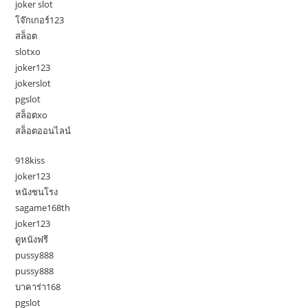
joker slot
โจ๊กเกอร์123
สล็อต
slotxo
joker123
jokerslot
pgslot
สล็อตxo
สล็อตออนไลน์
918kiss
joker123
หนังชนโรง
sagame168th
joker123
ดูหนังฟรี
pussy888
pussy888
บาคาร่า168
pgslot