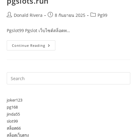
pgslots.run
พัน
เหนือ
ระดับ
สไตล์
Post
Post
Post
Donald Rivera
8 กันยายน 2025
Pg99
VIP
author:
published:
category:
Pgslot
สาย
Pgslot99 Pgslot เว็บไซต์สล็อตท…
ปั่น
ตัว
จริง
ต้อง
Pgslot99
Continue Reading
ลอง
29
Top
พ.ย.
5
25
By
Pgslot99
Sophia
เบอร์
Pgheng99.shop
1
9
ของ
พฤศจิกายน
คา
25
สิโน
มาตรฐาน
สากล
แค่
joker123
เข้า
เล่น
pg168
รับ
เครดิต
jinda55
ฟรี
slot99
ทันที
ฝาก-
สล็อต66
ถอน
สล็อตเว็บตรง
ออ