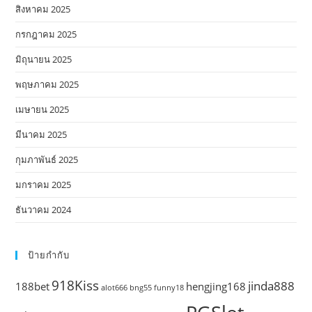
สิงหาคม 2025
กรกฎาคม 2025
มิถุนายน 2025
พฤษภาคม 2025
เมษายน 2025
มีนาคม 2025
กุมภาพันธ์ 2025
มกราคม 2025
ธันวาคม 2024
ป้ายกำกับ
918Kiss
jinda888
188bet
hengjing168
alot666
bng55
funny18