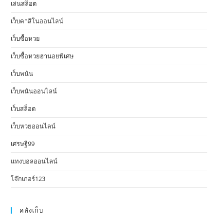
เล่นสล็อต
เว็บคาสิโนออนไลน์
เว็บซื้อหวย
เว็บซื้อหวยฮานอยพิเศษ
เว็บพนัน
เว็บพนันออนไลน์
เว็บสล็อต
เว็บหวยออนไลน์
เศรษฐี99
แทงบอลออนไลน์
โจ๊กเกอร์123
คลังเก็บ