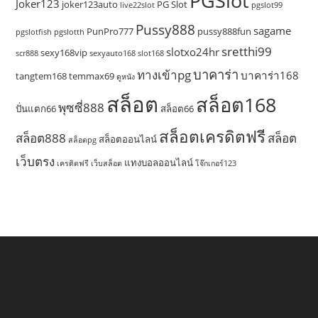
PGSlot
Joker123
joker123auto
PG Slot
live22slot
pgslot99
Pussy888
sagame
PunPro777
pussy888fun
pgslotfish
pgslotth
sretthi99
slotxo24hr
sexy168vip
scr888
sexyauto168
slot168
บาคาร่า
ทางเข้าpg
บาคาร่า168
tangtem168
temmax69
ดูหนัง
สล็อต
สล็อต168
พุซซี่888
ปั่นแตก66
สล็อต66
สล็อตเครดิตฟรี
สล็อต888
สล็อต
สล็อตออนไลน์
สล็อตpg
เว็บตรง
แทงบอลออนไลน์
เครดิตฟรี
เว็บสล็อต
โจ๊กเกอร์123