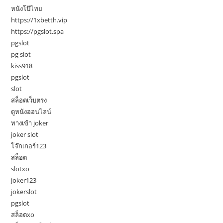
หนังโป๊ไทย
https://1xbetth.vip
https://pgslot.spa
pgslot
pg slot
kiss918
pgslot
slot
สล็อตเว็บตรง
ดูหนังออนไลน์
ทางเข้า joker
joker slot
โจ๊กเกอร์123
สล็อต
slotxo
joker123
jokerslot
pgslot
สล็อตxo