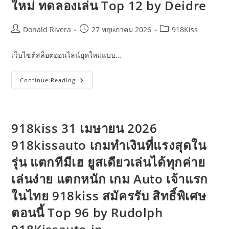
ใหม่ ทดลองเล่น Top 12 by Deidre
Post
Post
Post
Donald Rivera
27 พฤษภาคม 2026
918Kiss
author:
published:
category:
เว็บไซต์สล็อตออนไลน์ยุคใหม่แบบ…
918kissauto
Continue Reading
มือ
ใหม่
เล่น
สล็อต
เริ่ม
ยัง
918kiss 31 เมษายน 2026
ไง
ให้
918kissauto เกมทำเงินที่แรงสุดใน
สนุก
พร้อม
รุ่น แตกทีมีเฮ ยูสเดียวเล่นได้ทุกค่าย
โปร
ต้อนรับ
สุด
เล่นง่าย แตกหนัก เกม Auto เจ้าแรก
คุ้ม
8
ในไทย 918kiss สมัครรับ สิทธิ์พิเศษ
มิถุนายน
2569
ตอนนี้ Top 96 by Rudolph
Web
แตก
ง่าย