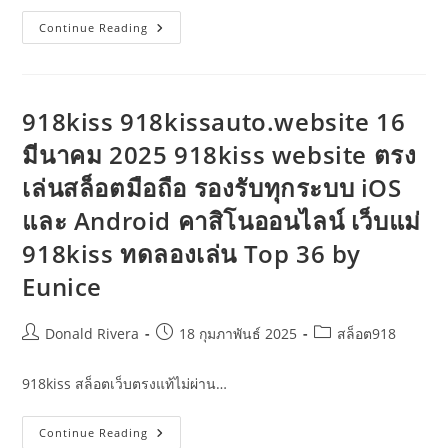
18
March
Allbet
26
Continue Reading
ทดลอง
Casino
เล่น
สล็อต918
ฟรี
สมัคร
รับ
918kiss 918kissauto.website 16
500
บาท
มีนาคม 2025 918kiss website ตรง
สล็อต918kissตอบ
โจทย์
เล่นสล็อตมือถือ รองรับทุกระบบ iOS
ทุก
ความ
ต้องการ
และ Android คาสิโนออนไลน์ เว็บแม่
918kiss
คน
918kiss ทดลองเล่น Top 36 by
ไทย
เลือก
Eunice
ลงทุน
มาก
ที่สุด
Top
Post
Post
Post
Donald Rivera
18 กุมภาพันธ์ 2025
สล็อต918
100
By
author:
published:
category:
Ronnie
Allbet24hr.win
918kiss สล็อตเว็บตรงแท้ไม่ผ่าน…
3
กุมภา
2568
918kiss
Continue Reading
918kissauto.website