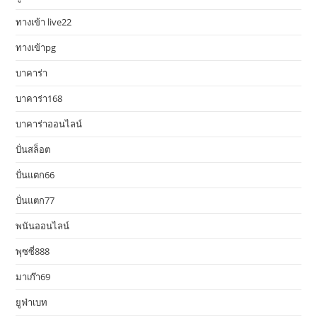
ทางเข้า live22
ทางเข้าpg
บาคาร่า
บาคาร่า168
บาคาร่าออนไลน์
ปั่นสล็อต
ปั่นแตก66
ปั่นแตก77
พนันออนไลน์
พุซซี่888
มาเก๊า69
ยูฟ่าเบท