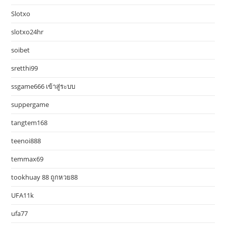
Slotxo
slotxo24hr
soibet
sretthi99
ssgame666 เข้าสู่ระบบ
suppergame
tangtem168
teenoi888
temmax69
tookhuay 88 ถูกหวย88
UFA11k
ufa77