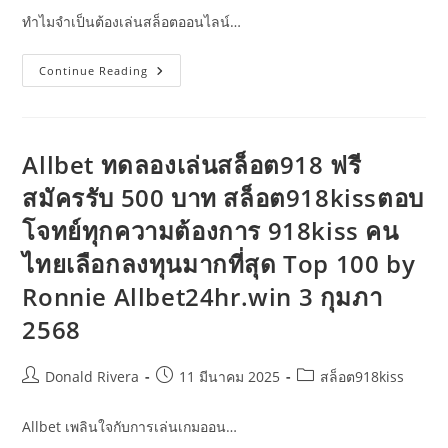
ค่าย
เล่น
ทำไมจำเป็นต้องเล่นสล็อตออนไลน์…
ง่าย
แตก
หนัก
เว็บ
Continue Reading
เกม
เปิด
Auto
ใหม่
เจ้า
918kissauto
แรก
Websiteใหญ่
ใน
โปร
ไทย
สล็อต
Allbet ทดลองเล่นสล็อต918 ฟรี
918kiss
มา
สมัคร
ใหม่
รับ
สมัครรับ 500 บาท สล็อต918kissตอบ
ฝาก
สิทธิ์
น้อย
พิเศษ
โจทย์ทุกความต้องการ 918kiss คน
รับ
ตอน
เยอะ
นี้
พร้อม
ไทยเลือกลงทุนมากที่สุด Top 100 by
Top
แจก
96
เครดิต
By
Ronnie Allbet24hr.win 3 กุมภา
ฟรี
Rudolph
แบบ
918Kissauto.in
2568
จุก
ๆ
เครดิต
ฟรี
Post
Post
Post
Donald Rivera
11 มีนาคม 2025
สล็อต918kiss
Top
10
author:
published:
category:
By
Stephen
Allbet เพลินใจกับการเล่นเกมออน…
Kissat.app