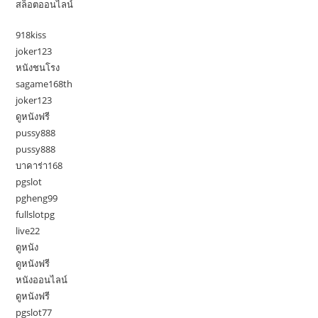
สล็อตออนไลน์
918kiss
joker123
หนังชนโรง
sagame168th
joker123
ดูหนังฟรี
pussy888
pussy888
บาคาร่า168
pgslot
pgheng99
fullslotpg
live22
ดูหนัง
ดูหนังฟรี
หนังออนไลน์
ดูหนังฟรี
pgslot77