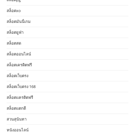
สล็อตxo
สล็อตมันนี่เกม
สล็อตยูฟ่า
สล็อตสด
สล็อตออนไลน์
สล็อตเครดิตฟรี
สล็อตเว็บตรง
สล็อตเว็บตรง 168
สล็อตเเครดิตฟรี
สล็อตแตกดี
สวนสุนันทา
หนังออนไลน์