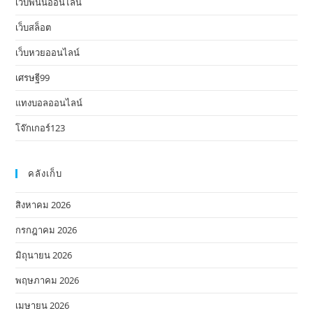
เว็บพนันออนไลน์
เว็บสล็อต
เว็บหวยออนไลน์
เศรษฐี99
แทงบอลออนไลน์
โจ๊กเกอร์123
คลังเก็บ
สิงหาคม 2026
กรกฎาคม 2026
มิถุนายน 2026
พฤษภาคม 2026
เมษายน 2026