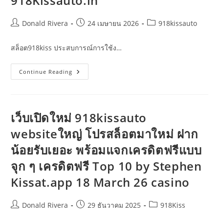
918Kissauto.in
918kissauto.mobi
พนัน
เว็บ
เปิด
Post
Post
Post
Donald Rivera
24 เมษายน 2026
918kissauto
ใหม่
author:
published:
category:
ทดลอง
เล่น
สล็อต918kiss ประสบการณ์การใช้ง…
Top
12
By
Deidre
918kiss
Continue Reading
31
เมษายน
2026
918kissauto
เกม
ทำ
เว็บเปิดใหม่ 918kissauto
เงิน
ที่
websiteใหญ่ โปรสล็อตมาใหม่ ฝาก
แรง
สุด
น้อยรับเยอะ พร้อมแจกเครดิตฟรีแบบ
ใน
รุ่น
แตก
จุก ๆ เครดิตฟรี Top 10 by Stephen
ที
มีเฮ
Kissat.app 18 March 26 casino
ยู
ส
เดียว
เล่น
Post
Post
Post
Donald Rivera
29 ธันวาคม 2025
918Kiss
ได้
author:
published:
category:
ทุก