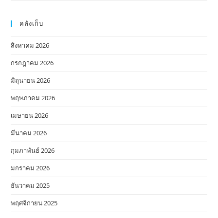
คลังเก็บ
สิงหาคม 2026
กรกฎาคม 2026
มิถุนายน 2026
พฤษภาคม 2026
เมษายน 2026
มีนาคม 2026
กุมภาพันธ์ 2026
มกราคม 2026
ธันวาคม 2025
พฤศจิกายน 2025