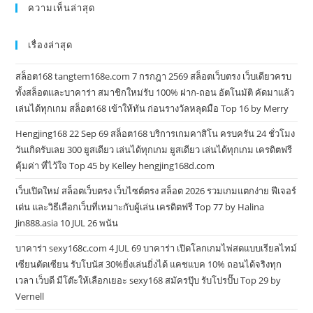
ความเห็นล่าสุด
เรื่องล่าสุด
สล็อต168 tangtem168e.com 7 กรกฎา 2569 สล็อตเว็บตรง เว็บเดียวครบ
ทั้งสล็อตและบาคาร่า สมาชิกใหม่รับ 100% ฝาก-ถอน อัตโนมัติ คัดมาแล้ว
เล่นได้ทุกเกม สล็อต168 เข้าให้ทัน ก่อนรางวัลหลุดมือ Top 16 by Merry
Hengjing168 22 Sep 69 สล็อต168 บริการเกมคาสิโน ครบครัน 24 ชั่วโมง
วันเกิดรับเลย 300 ยูสเดียว เล่นได้ทุกเกม ยูสเดียว เล่นได้ทุกเกม เครดิตฟรี
คุ้มค่า ที่ไว้ใจ Top 45 by Kelley hengjing168d.com
เว็บเปิดใหม่ สล็อตเว็บตรง เว็บไซต์ตรง สล็อต 2026 รวมเกมแตกง่าย ฟีเจอร์
เด่น และวิธีเลือกเว็บที่เหมาะกับผู้เล่น เครดิตฟรี Top 77 by Halina
Jin888.asia 10 JUL 26 พนัน
บาคาร่า sexy168c.com 4 JUL 69 บาคาร่า เปิดโลกเกมไพ่สดแบบเรียลไทม์
เซียนตัดเซียน รับโบนัส 30%ยิ่งเล่นยิ่งได้ แคชแบค 10% ถอนได้จริงทุก
เวลา เว็บดี มีโต๊ะให้เลือกเยอะ sexy168 สมัครปุ๊บ รับโปรปั๊บ Top 29 by
Vernell