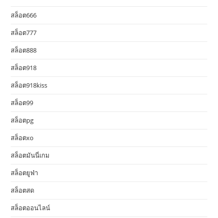
สล็อต666
สล็อต777
สล็อต888
สล็อต918
สล็อต918kiss
สล็อต99
สล็อตpg
สล็อตxo
สล็อตมันนี่เกม
สล็อตยูฟ่า
สล็อตสด
สล็อตออนไลน์