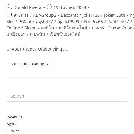
Post
Post
Donald Rivera
19 ธันวาคม 2024
author:
published:
Post
918Kiss
/
ABAGroup2
/
Baccarat
/
Joker123
/
Joker123th
/
n
category:
Slot
/
PGSlot
/
pgslot77
/
pgslot9999
/
PunPro66
/
PunPro777
/
Online
/
Slotxo
/
คาสิโน
/
คาสิโนออนไลน์
/
บาคาร่า
/
บาคาร่าออน
เกมยิงปลา
/
เว็บพนัน
/
เว็บพนันออนไลน์
UFABET เว็บตรง Ufabet เข้าสู่ร…
Casino
Continue Reading
Zeus
เว็บไซต์
คา
สิ
โน
ออนไลน์
ที่
นำ
เสนอ
เกม
ยอด
นิยม
joker123
และ
โบนัส
pg168
ที่
คุ้ม
jinda55