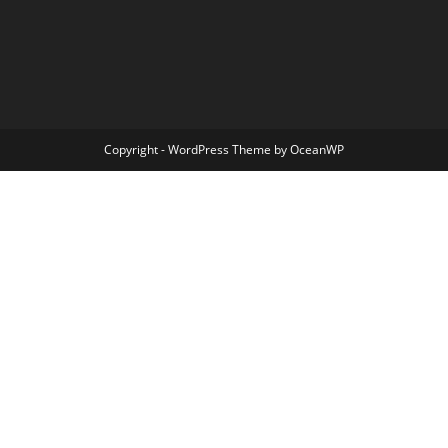
Copyright - WordPress Theme by OceanWP