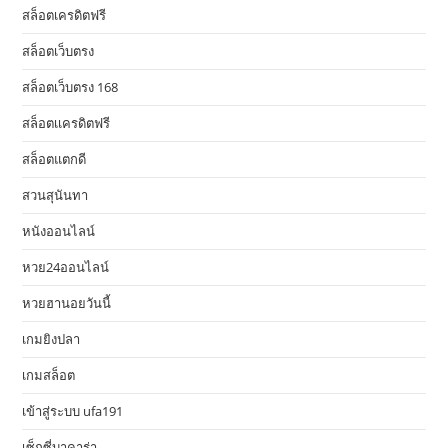
สล็อตเครดิตฟรี
สล็อตเว็บตรง
สล็อตเว็บตรง 168
สล็อตเเครดิตฟรี
สล็อตแตกดี
สวนสุนันทา
หนังออนไลน์
หวย24ออนไลน์
หวยฮานอยวันนี้
เกมยิงปลา
เกมสล็อต
เข้าสู่ระบบ ufa191
เซ็กซี่บาคาร่า