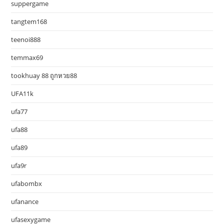
suppergame
tangtem168
teenoi888
temmax69
tookhuay 88 ถูกหวย88
UFA11k
ufa77
ufa88
ufa89
ufa9r
ufabombx
ufanance
ufasexygame