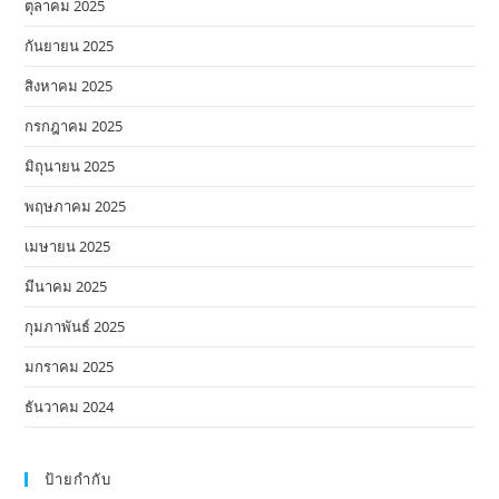
ตุลาคม 2025
กันยายน 2025
สิงหาคม 2025
กรกฎาคม 2025
มิถุนายน 2025
พฤษภาคม 2025
เมษายน 2025
มีนาคม 2025
กุมภาพันธ์ 2025
มกราคม 2025
ธันวาคม 2024
ป้ายกำกับ