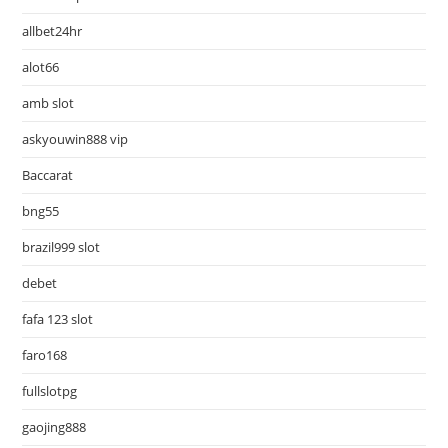
allbet24hr
alot66
amb slot
askyouwin888 vip
Baccarat
bng55
brazil999 slot
debet
fafa 123 slot
faro168
fullslotpg
gaojing888