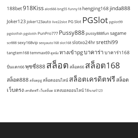
918Kiss
jinda888
188bet
hengjing168
alot666
bng55
funny18
PGSlot
Joker123
joker123auto
PG Slot
live22slot
pgslot99
Pussy888
sagame
PunPro777
pussy888fun
pgslotfish
pgslotth
sretthi99
slotxo24hr
sexy168vip
scr888
sexyauto168
slot168
บาคาร่า
ทางเข้าpg
บาคาร่า168
tangtem168
temmax69
ดูหนัง
สล็อต
สล็อต168
พุซซี่888
ปั่นแตก66
สล็อต66
สล็อตเครดิตฟรี
สล็อต888
สล็อต
สล็อตออนไลน์
สล็อตpg
เว็บตรง
แทงบอลออนไลน์
เครดิตฟรี
เว็บสล็อต
โจ๊กเกอร์123