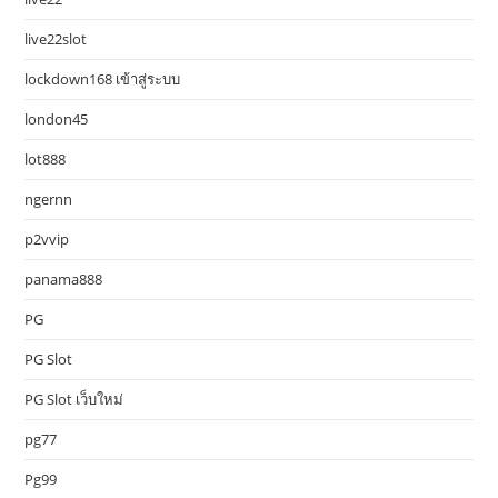
live22slot
lockdown168 เข้าสู่ระบบ
london45
lot888
ngernn
p2vvip
panama888
PG
PG Slot
PG Slot เว็บใหม่
pg77
Pg99