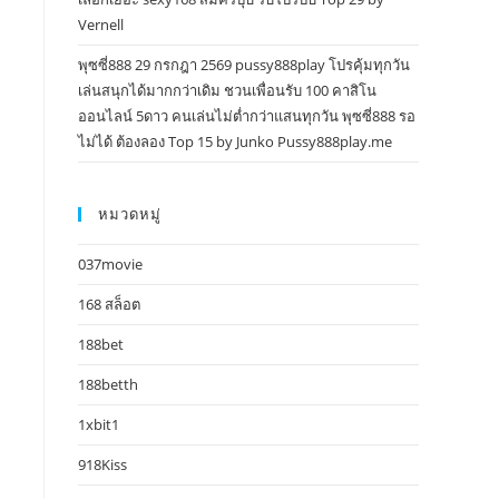
Vernell
พุซซี่888 29 กรกฎา 2569 pussy888play โปรคุ้มทุกวัน
เล่นสนุกได้มากกว่าเดิม ชวนเพื่อนรับ 100 คาสิโน
ออนไลน์ 5ดาว คนเล่นไม่ต่ำกว่าแสนทุกวัน พุซซี่888 รอ
ไม่ได้ ต้องลอง Top 15 by Junko Pussy888play.me
หมวดหมู่
037movie
168 สล็อต
188bet
188betth
1xbit1
918Kiss