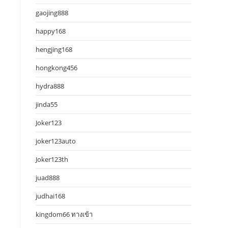
gaojing888
happy168
hengjing168
hongkong456
hydra888
jinda55
Joker123
joker123auto
Joker123th
juad888
judhai168
kingdom66 ทางเข้า