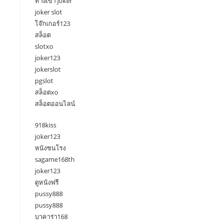
ทางเข้า joker
joker slot
โจ๊กเกอร์123
สล็อต
slotxo
joker123
jokerslot
pgslot
สล็อตxo
สล็อตออนไลน์
918kiss
joker123
หนังชนโรง
sagame168th
joker123
ดูหนังฟรี
pussy888
pussy888
บาคาร่า168