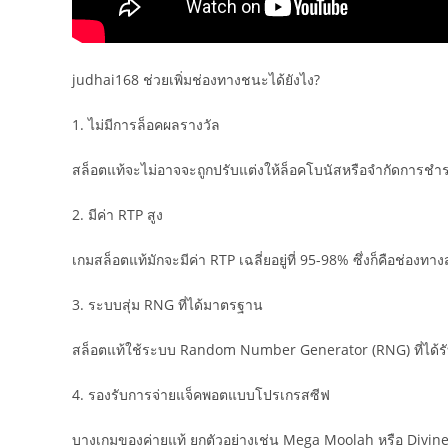
judhai168 ช่วยเพิ่มช่องทางชนะได้ยังไง?
1. ไม่มีการล็อคผลรางวัล
สล็อตแท้จะไม่อาจจะถูกปรับแต่งให้ล็อคโบนัสหรือจำกัดการชำร
2. มีค่า RTP สูง
เกมสล็อตแท้มักจะมีค่า RTP เฉลี่ยอยู่ที่ 95-98% ซึ่งก็คือช่องท
3. ระบบสุ่ม RNG ที่ได้มาตรฐาน
สล็อตแท้ใช้ระบบ Random Number Generator (RNG) ที่ได้รับกา
4. รองรับการจ่ายแจ็คพอตแบบโปรเกรสซีฟ
บางเกมของค่ายแท้ ยกตัวอย่างเช่น Mega Moolah หรือ Divine F