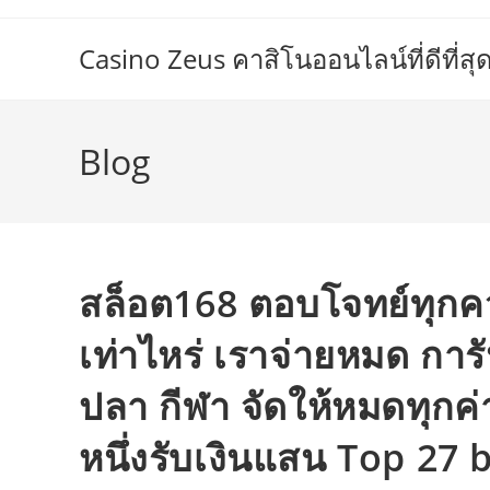
Skip
to
Casino Zeus คาสิโนออนไลน์ที่ดีที่สุ
content
Blog
สล็อต168 ตอบโจทย์ทุกคว
เท่าไหร่ เราจ่ายหมด การัน
ปลา กีฬา จัดให้หมดทุกค่
หนึ่งรับเงินแสน Top 27