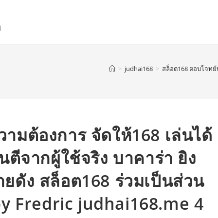
ด
>
judhai168
>
สล็อต168 ตอบโจทย์ทุ
ามต้องการ จัดให้168 เล่นได้
ตีจากผู้ใช้จริง บาคาร่า ยิง
ายดัง สล็อต168 ร่วมเป็นส่วน
 by Fredric judhai168.me 4