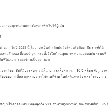
เพิ่มความสนุกสนานและช่องทางทำเงินให้ผู้เล่น
5
่างมากในปี 2025 นี้ ไม่ว่าจะเป็นนักเดิมพันมือใหม่หรือมืออาชีพ ต่างก็ให้
ด้วยคุณลักษณะที่ตอบปัญหาครบทั้งยังในด้านคุณภาพ ความปลอดภัย ระบบที่
จุบันที่ไม่สมควรมองข้ามเป็นอย่างมาก
งานมืออาชีพที่มีประสบการณ์ในวงการสล็อตมากว่า 10 ปี สล็อต จึงถูกวาง
นเรื่องของเกมที่หลากหลาย การใช้งานที่ง่าย โบนัสที่แจกจริง และก็ระบบการ
te) ที่ให้ค่าคอมมิชชันสูงสุดถึง 50% สำหรับทุกการเล่นของสหายที่แนะนำ ผู