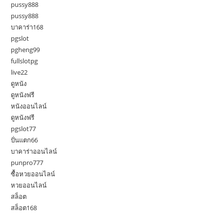
pussy888
pussy888
บาคาร่า168
pgslot
pgheng99
fullslotpg
live22
ดูหนัง
ดูหนังฟรี
หนังออนไลน์
ดูหนังฟรี
pgslot77
ปั่นแตก66
บาคาร่าออนไลน์
punpro777
ซื้อหวยออนไลน์
หวยออนไลน์
สล็อต
สล็อต168