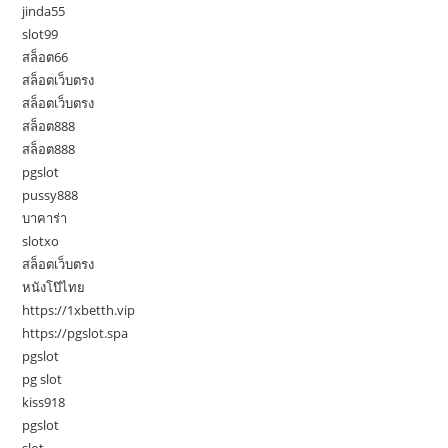
หนัง
jinda55
เกาหลี
slot99
รับ
ชม
สล็อต66
ได้
สล็อตเว็บตรง
ทุก
อุปกรณ์
สล็อตเว็บตรง
ฟิน
ได้
สล็อต888
ทุก
สล็อต888
วัน
กับ
pgslot
หนัง
ฟรี
pussy888
เต็ม
บาคาร่า
เรื่อง
037movie
slotxo
เหมาะ
กับ
สล็อตเว็บตรง
คน
หนังโป๊ไทย
รัก
หนัง
https://1xbetth.vip
Top
6
https://pgslot.spa
By
pgslot
Jarrod
pg slot
kiss918
pgslot