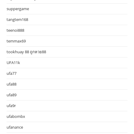
suppergame
tangtem168
teenoi888
temmax69
tookhuay 88 ถูกหวย88
UFA11k
ufa77
ufa88
ufa89
ufa9r
ufabombx
ufanance