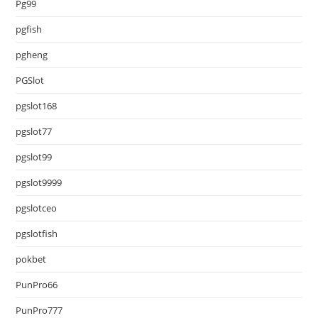
Pg99
pgfish
pgheng
PGSlot
pgslot168
pgslot77
pgslot99
pgslot9999
pgslotceo
pgslotfish
pokbet
PunPro66
PunPro777