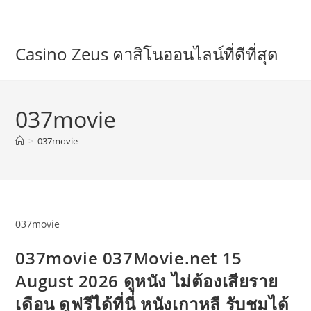
Skip
to
content
Casino Zeus คาสิโนออนไลน์ที่ดีที่สุด
037movie
>
037movie
037movie
037movie 037Movie.net 15
August 2026 ดูหนัง ไม่ต้องเสียราย
เดือน ดูฟรีได้ที่นี่ หนังเกาหลี รับชมได้