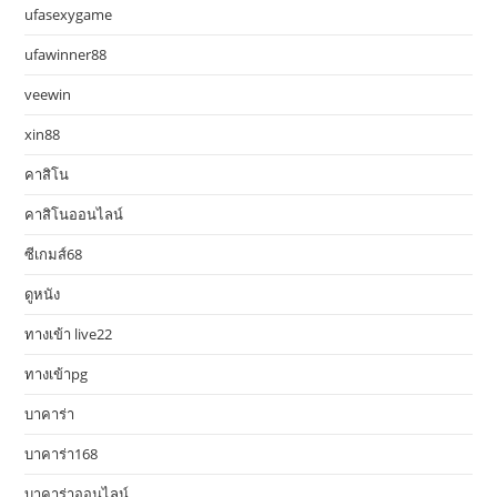
ufasexygame
ufawinner88
veewin
xin88
คาสิโน
คาสิโนออนไลน์
ซีเกมส์68
ดูหนัง
ทางเข้า live22
ทางเข้าpg
บาคาร่า
บาคาร่า168
บาคาร่าออนไลน์