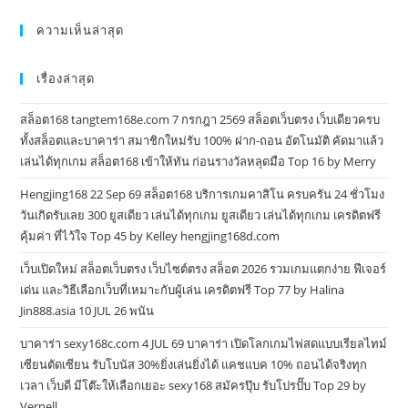
ความเห็นล่าสุด
เรื่องล่าสุด
สล็อต168 tangtem168e.com 7 กรกฎา 2569 สล็อตเว็บตรง เว็บเดียวครบ
ทั้งสล็อตและบาคาร่า สมาชิกใหม่รับ 100% ฝาก-ถอน อัตโนมัติ คัดมาแล้ว
เล่นได้ทุกเกม สล็อต168 เข้าให้ทัน ก่อนรางวัลหลุดมือ Top 16 by Merry
Hengjing168 22 Sep 69 สล็อต168 บริการเกมคาสิโน ครบครัน 24 ชั่วโมง
วันเกิดรับเลย 300 ยูสเดียว เล่นได้ทุกเกม ยูสเดียว เล่นได้ทุกเกม เครดิตฟรี
คุ้มค่า ที่ไว้ใจ Top 45 by Kelley hengjing168d.com
เว็บเปิดใหม่ สล็อตเว็บตรง เว็บไซต์ตรง สล็อต 2026 รวมเกมแตกง่าย ฟีเจอร์
เด่น และวิธีเลือกเว็บที่เหมาะกับผู้เล่น เครดิตฟรี Top 77 by Halina
Jin888.asia 10 JUL 26 พนัน
บาคาร่า sexy168c.com 4 JUL 69 บาคาร่า เปิดโลกเกมไพ่สดแบบเรียลไทม์
เซียนตัดเซียน รับโบนัส 30%ยิ่งเล่นยิ่งได้ แคชแบค 10% ถอนได้จริงทุก
เวลา เว็บดี มีโต๊ะให้เลือกเยอะ sexy168 สมัครปุ๊บ รับโปรปั๊บ Top 29 by
Vernell