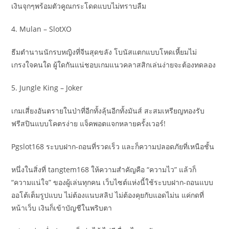
เงินจุกๆพร้อมตัวคูณกระโดดแบบไม่ทราบลืม
4. Mulan – SlotXO
ธีมตำนานนักรบหญิงที่จีนสุดขลัง โบนัสแตกแบบโหดเหี้ยมไม่
เกรงใจคนใด ผู้ใดกันแน่ชอบเกมแนวคลาสสิกเล่นง่ายจะต้องทดลอง
5. Jungle King – Joker
เกมเสี่ยงอันตรายในป่าที่อีกทั้งลุ้นอีกทั้งมันส์ สะสมเหรียญทองรับ
ฟรีสปินแบบโคตรง่าย แจ็คพอตแจกหลายครั้งเวอร์!
Pgslot168 ระบบฝาก-ถอนที่รวดเร็ว และก็ความปลอดภัยที่เหนือชั้น
หนึ่งในสิ่งที่ tangtem168 ให้ความสำคัญคือ “ความไว” แล้วก็
“ความแน่ใจ” ของผู้เล่นทุกคน เว็บไซต์แห่งนี้ใช้ระบบฝาก-ถอนแบบ
ออโต้เต็มรูปแบบ ไม่ต้องแนบสลิป ไม่ต้องคุยกับแอดไม่น แค่กดที่
หน้าเว็บ เงินก็เข้าบัญชีในพริบตา