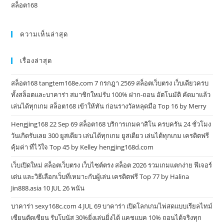
สล็อต168
ความเห็นล่าสุด
เรื่องล่าสุด
สล็อต168 tangtem168e.com 7 กรกฎา 2569 สล็อตเว็บตรง เว็บเดียวครบ
ทั้งสล็อตและบาคาร่า สมาชิกใหม่รับ 100% ฝาก-ถอน อัตโนมัติ คัดมาแล้ว
เล่นได้ทุกเกม สล็อต168 เข้าให้ทัน ก่อนรางวัลหลุดมือ Top 16 by Merry
Hengjing168 22 Sep 69 สล็อต168 บริการเกมคาสิโน ครบครัน 24 ชั่วโมง
วันเกิดรับเลย 300 ยูสเดียว เล่นได้ทุกเกม ยูสเดียว เล่นได้ทุกเกม เครดิตฟรี
คุ้มค่า ที่ไว้ใจ Top 45 by Kelley hengjing168d.com
เว็บเปิดใหม่ สล็อตเว็บตรง เว็บไซต์ตรง สล็อต 2026 รวมเกมแตกง่าย ฟีเจอร์
เด่น และวิธีเลือกเว็บที่เหมาะกับผู้เล่น เครดิตฟรี Top 77 by Halina
Jin888.asia 10 JUL 26 พนัน
บาคาร่า sexy168c.com 4 JUL 69 บาคาร่า เปิดโลกเกมไพ่สดแบบเรียลไทม์
เซียนตัดเซียน รับโบนัส 30%ยิ่งเล่นยิ่งได้ แคชแบค 10% ถอนได้จริงทุก