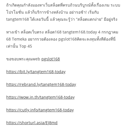
ถ้าเกิดคุณกำลังมองหาเว็บสล็อตที่ครบถ้วนบริบูรณ์ทั้งเรื่องเกม ระบบ
โปรโมชั่น แล้วก็บริการข้างหลังบ้าน อย่ารอช้า! เริ่มกับ
tangtem168 ได้เลยวันนี้ แล้วคุณจะรู้ว่า “สล็อตแตกง่าย” มีอยู่จริง
ทางเข้า สล็อตเว็บตรง สล็อต168 tangtem168.today 4 กรกฎาคม
68 Temeka อยากรวยต้องลอง pgslot168คิดจะลงทุนทั้งทีต้องที่นี่
เท่านั้น Top 45
ขอขอบพระคุณweb
pgslot168
https://bit.ly/tangtem168-today
https://rebrand.ly/tangtem168-today
https://wow.in.th/tangtem168-today
https://cutly.info/tangtem168-today
https://shorturl.asia/EJ8md