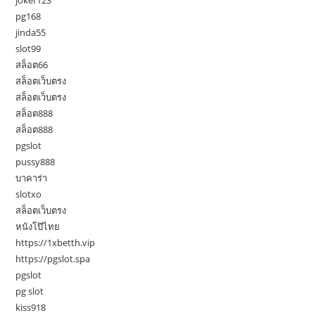
pg168
jinda55
slot99
สล็อต66
สล็อตเว็บตรง
สล็อตเว็บตรง
สล็อต888
สล็อต888
pgslot
pussy888
บาคาร่า
slotxo
สล็อตเว็บตรง
หนังโป๊ไทย
https://1xbetth.vip
https://pgslot.spa
pgslot
pg slot
kiss918