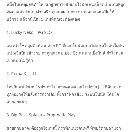
หนึ่งในเหตุผลที่ทำให้ tangtem168 ชอบใจนักเล่นสล็อตเป็นเกมที่ถูก
คัดมาแล้วว่าแตกง่ายจริง ทุกเกมผ่านการตรวจสอบก่อนเปิดให้
บริการ แล้วก็นี่เป็น 5 เกมที่คุณจะต้องลอง!
1. Lucky Neko – PG SLOT
แมวนำโชคสุดคิวท์จากค่าย PG ที่แจกโบนัสแบบไม่เกรงใจคนใดกัน
แน่ ฟรีสปินเข้าง่าย ตัวคูณสะสมเยอะ ยิ่งเล่นนานยิ่งมันส์ กำไรทะลุ
เป้าแบบไม่รู้ตัว
2. Roma X – JILI
ใครกันแน่ว่าเกมโรม่าเก่าไป มาทดลองภาคใหม่จาก JILI ที่อัปเกรด
ทุกๆอย่างให้อลังการกว่าเดิม ทั้งกราฟิก เสียง ระบบโบนัส โดนใจ
สายลุยแน่ๆ
3. Big Bass Splash – Pragmatic Play
สายตกปลาจะต้องถูกใจเกมนี้ กราฟิกแนวคันทรี ฟีพบร์ตกปลาแจก