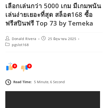
เลือกเล่นกว่า 5000 เกม มีเกมพนัน
เล่นง่ายเยอะที่สุด สล็อต168 ซื้อ
ฟรีสปินฟรี Top 73 by Temeka
Post
Post
Donald Rivera
25 มิถุนายน 2025
author:
published:
Post
pgslot168
category:
0
0
Read Time:
5 Minute, 6 Second