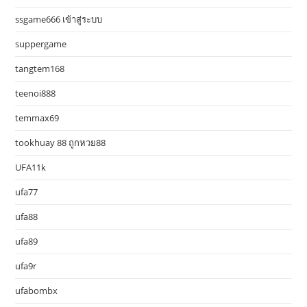
ssgame666 เข้าสู่ระบบ
suppergame
tangtem168
teenoi888
temmax69
tookhuay 88 ถูกหวย88
UFA11k
ufa77
ufa88
ufa89
ufa9r
ufabombx