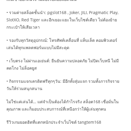
• รวมค่ายสล็อตชั้นนำ: pgslot168 , Joker, JILI, Pragmatic Play,
SlotXO, Red Tiger และอีกเยอะแยะในเว็บไซต์เดียว ไม่ต้องย้าย
กระเป๋าให้เสียเวลา
• รองรับทุกวัสดุอุปกรณ์: โทรศัพท์เคลื่อนที่ แท็บเล็ต คอมพิวเตอร์
เล่นได้ทุกแพลตฟอร์มแบบไม่มีสะดุด
• เว็บตรง ไม่ผ่านเอเย่นต์: ยืนยันความปลอดภัย ไม่ปิดเว็บหนี ไม่มี
คดโกง ไม่ล็อคยูส
• กิจกรรมแจกเครดิตฟรีทุกๆวัน: มีอีกทั้งสุ่มแจก รวมทั้งภารกิจราย
วันให้ร่วมสนุกสนาน
ไม่ใช่แค่เล่นได้… แต่จำเป็นต้องได้กำไรจริง สล็อต168 เชื่อมั่นใน
คุณภาพ และก็มอบประสบการณ์ที่เหนือกว่าให้ผู้เล่นทุกคน
รีวิวเกมยอดฮิตที่แตกหนักประจำเว็บไซต์ tangtem168