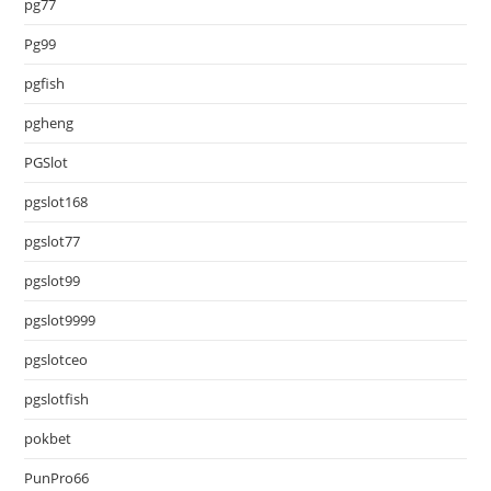
pg77
Pg99
pgfish
pgheng
PGSlot
pgslot168
pgslot77
pgslot99
pgslot9999
pgslotceo
pgslotfish
pokbet
PunPro66