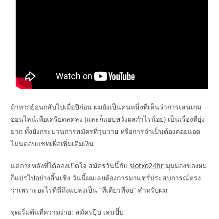
ถ้าหากย้อนกลับไปเมื่อปีก่อน ผมยังเป็นคนหนึ่งที่เห็นว่าการเล่นเกม
ออนไลน์เพื่อเครียดลดลง (และก็แอบหวังผลกำไรน้อย) เป็นเรื่องที่ยุ่ง
ยาก ทั้งยังกระบวนการสมัครที่วุ่นวาย หรือการจำเป็นต้องคอยแอด
ไม่นตอบแชทเพื่อเพิ่มเติมเงิน
แต่ภายหลังที่ได้ลองเปิดใจ สมัครวันนี้กับ
slotxo24hr
มุมมองของผม
ก็แปรไปอย่างสิ้นเชิง วันนี้ผมเลยต้องการมาแชร์ประสบการณ์ตรง
ว่าเพราะอะไรที่นี่ถึงแปลงเป็น “ที่เดียวที่จบ” สำหรับผม
จุดเริ่มต้นที่ความง่าย: สมัครปุ๊บ เล่นปั๊บ