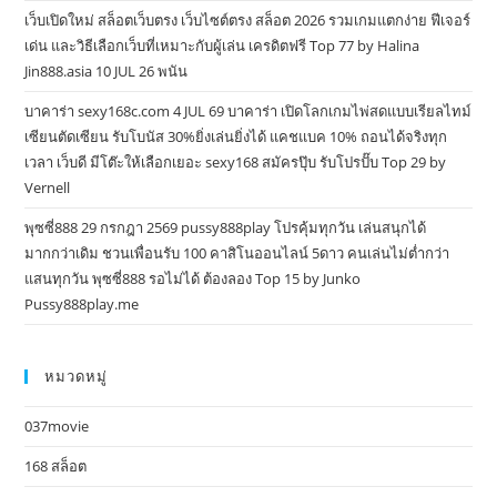
เว็บเปิดใหม่ สล็อตเว็บตรง เว็บไซต์ตรง สล็อต 2026 รวมเกมแตกง่าย ฟีเจอร์
เด่น และวิธีเลือกเว็บที่เหมาะกับผู้เล่น เครดิตฟรี Top 77 by Halina
Jin888.asia 10 JUL 26 พนัน
บาคาร่า sexy168c.com 4 JUL 69 บาคาร่า เปิดโลกเกมไพ่สดแบบเรียลไทม์
เซียนตัดเซียน รับโบนัส 30%ยิ่งเล่นยิ่งได้ แคชแบค 10% ถอนได้จริงทุก
เวลา เว็บดี มีโต๊ะให้เลือกเยอะ sexy168 สมัครปุ๊บ รับโปรปั๊บ Top 29 by
Vernell
พุซซี่888 29 กรกฎา 2569 pussy888play โปรคุ้มทุกวัน เล่นสนุกได้
มากกว่าเดิม ชวนเพื่อนรับ 100 คาสิโนออนไลน์ 5ดาว คนเล่นไม่ต่ำกว่า
แสนทุกวัน พุซซี่888 รอไม่ได้ ต้องลอง Top 15 by Junko
Pussy888play.me
หมวดหมู่
037movie
168 สล็อต