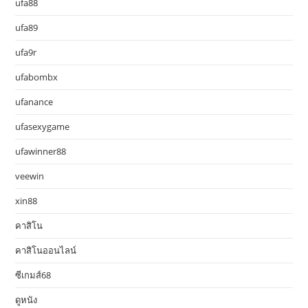
ufa88
ufa89
ufa9r
ufabombx
ufanance
ufasexygame
ufawinner88
veewin
xin88
คาสิโน
คาสิโนออนไลน์
ซีเกมส์68
ดูหนัง