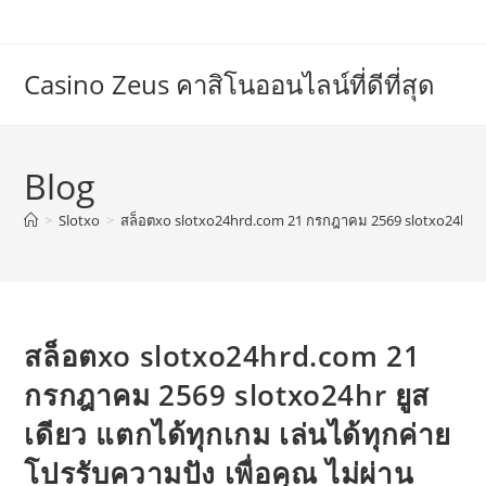
Skip
to
content
Casino Zeus คาสิโนออนไลน์ที่ดีที่สุด
Blog
>
Slotxo
>
สล็อตxo slotxo24hrd.com 21 กรกฎาคม 2569 slotxo24hr ยูสเดี
สล็อตxo slotxo24hrd.com 21
กรกฎาคม 2569 slotxo24hr ยูส
เดียว แตกได้ทุกเกม เล่นได้ทุกค่าย
โปรรับความปัง เพื่อคุณ ไม่ผ่าน