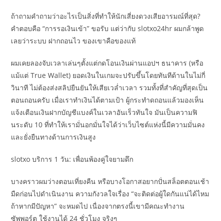
ถ้าถามคำถามว่าอะไรเป็นสิ่งที่ทำให้นักเสี่ยงดวงเสียอารมณ์ที่สุด?
คำตอบคือ “การรอเงินเข้า” ขอรับ แต่ว่ากับ slotxo24hr ผมกล้าพูด
เลยว่าระบบ ฝากถอนไว ของเขาคือของแท้
ผมเคยลองจับเวลาเล่นๆตั้งแต่กดโอนเงินผ่านแอปฯ ธนาคาร (หรือ
แม้แต่ True Wallet) ยอดเงินในเกมจะปรับขึ้นโดยทันทีด้านในไม่กี่
วินาที ไม่ต้องส่งสลิปยืนยันให้เสียเวล่ำเวลา รวมทั้งที่สำคัญที่สุดเป็น
ตอนถอนครับ เมื่อเราทำเงินได้ตามเป้า ผู้กระทำดถอนแล้วมองเห็น
แจ้งเตือนเงินฝากบัญชีแบงค์ในเวลาอันเร็วทันใจ มันเป็นความฟิ
นระดับ 10 ที่ทำให้เรามั่นอกมั่นใจได้ว่าเว็บไซต์แห่งนี้มีความมั่นคง
และยั่งยืนทางด้านการเงินสูง
slotxo บริการ 1 วัน: เพื่อนพ้องคู่ใจยามดึก
บางคราวผมว่างตอนเที่ยงคืน หรือบางโอกาสอยากปั่นสล็อตตอนเช้า
มืดก่อนไปดำเนินงาน ความกังวลใจเรื่อง “จะติดต่อผู้ใดกันแน่ได้ไหม
ถ้าหากมีปัญหา” จะหมดไป เนื่องจากตรงนี้เขามีคณะทำงาน
ซัพพอร์ต ใช้งานได้ 24 ชั่วโมง จริงๆ