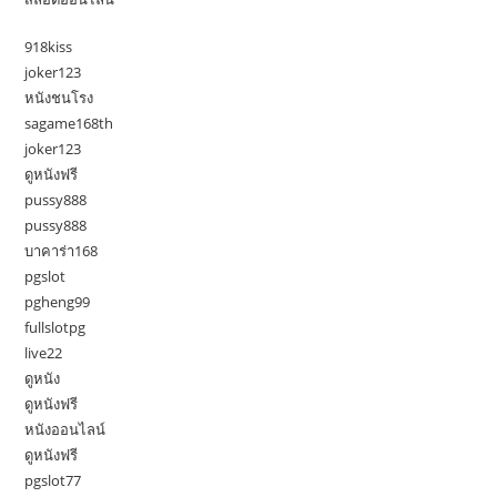
918kiss
joker123
หนังชนโรง
sagame168th
joker123
ดูหนังฟรี
pussy888
pussy888
บาคาร่า168
pgslot
pgheng99
fullslotpg
live22
ดูหนัง
ดูหนังฟรี
หนังออนไลน์
ดูหนังฟรี
pgslot77