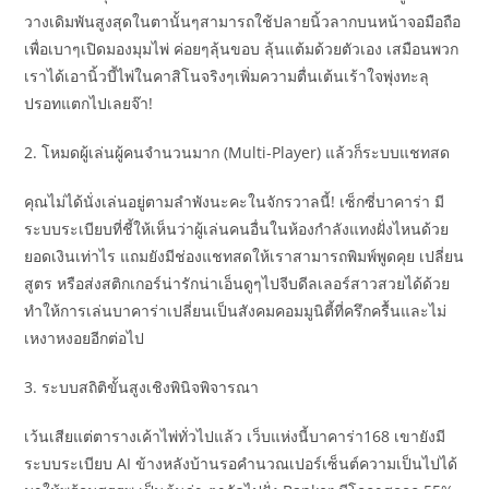
วางเดิมพันสูงสุดในตานั้นๆสามารถใช้ปลายนิ้วลากบนหน้าจอมือถือ
เพื่อเบาๆเปิดมองมุมไพ่ ค่อยๆลุ้นขอบ ลุ้นแต้มด้วยตัวเอง เสมือนพวก
เราได้เอานิ้วบี้ไพ่ในคาสิโนจริงๆเพิ่มความตื่นเต้นเร้าใจพุ่งทะลุ
ปรอทแตกไปเลยจ๊า!
2. โหมดผู้เล่นผู้คนจำนวนมาก (Multi-Player) แล้วก็ระบบแชทสด
คุณไม่ได้นั่งเล่นอยู่ตามลำพังนะคะในจักรวาลนี้! เซ็กซี่บาคาร่า มี
ระบบระเบียบที่ชี้ให้เห็นว่าผู้เล่นคนอื่นในห้องกำลังแทงฝั่งไหนด้วย
ยอดเงินเท่าไร แถมยังมีช่องแชทสดให้เราสามารถพิมพ์พูดคุย เปลี่ยน
สูตร หรือส่งสติกเกอร์น่ารักน่าเอ็นดูๆไปจีบดีลเลอร์สาวสวยได้ด้วย
ทำให้การเล่นบาคาร่าเปลี่ยนเป็นสังคมคอมมูนิตี้ที่ครึกครื้นและไม่
เหงาหงอยอีกต่อไป
3. ระบบสถิติขั้นสูงเชิงพินิจพิจารณา
เว้นเสียแต่ตารางเค้าไพ่ทั่วไปแล้ว เว็บแห่งนี้บาคาร่า168 เขายังมี
ระบบระเบียบ AI ข้างหลังบ้านรอคำนวณเปอร์เซ็นต์ความเป็นไปได้