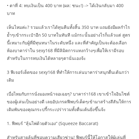
• ตาที่ 4: ทบเงินเป็น 400 บาท (ผล: ชนะ!) -> ได้เงินกลับมา 400
บาท
เห็นไหมค่ะ? รวมแล้วเราได้ทุนคืนทั้งสิ้น 350 บาท แถมยังมีผลกำไร
ย้ำๆเข้ากระเป๋าอีก 50 บาทในทันที แม้กระนั้นอย่างไรก็แล้วแต่ สูตร
นี้เหมาะกับผู้ที่มีทุนหนาในระดับหนึ่ง และที่สำคัญเป็นจะต้องเลือก
ห้องบาคาร่าใน sexy168 ที่มีลิมิตการแทงกว้างๆเพื่อให้เรามีรอบ
สำหรับในการทบเงินได้หลายๆตานั่นเองจ้ะ
3 ฟีเจอร์เด็ดของ sexy168 ที่ทำให้การเล่นบาคาร่าสนุกตื่นเต้นกว่า
เดิม
เบื่อไหมกับการนั่งมองหน้าจอเฉยๆ? บาคาร่า168 เขาเข้าใจอินไซต์
ของผู้เล่นเป็นอย่างดี เลยอัปเกรดฟีพบร์เด็ดๆเข้ามาสร้างสีสันให้การ
เดิมพันของคุณกระปรี้กระเปร่ารวมทั้งตื่นเต้นยิ่งขึ้นจ้ะ
1. ฟีพบร์ “ลุ้นไพ่ด้วยตัวเอง” (Squeeze Baccarat)
สำหรับสายลุ้นที่ชอบความเสียวซ่าน! ฟีพบร์นี้ให้โอกาสให้ผู้เล่นที่