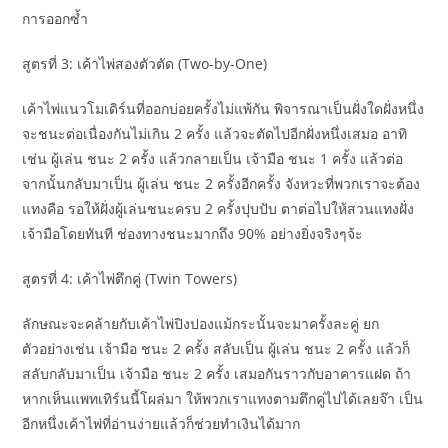
การออกซ้ำ
สูตรที่ 3: เค้าไพ่สองตัวตัด (Two-by-One)
เค้าไพ่แนวโมเดิร์นที่ออกบ่อยครั้งไม่แพ้กัน พิจารณาเป็นฝั่งใดฝั่งหนึ่ง
จะชนะต่อเนื่องกันไม่เกิน 2 ครั้ง แล้วจะตัดไปอีกฝั่งหนึ่งเสมอ อาทิ
เช่น ผู้เล่น ชนะ 2 ครั้ง แล้วกลายเป็น เจ้ามือ ชนะ 1 ครั้ง แล้วต่อ
จากนั้นกลับมาเป็น ผู้เล่น ชนะ 2 ครั้งอีกครั้ง จังหวะที่พวกเราจะต้อง
แทงคือ รอให้ฝั่งผู้เล่นชนะครบ 2 ครั้งปุบปับ ตาต่อไปให้สวนแทงฝั่ง
เจ้ามือโดยทันที ช่องทางชนะมากถึง 90% อย่างยิ่งจริงๆจ้ะ
สูตรที่ 4: เค้าไพ่ตึกคู่ (Twin Towers)
ลักษณะจะคล้ายกับเค้าไพ่ปิงปองแม้กระนั้นจะมาครั้งละคู่ ยก
ตัวอย่างเช่น เจ้ามือ ชนะ 2 ครั้ง สลับเป็น ผู้เล่น ชนะ 2 ครั้ง แล้วก็
สลับกลับมาเป็น เจ้ามือ ชนะ 2 ครั้ง เสมอกันราวกับอาคารแฝด ถ้า
หากเห็นแพทเทิร์นนี้โผล่มา ให้พวกเราแทงตามตึกคู่ไปได้เลยจ๊า เป็น
อีกหนึ่งเค้าไพ่ที่อ่านง่ายแล้วก็ช่วยทำเงินได้มาก