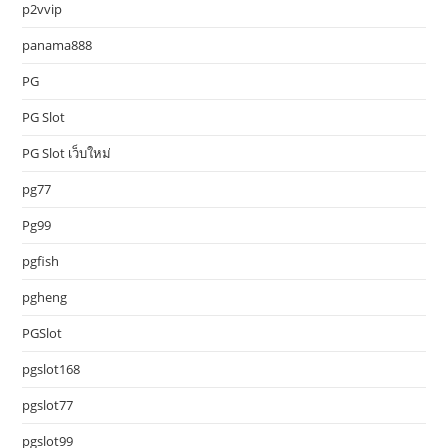
p2vvip
panama888
PG
PG Slot
PG Slot เว็บใหม่
pg77
Pg99
pgfish
pgheng
PGSlot
pgslot168
pgslot77
pgslot99