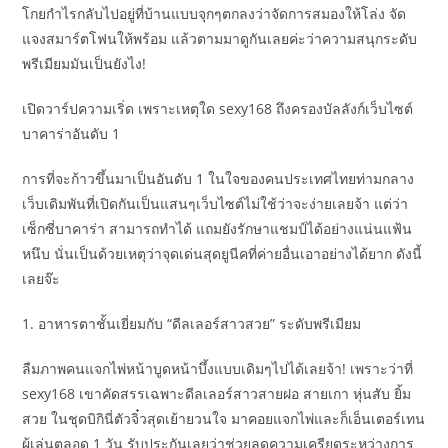
โกยกำไรกลับไปอยู่ที่บ้านแบบจุกๆตกลงว่าจัดการสมองให้โล่ง จัด
แจงสมาร์ตโฟนให้พร้อม แล้วตามมาดูกันเลยค่ะว่าความสนุกระดับ
พรีเมียมมันเป็นยังไง!
เปิดวาร์ปความเริ่ด เพราะเหตุใด sexy168 ถึงครองบัลลังก์เว็บไซต์
บาคาร่าอันดับ 1
การที่จะก้าวขึ้นมาเป็นอันดับ 1 ในใจของคนประเทศไทยท่ามกลาง
เว็บเดิมพันที่เปิดกันเป็นแสนๆเว็บไซต์ไม่ใช้ว่าจะง่ายเลยจ้า แต่ว่า
เซ็กซี่บาคาร่า สามารถทำได้ แถมยังรักษาแชมป์ได้อย่างแน่นแฟ้น
หนึบ นั่นเป็นด้วยเหตุว่าจุดเด่นสุดยูนีคที่ค่ายอื่นเอาอย่างได้ยาก ดังนี้
เลยจ๊ะ
1. อาหารตาชั้นเยี่ยมกับ “ดีลเลอร์สาวสวย” ระดับพรีเมียม
ลืมภาพคนแจกไพ่หน้าบูดหน้าบึ้งแบบเดิมๆไปได้เลยจ้า! เพราะว่าที่
sexy168 เขาคัดสรรเฉพาะดีลเลอร์สาวสายฝอ สายเกา หุ่นสับ ยิ้ม
สวย ในชุดบิกินี่ตัวจิ๋วสุดเย้ายวนใจ มาคอยแจกไพ่และก็เอ็นเตอร์เทน
ผู้เล่นตลอด 1 วัน รับประกันเลยว่าช่วยลดความเครียดระหว่างการ