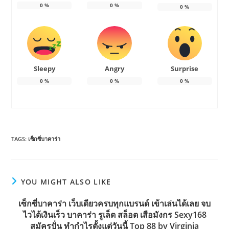
0
%
0
%
0
%
Sleepy
Angry
Surprise
0
%
0
%
0
%
TAGS
:
เซ็กซี่บาคาร่า
YOU MIGHT ALSO LIKE
เซ็กซี่บาคาร่า เว็บเดียวครบทุกแบรนด์ เข้าเล่นได้เลย จบ
ไวได้เงินเร็ว บาคาร่า รูเล็ต สล็อต เสือมังกร Sexy168
สมัครปั่น ทำกำไรตั้งแต่วันนี้ Top 88 by Virginia