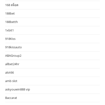
168 สล็อต
188bet
188betth
1xbit1
918Kiss
918kissauto
ABAGroup2
allbet24hr
alot66
amb slot
askyouwin888 vip
Baccarat