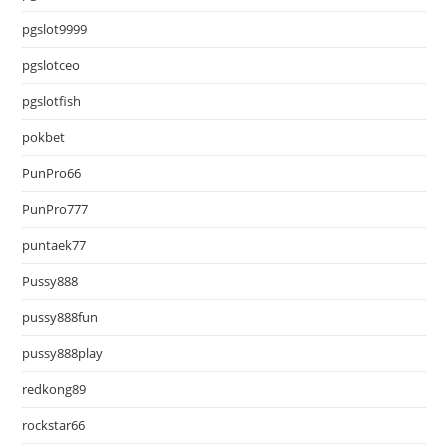
pgslot9999
pgslotceo
pgslotfish
pokbet
PunPro66
PunPro777
puntaek77
Pussy888
pussy888fun
pussy888play
redkong89
rockstar66