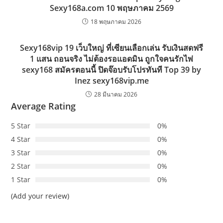
Sexy168a.com 10 พฤษภาคม 2569
18 พฤษภาคม 2026
Sexy168vip 19 เว็บใหญ่ ที่เซียนเลือกเล่น รับเงินสดฟรี
1 แสน ถอนจริง ไม่ต้องรอแอดมิน ถูกใจคนรักไพ่
sexy168 สมัครตอนนี้ ปิดจ๊อบรับโปรทันที Top 39 by
Inez sexy168vip.me
28 มีนาคม 2026
Average Rating
5 Star
0%
4 Star
0%
3 Star
0%
2 Star
0%
1 Star
0%
(Add your review)