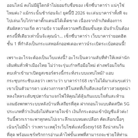
ออนไลน์ คงไม่มีผู้ใดกล้าไม่ยอมรับชื่อของ เซ็กซี่บาคาร่า แน่ๆใช่
ไหมค่ะ? แม้กระนั้นช้าก่อนจ้ะ! ยุคนี้ปี 2026 จะเล่นบาคาร่าทั้งที จะ
ไปเล่นเว็บไก่กาตาตั๊กแตนมิได้เด็ดขาด เนื่องจากถ้าเกิดต้องการ
สัมผัสความเริ่ด ความปัง รวมทั้งความพรีเมียมขั้นสุด มันจำเป็นต้อง
ตรงนี้ที่เดียวเท่านั้นจ้ะคุณน้า… เซ็กซี่บาคาร่า เว็บบาคาร่ายอดฮิต
ชั้น 1 ที่กำลังเป็นกระแสทอล์กออฟเดอะทาวน์ระเบิดระเบ้อตอนนี้!
เพราะอะไรจะต้องเป็นเว็บแห่งนี้? อะไรเป็นความลับที่ทำให้เหล่านัก
เดิมพันทั่วฟ้าเมืองไทย ไม่ว่าจะรุ่นเก๋าหรือมือใหม่ ต่างพร้อมใจกัน
ตบเท้าเข้ามาเปิดยูสเซอร์ตรงนี้กระทั่งระบบแทบไหม้? แอบ
กระซุบกระซิบเลยว่า เพราะว่า บาคาร่า168 เขาไม่ได้มาเล่นๆแต่ว่า
เขาเป็นตัวมารดา แห่งวงการคาสิโนสดที่เก็บดีลเลอร์สาวสวยสุดน่า
หลงใหลระดับซุปตาร์มาแจกไพ่ให้คุณได้ลุ้นกันแบบใจสั่นสะท้าน
แถมยังพกพาระบบหลังบ้านที่เสถียรที่สุด ฝากถอนไวแบบติดสปีด 5G
ประเภทที่ว่าเงินยังไม่ทันหายใจเข้า เงินก็กระดอนเข้าบัญชีแล้วค่ะ!
วันนี้พวกเราจะพาทุกคนไปเจาะลึกแบบหมดเปลือก คัดเลือกเนื้อๆ
เน้นๆไม่มีน้ำ ว่าเพราะเหตุไรเว็บไซต์แห่งนี้sexy168 ถึงน่าสนใจ
ที่สุด พร้อมแชร์ทริกการอ่านเค้าไพ่ขั้นเทพที่สามารถจะช่วยให้ท่าน