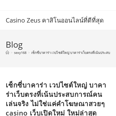
Skip
to
content
Casino Zeus คาสิโนออนไลน์ที่ดีที่สุด
Blog
>
sexy168
>
เซ็กซี่บาคาร่า เวปไซต์ใหญ่ บาคาร่าเว็บตรงที่เน้นประสบก
เซ็กซี่บาคาร่า เวปไซต์ใหญ่ บาคา
ร่าเว็บตรงที่เน้นประสบการณ์คน
เล่นจริง ไม่ใช่แค่คำโฆษณาสวยๆ
casino เว็บเปิดใหม่ ใหม่ล่าสุด