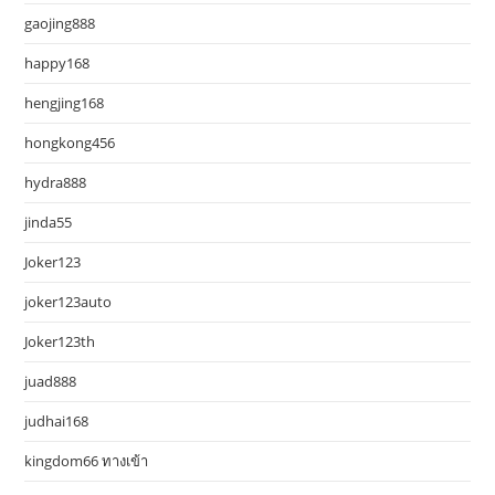
gaojing888
happy168
hengjing168
hongkong456
hydra888
jinda55
Joker123
joker123auto
Joker123th
juad888
judhai168
kingdom66 ทางเข้า