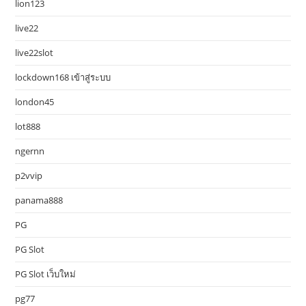
lion123
live22
live22slot
lockdown168 เข้าสู่ระบบ
london45
lot888
ngernn
p2vvip
panama888
PG
PG Slot
PG Slot เว็บใหม่
pg77