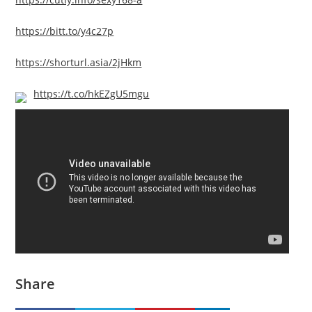
https://bitt.to/y4c27p
https://shorturl.asia/2jHkm
https://t.co/hkEZgU5mgu
Share