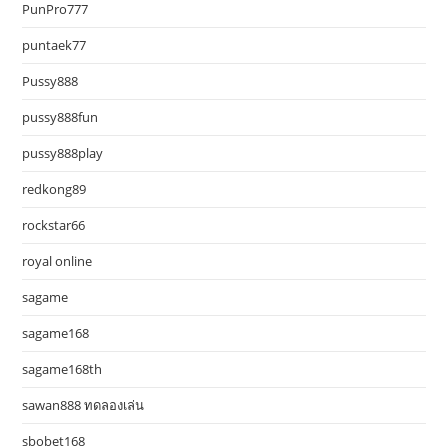
PunPro777
puntaek77
Pussy888
pussy888fun
pussy888play
redkong89
rockstar66
royal online
sagame
sagame168
sagame168th
sawan888 ทดลองเล่น
sbobet168