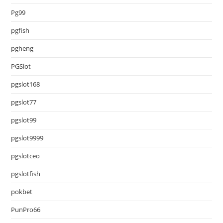
Pg99
pgfish
pgheng
PGSlot
pgslot168
pgslot77
pgslot99
pgslot9999
pgslotceo
pgslotfish
pokbet
PunPro66