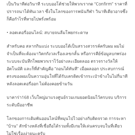
เป็นวินาทีต่อวินาที ระบบออโต้ช่วยให้พวกเรากด “Confirm” ราคาที่
ปรารถนาได้ทันเวลา ซึ่งในโลกของการพนันกีฬา วินาทีเดียวอาจซึ่ง
ก็คือกำไรที่หายไปพรั่งพร้อม
• ลอตเตอรี่ออนไลน์: สบายจนลืมโพยกระดาษ
สำหรับคอ สลากกินแบ่ง ระบบออโต้เป็นสรวงสวรรค์ครับผม ผมไม่
จำเป็นที่จะต้องมาวิตกกังวลเรื่องเลขกลั้น หรือการคีย์ข้อมูลบกพร่อง
ระบบจะบันทึกโพยพวกเราไว้อย่างละเอียดลออ ตรวจรางวัลให้
อัตโนมัติ และก็ที่สำคัญคือ “ถอนได้ทันที” เมื่อผลออก ประสบการณ์
ตรงของผมเป็นความอุ่นใจที่ได้รับเครดิตเข้ากระเป๋าข้างในไม่กี่นาที
หลังลอตเตอรี่ออก ไม่ต้องคอยข้ามวัน
บาคาร่า168 เว็บใหญ่มาแรงศูนย์รวมเกมยอดนิยมไว้ครบจบ บริการ
ระดับมืออาชีพ
โลกของการเดิมพันออนไลน์ที่หมุนไปไวอย่างกับติดจรวด การจะหา
“บ้าน” สักข้างหลังที่เชื่อถือได้รวมทั้งมีเกมให้เล่นครบจบในที่เดียว
ไม่ใช่เรื่องง่ายนะครับ