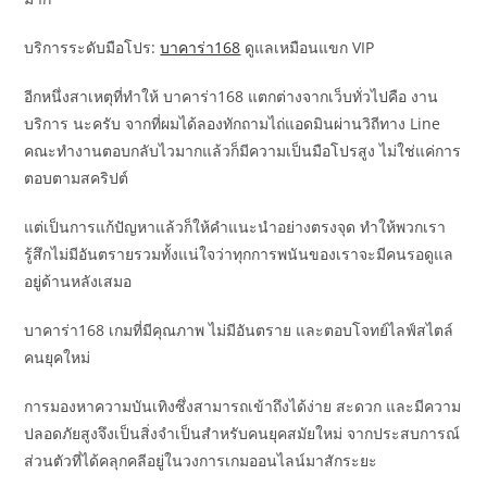
บริการระดับมือโปร:
บาคาร่า168
ดูแลเหมือนแขก VIP
อีกหนึ่งสาเหตุที่ทำให้ บาคาร่า168 แตกต่างจากเว็บทั่วไปคือ งาน
บริการ นะครับ จากที่ผมได้ลองทักถามไถ่แอดมินผ่านวิถีทาง Line
คณะทำงานตอบกลับไวมากแล้วก็มีความเป็นมือโปรสูง ไม่ใช่แค่การ
ตอบตามสคริปต์
แต่เป็นการแก้ปัญหาแล้วก็ให้คำแนะนำอย่างตรงจุด ทำให้พวกเรา
รู้สึกไม่มีอันตรายรวมทั้งแน่ใจว่าทุกการพนันของเราจะมีคนรอดูแล
อยู่ด้านหลังเสมอ
บาคาร่า168 เกมที่มีคุณภาพ ไม่มีอันตราย และตอบโจทย์ไลฟ์สไตล์
คนยุคใหม่
การมองหาความบันเทิงซึ่งสามารถเข้าถึงได้ง่าย สะดวก และมีความ
ปลอดภัยสูงจึงเป็นสิ่งจำเป็นสำหรับคนยุคสมัยใหม่ จากประสบการณ์
ส่วนตัวที่ได้คลุกคลีอยู่ในวงการเกมออนไลน์มาสักระยะ