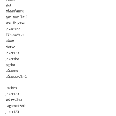
slot
สล็อตเว็บตรง
ดูหนังออนไลน์
ทางเข้า joker
joker slot
โจ๊กเกอร์123
สล็อต
slotxo
joker123
jokerslot
pgslot
สล็อตxo
สล็อตออนไลน์
918kiss
joker123
หนังชนโรง
sagame168th
joker123