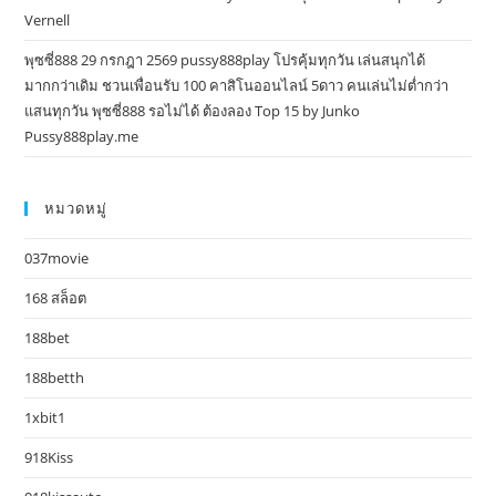
Vernell
พุซซี่888 29 กรกฎา 2569 pussy888play โปรคุ้มทุกวัน เล่นสนุกได้
มากกว่าเดิม ชวนเพื่อนรับ 100 คาสิโนออนไลน์ 5ดาว คนเล่นไม่ต่ำกว่า
แสนทุกวัน พุซซี่888 รอไม่ได้ ต้องลอง Top 15 by Junko
Pussy888play.me
หมวดหมู่
037movie
168 สล็อต
188bet
188betth
1xbit1
918Kiss