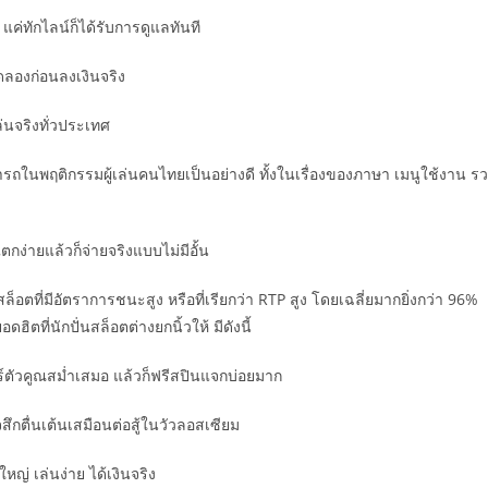
ค่ทักไลน์ก็ได้รับการดูแลทันที
ดลองก่อนลงเงินจริง
ล่นจริงทั่วประเทศ
สามารถในพฤติกรรมผู้เล่นคนไทยเป็นอย่างดี ทั้งในเรื่องของภาษา เมนูใช้งาน ร
ง่ายแล้วก็จ่ายจริงแบบไม่มีอั้น
ที่มีอัตราการชนะสูง หรือที่เรียกว่า RTP สูง โดยเฉลี่ยมากยิ่งกว่า 96%
ฮิตที่นักปั่นสล็อตต่างยกนิ้วให้ มีดังนี้
ร์ตัวคูณสม่ำเสมอ แล้วก็ฟรีสปินแจกบ่อยมาก
กตื่นเต้นเสมือนต่อสู้ในวัวลอสเซียม
่ เล่นง่าย ได้เงินจริง