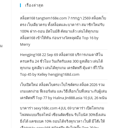
เรื่องล่าสุด
สล็อต168 tangtem168e.com 7 กรกฎา 2569 สล็อตเว็บ
ตรง เว็บเดียวครบ ทั้งสล็อตและบาคาร่า สมาชิกใหม่รับ
100% ฝาก-ถอน อัตโนมัติ คัดมาแล้ว เล่นได้ทุกเกม
สล็อต168 เข้าให้ทัน ก่อนรางวัลหลุดมือ Top 16 by
Merry
วม
Hengjing168 22 Sep 69 สล็อต168 บริการเกมคาสิโน
ครบครัน 24 ชั่วโมง วันเกิดรับเลย 300 ยูสเดียว เล่นได้
ทุกเกม ยูสเดียว เล่นได้ทุกเกม เครดิตฟรี คุ้มค่า ที่ไว้ใจ
Top 45 by Kelley hengjing168d.com
เว็บเปิดใหม่ สล็อตเว็บตรง เว็บไซต์ตรง สล็อต 2026 รวม
เกมแตกง่าย ฟีเจอร์เด่น และวิธีเลือกเว็บที่เหมาะกับผู้เล่น
เครดิตฟรี Top 77 by Halina Jin888.asia 10 JUL 26 พนัน
บาคาร่า sexy168c.com 4 JUL 69 บาคาร่า เปิดโลกเกม
ไพ่สดแบบเรียลไทม์ เซียนตัดเซียน รับโบนัส 30%ยิ่งเล่น
ยิ่งได้ แคชแบค 10% ถอนได้จริงทุกเวลา เว็บดี มีโต๊ะให้
เลือกเยอะ sexy168 สมัครปุ๊บ รับโปรปั๊บ Top 29 by