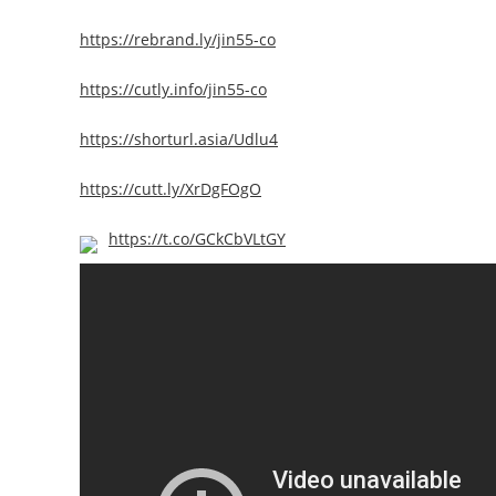
https://rebrand.ly/jin55-co
https://cutly.info/jin55-co
https://shorturl.asia/Udlu4
https://cutt.ly/XrDgFOgO
https://t.co/GCkCbVLtGY