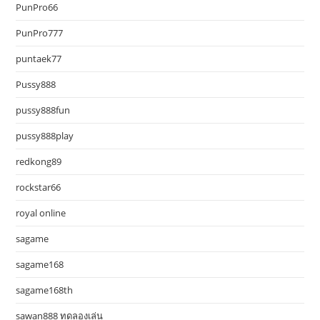
PunPro66
PunPro777
puntaek77
Pussy888
pussy888fun
pussy888play
redkong89
rockstar66
royal online
sagame
sagame168
sagame168th
sawan888 ทดลองเล่น