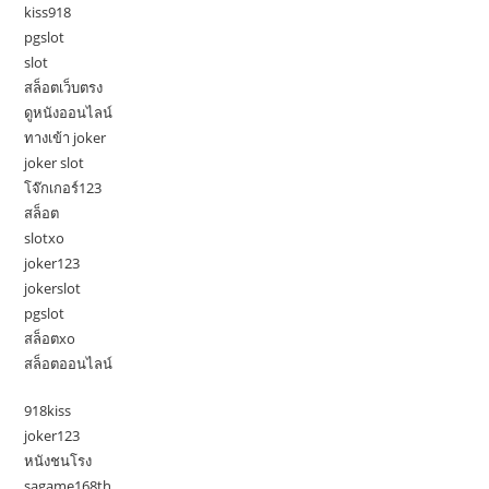
kiss918
pgslot
slot
สล็อตเว็บตรง
ดูหนังออนไลน์
ทางเข้า joker
joker slot
โจ๊กเกอร์123
สล็อต
slotxo
joker123
jokerslot
pgslot
สล็อตxo
สล็อตออนไลน์
918kiss
joker123
หนังชนโรง
sagame168th