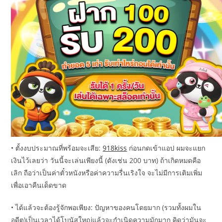
• ตั้งงบประมาณที่พร้อมจะเสีย:
918kiss
ก่อนกดเข้าแอป ผมจะแยก
เงินไว้เลยว่า วันนี้จะเล่นเพียงนี้ (ดังเช่น 200 บาท) ถ้าเกิดหมดคือ
เลิก ถือว่าเป็นค่าตั๋วหนังหรือค่าความรื่นเริงใจ จะไม่มีการเติมเพิ่ม
เพื่อเอาคืนเด็ดขาด
• ได้แล้วจะต้องรู้จักพอเพียง: ปัญหาของคนโดยมาก (รวมทั้งผมใน
อดีต)เป็นเวลาได้โบนัสใหญ่แล้วจะกำเนิดความมักมาก คิดว่ามันจะ