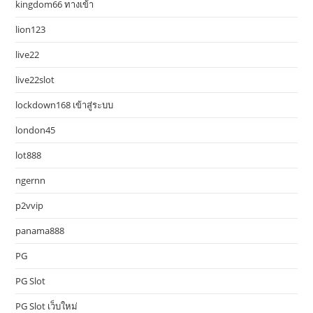
kingdom66 ทางเข้า
lion123
live22
live22slot
lockdown168 เข้าสู่ระบบ
london45
lot888
ngernn
p2vvip
panama888
PG
PG Slot
PG Slot เว็บใหม่