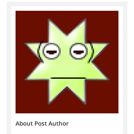
About Post Author