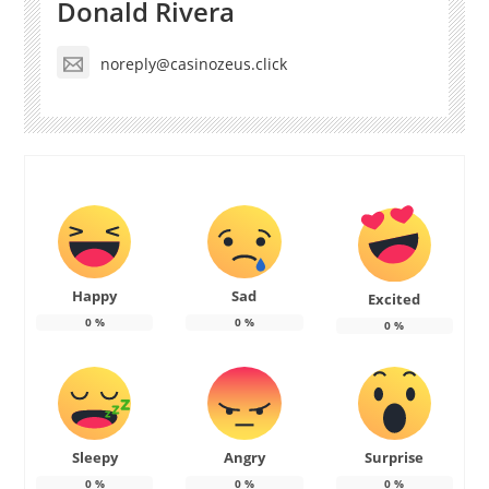
Donald Rivera
noreply@casinozeus.click
Happy
Sad
Excited
0
%
0
%
0
%
Sleepy
Angry
Surprise
0
%
0
%
0
%