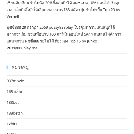
เซียนตัดเซียน รับโบนัส 30%ยิ่งเล่นยิ่งได้ แคชแบค 10% ถอนได้จริงทุก
เวลา เว็บดี มีโต๊ะให้เลือกเยอะ sexy168 สมัครปุ๊บ รับโปรปั๊บ Top 29 by
Vernell
พุซซี่888 29 กรกฎา 2569 pussy888play โปรคุ้มทุกวัน เล่นสนุกได้
มากกว่าเดิม ชวนเพื่อนรับ 100 คาสิโนออนไลน์ 5ดาว คนเล่นไม่ต่ำกว่า
แสนทุกวัน พุซซี่888 รอไม่ได้ ต้องลอง Top 15 by Junko
Pussy888play.me
หมวดหมู่
037movie
168 สล็อต
188bet
188betth
1xbit1