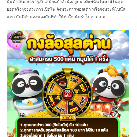
มันทำให้พวกเรารู้สึกเสมือนกำลังนั่งอยู่บนโต๊ะพนันในคาสิโนสุด
ยอดจริงๆจังหวะการเปิดไพ่ จังหวะการทอดเต๋า หรือจังหวะที่โบนัส
แตก มันมีทำนองของมันที่ทำให้หัวใจเต้นรำไปตามเกม