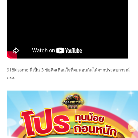
918kissme นี่เป็น 3 ข้อคิดเตือนใจที่ผมนอนก้นได้จากประสบการณ์
ตรง: