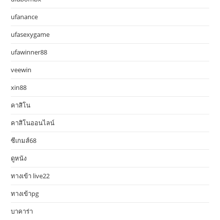
ufanance
ufasexygame
ufawinner88
veewin
xin88
คาสิโน
คาสิโนออนไลน์
ซีเกมส์68
ดูหนัง
ทางเข้า live22
ทางเข้าpg
บาคาร่า