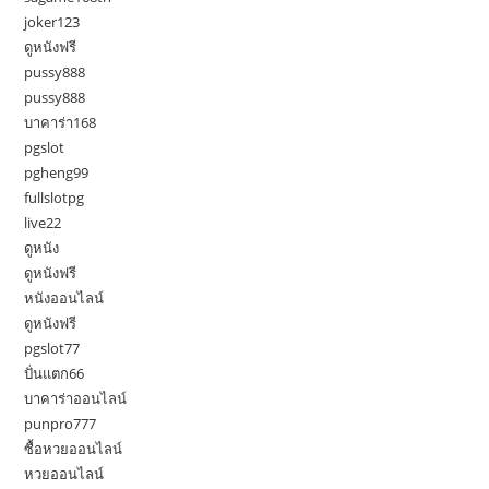
joker123
ดูหนังฟรี
pussy888
pussy888
บาคาร่า168
pgslot
pgheng99
fullslotpg
live22
ดูหนัง
ดูหนังฟรี
หนังออนไลน์
ดูหนังฟรี
pgslot77
ปั่นแตก66
บาคาร่าออนไลน์
punpro777
ซื้อหวยออนไลน์
หวยออนไลน์