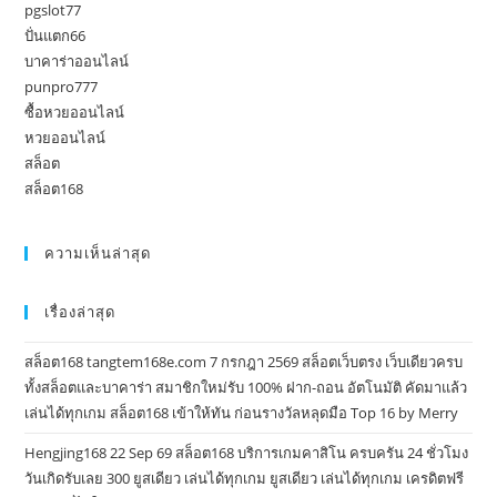
pgslot77
ปั่นแตก66
บาคาร่าออนไลน์
punpro777
ซื้อหวยออนไลน์
หวยออนไลน์
สล็อต
สล็อต168
ความเห็นล่าสุด
เรื่องล่าสุด
สล็อต168 tangtem168e.com 7 กรกฎา 2569 สล็อตเว็บตรง เว็บเดียวครบ
ทั้งสล็อตและบาคาร่า สมาชิกใหม่รับ 100% ฝาก-ถอน อัตโนมัติ คัดมาแล้ว
เล่นได้ทุกเกม สล็อต168 เข้าให้ทัน ก่อนรางวัลหลุดมือ Top 16 by Merry
Hengjing168 22 Sep 69 สล็อต168 บริการเกมคาสิโน ครบครัน 24 ชั่วโมง
วันเกิดรับเลย 300 ยูสเดียว เล่นได้ทุกเกม ยูสเดียว เล่นได้ทุกเกม เครดิตฟรี