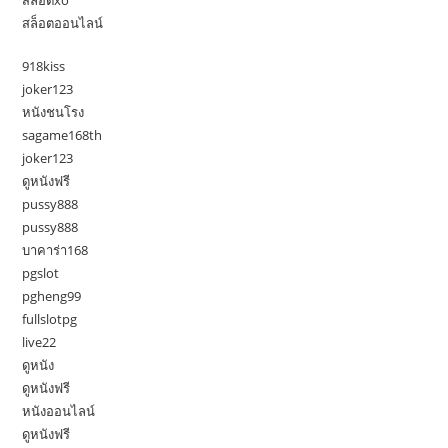
สล็อตออนไลน์
918kiss
joker123
หนังชนโรง
sagame168th
joker123
ดูหนังฟรี
pussy888
pussy888
บาคาร่า168
pgslot
pgheng99
fullslotpg
live22
ดูหนัง
ดูหนังฟรี
หนังออนไลน์
ดูหนังฟรี