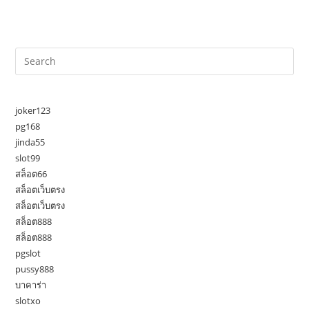
joker123
pg168
jinda55
slot99
สล็อต66
สล็อตเว็บตรง
สล็อตเว็บตรง
สล็อต888
สล็อต888
pgslot
pussy888
บาคาร่า
slotxo