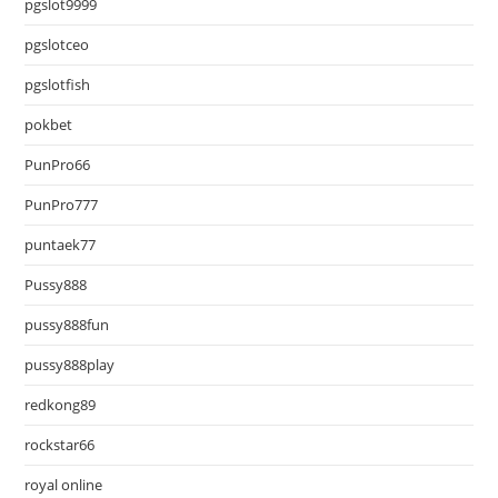
pgslot9999
pgslotceo
pgslotfish
pokbet
PunPro66
PunPro777
puntaek77
Pussy888
pussy888fun
pussy888play
redkong89
rockstar66
royal online