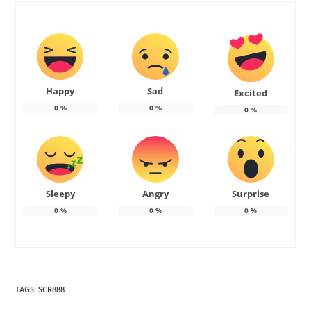
Happy
Sad
Excited
0
%
0
%
0
%
Sleepy
Angry
Surprise
0
%
0
%
0
%
TAGS
:
SCR888