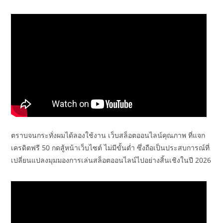
ตราบจนกระทั่งผมได้ลองใช้งาน เว็บสล็อตออนไลน์คุณภาพ ที่แจก
เครดิตฟรี 50 กดสู้หน้าเว็บไซต์ ไม่มีขั้นต่ำ ซึ่งถือเป็นประสบการณ์ที่
เปลี่ยนแปลงมุมมองการเล่นสล็อตออนไลน์ไปอย่างสิ้นเชิงในปี 2026