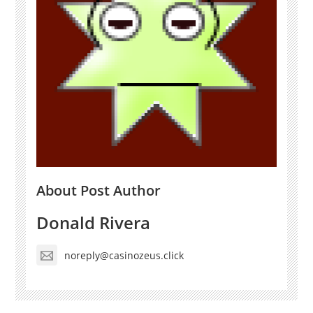
About Post Author
Donald Rivera
noreply@casinozeus.click