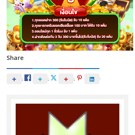
Share