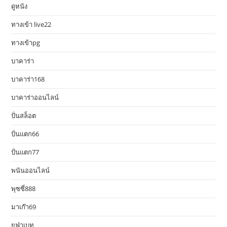
ดูหนัง
ทางเข้า live22
ทางเข้าpg
บาคาร่า
บาคาร่า168
บาคาร่าออนไลน์
ปั่นสล็อต
ปั่นแตก66
ปั่นแตก77
พนันออนไลน์
พุซซี่888
มาเก๊า69
ยูฟ่าเบท