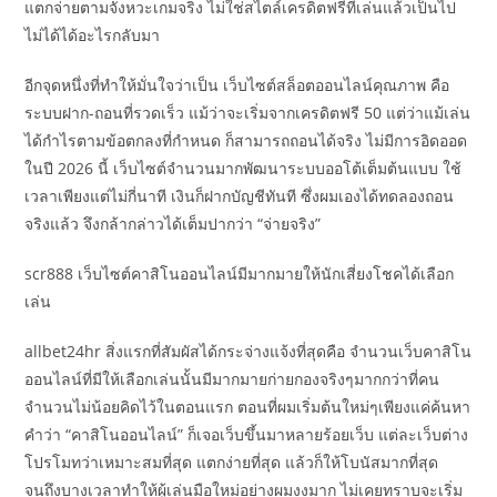
แตกจ่ายตามจังหวะเกมจริง ไม่ใช่สไตล์เครดิตฟรีที่เล่นแล้วเป็นไป
ไม่ได้ได้อะไรกลับมา
อีกจุดหนึ่งที่ทำให้มั่นใจว่าเป็น เว็บไซต์สล็อตออนไลน์คุณภาพ คือ
ระบบฝาก-ถอนที่รวดเร็ว แม้ว่าจะเริ่มจากเครดิตฟรี 50 แต่ว่าแม้เล่น
ได้กำไรตามข้อตกลงที่กำหนด ก็สามารถถอนได้จริง ไม่มีการอิดออด
ในปี 2026 นี้ เว็บไซต์จำนวนมากพัฒนาระบบออโต้เต็มต้นแบบ ใช้
เวลาเพียงแต่ไม่กี่นาที เงินก็ฝากบัญชีทันที ซึ่งผมเองได้ทดลองถอน
จริงแล้ว จึงกล้ากล่าวได้เต็มปากว่า “จ่ายจริง”
scr888 เว็บไซต์คาสิโนออนไลน์มีมากมายให้นักเสี่ยงโชคได้เลือก
เล่น
allbet24hr สิ่งแรกที่สัมผัสได้กระจ่างแจ้งที่สุดคือ จำนวนเว็บคาสิโน
ออนไลน์ที่มีให้เลือกเล่นนั้นมีมากมายก่ายกองจริงๆมากกว่าที่คน
จำนวนไม่น้อยคิดไว้ในตอนแรก ตอนที่ผมเริ่มต้นใหม่ๆเพียงแค่ค้นหา
คำว่า “คาสิโนออนไลน์” ก็เจอเว็บขึ้นมาหลายร้อยเว็บ แต่ละเว็บต่าง
โปรโมทว่าเหมาะสมที่สุด แตกง่ายที่สุด แล้วก็ให้โบนัสมากที่สุด
จนถึงบางเวลาทำให้ผู้เล่นมือใหม่อย่างผมงงมาก ไม่เคยทราบจะเริ่ม