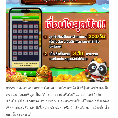
การจะลองเล่นสล็อตออนไลน์สักเว็บไซต์หนึ่ง สิ่งที่ผู้เล่นอย่างผมตื่น
ตระหนกเยอะที่สุดเป็น “ต้องฝากก่อนหรือไม่” และ allbet24hr
“เว็บไซต์นี้จะจ่ายจริงไหม” เพราะบ่อยมากพบเว็บที่โฆษณาดี แต่พอ
เพียงสมัครจริงกลับมีเงื่อนไขซับซ้อน หรือจำเป็นต้องฝากเงินขั้นต่ำ
ก่อนถึงจะเล่นได้