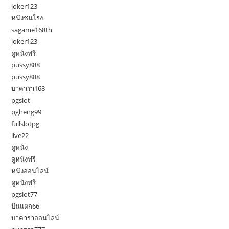
joker123
หนังชนโรง
sagame168th
joker123
ดูหนังฟรี
pussy888
pussy888
บาคาร่า168
pgslot
pgheng99
fullslotpg
live22
ดูหนัง
ดูหนังฟรี
หนังออนไลน์
ดูหนังฟรี
pgslot77
ปั่นแตก66
บาคาร่าออนไลน์