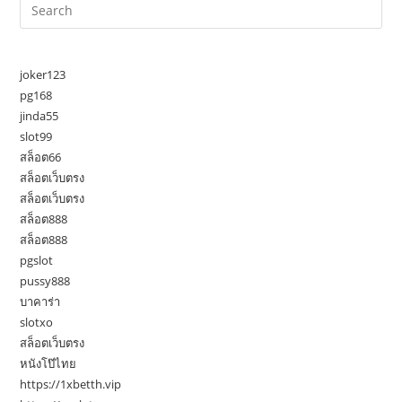
joker123
pg168
jinda55
slot99
สล็อต66
สล็อตเว็บตรง
สล็อตเว็บตรง
สล็อต888
สล็อต888
pgslot
pussy888
บาคาร่า
slotxo
สล็อตเว็บตรง
หนังโป๊ไทย
https://1xbetth.vip