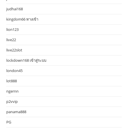
judhai168
kingdom66 ทางเข้า
lion123
live22
live22slot
lockdown168 เข้าสู่ระบบ
london45
lot888
ngernn
p2vvip
panama888
PG