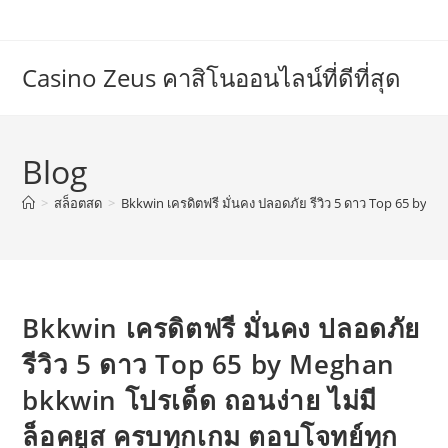
Skip
to
content
Casino Zeus คาสิโนออนไลน์ที่ดีที่สุด
Blog
>
สล็อตสด
>
Bkkwin เครดิตฟรี มั่นคง ปลอดภัย รีวิว 5 ดาว Top 65 by M
Bkkwin เครดิตฟรี มั่นคง ปลอดภัย
รีวิว 5 ดาว Top 65 by Meghan
bkkwin โปรเด็ด ถอนง่าย ไม่มี
ล็อคยูส ครบทุกเกม ตอบโจทย์ทุก