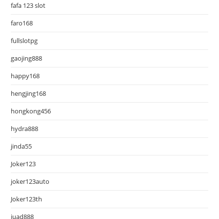
fafa 123 slot
faro168
fullslotpg
gaojing888
happy168
hengjing168
hongkong456
hydra888
jinda55
Joker123
joker123auto
Joker123th
juad888