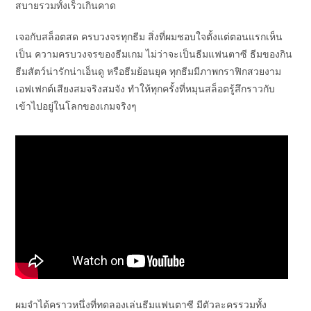
สบายรวมทั้งเร็วเกินคาด
เจอกับสล็อตสด ครบวงจรทุกธีม สิ่งที่ผมชอบใจตั้งแต่ตอนแรกเห็น
เป็น ความครบวงจรของธีมเกม ไม่ว่าจะเป็นธีมแฟนตาซี ธีมของกิน
ธีมสัตว์น่ารักน่าเอ็นดู หรือธีมย้อนยุค ทุกธีมมีภาพกราฟิกสวยงาม
เอฟเฟกต์เสียงสมจริงสมจัง ทำให้ทุกครั้งที่หมุนสล็อตรู้สึกราวกับ
เข้าไปอยู่ในโลกของเกมจริงๆ
ผมจำได้คราวหนึ่งที่ทดลองเล่นธีมแฟนตาซี มีตัวละครรวมทั้ง