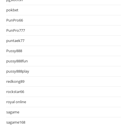
pokbet
PunPro66
PunPro777
puntaek77
Pussy888
pussy888fun
pussy888play
redkong89
rockstar66
royal online
sagame
sagame168