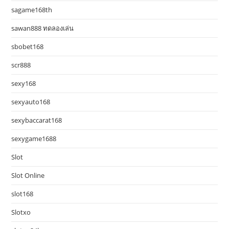
sagame168th
sawan888 ทดลองเล่น
sbobet168
scr888
sexy168
sexyauto168
sexybaccarat168
sexygame1688
Slot
Slot Online
slot168
Slotxo