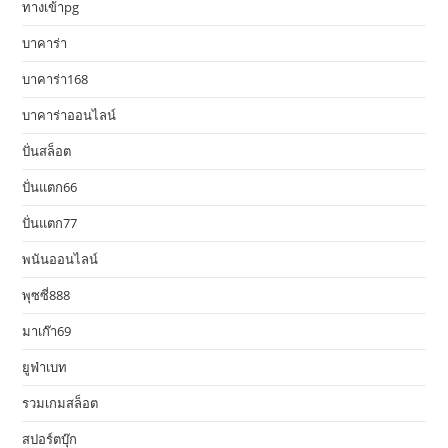
ทางเข้าpg
บาคาร่า
บาคาร่า168
บาคาร่าออนไลน์
ปั่นสล็อต
ปั่นแตก66
ปั่นแตก77
พนันออนไลน์
พุซซี่888
มาเก๊า69
ยูฟ่าเบท
รวมเกมสล็อต
สปอร์ตบุ๊ก