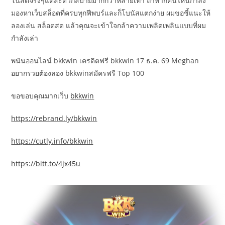
โนสดจริงๆแต่สะดวกสบายมากกว่าหลายเท่า ถ้าหากคนไหนกำลัง
มองหาเว็บสล็อตที่ครบทุกฟีพบร์และก็โบนัสแตกง่าย ผมขอชี้แนะให้
ลองเล่น สล็อตสด แล้วคุณจะเข้าใจกล้าความเพลิดเพลินแบบที่ผม
กำลังเล่า
พนันออนไลน์ bkkwin เครดิตฟรี bkkwin 17 ธ.ค. 69 Meghan
อยากรวยต้องลอง bkkwinสมัครฟรี Top 100
ขอขอบคุณมากเว็บ
bkkwin
https://rebrand.ly/bkkwin
https://cutly.info/bkkwin
https://bitt.to/4jx45u