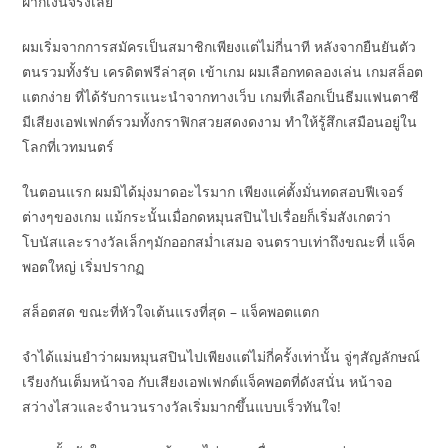
ฝากเงินจริงเลย
ผมเริ่มจากการสมัครเป็นสมาชิกเพียงแต่ไม่กี่นาที หลังจากยืนยันตัว
ตนรวมทั้งรับ เครดิตฟรีล่าสุด เข้าเกม ผมเลือกทดลองเล่น เกมสล็อต
แตกง่าย ที่ได้รับการแนะนำจากทางเว็บ เกมที่เลือกเป็นธีมแฟนตาซี
มีเสียงเอฟเฟกต์รวมทั้งกราฟิกสวยสดงดงาม ทำให้รู้สึกเสมือนอยู่ใน
โลกที่เวทมนตร์
ในตอนแรก ผมมิได้มุ่งมาดอะไรมาก เพียงแค่ตั้งมั่นทดสอบฟีเจอร์
ต่างๆของเกม แม้กระนั้นเมื่อกดหมุนสปินไปเรื่อยก็เริ่มสังเกตว่า
โบนัสและรางวัลเล็กๆมักออกสม่ำเสมอ จนตราบเท่าถึงขณะที่ แจ็ค
พอตใหญ่ เริ่มปรากฏ
สล็อตสด ขณะที่หัวใจเต้นแรงที่สุด – แจ็คพอตแตก
จำได้แม่นยำว่าผมหมุนสปินไปเพียงแต่ไม่กี่ครั้งเท่านั้น จู่ๆสัญลักษณ์
เรียงกันเต็มหน้าจอ กับเสียงเอฟเฟกต์แจ็คพอตที่ดังสนั่น หน้าจอ
สว่างไสวและจำนวนรางวัลเริ่มมากขึ้นแบบเร็วทันใจ!