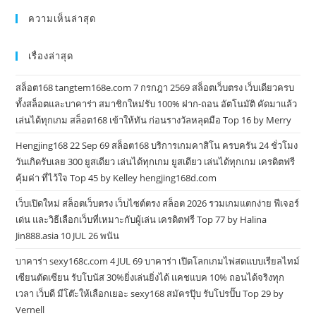
ความเห็นล่าสุด
เรื่องล่าสุด
สล็อต168 tangtem168e.com 7 กรกฎา 2569 สล็อตเว็บตรง เว็บเดียวครบ
ทั้งสล็อตและบาคาร่า สมาชิกใหม่รับ 100% ฝาก-ถอน อัตโนมัติ คัดมาแล้ว
เล่นได้ทุกเกม สล็อต168 เข้าให้ทัน ก่อนรางวัลหลุดมือ Top 16 by Merry
Hengjing168 22 Sep 69 สล็อต168 บริการเกมคาสิโน ครบครัน 24 ชั่วโมง
วันเกิดรับเลย 300 ยูสเดียว เล่นได้ทุกเกม ยูสเดียว เล่นได้ทุกเกม เครดิตฟรี
คุ้มค่า ที่ไว้ใจ Top 45 by Kelley hengjing168d.com
เว็บเปิดใหม่ สล็อตเว็บตรง เว็บไซต์ตรง สล็อต 2026 รวมเกมแตกง่าย ฟีเจอร์
เด่น และวิธีเลือกเว็บที่เหมาะกับผู้เล่น เครดิตฟรี Top 77 by Halina
Jin888.asia 10 JUL 26 พนัน
บาคาร่า sexy168c.com 4 JUL 69 บาคาร่า เปิดโลกเกมไพ่สดแบบเรียลไทม์
เซียนตัดเซียน รับโบนัส 30%ยิ่งเล่นยิ่งได้ แคชแบค 10% ถอนได้จริงทุก
เวลา เว็บดี มีโต๊ะให้เลือกเยอะ sexy168 สมัครปุ๊บ รับโปรปั๊บ Top 29 by
Vernell