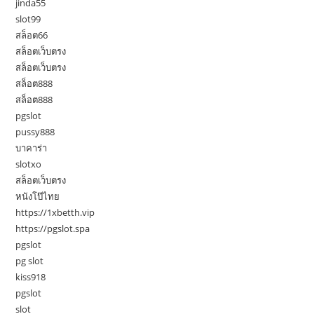
แน่น
jinda55
คา
slot99
สิ
โน
สล็อต66
ครบ
สล็อตเว็บตรง
จบ
ที่
สล็อตเว็บตรง
เดียว
เครดิต
สล็อต888
ฟรี
สล็อต888
Top
33
pgslot
By
Shenna
pussy888
Bng55.one
บาคาร่า
29
มี.ค.
slotxo
26
พนัน
สล็อตเว็บตรง
ออนไลน์
หนังโป๊ไทย
https://1xbetth.vip
https://pgslot.spa
pgslot
pg slot
kiss918
pgslot
slot