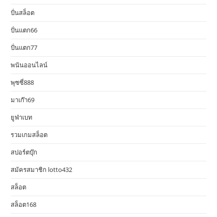
ปั่นสล็อต
ปั่นแตก66
ปั่นแตก77
พนันออนไลน์
พุซซี่888
มาเก๊า69
ยูฟ่าเบท
รวมเกมสล็อต
สปอร์ตบุ๊ก
สมัครสมาชิก lotto432
สล็อต
สล็อต168