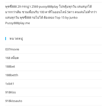
พุซซี่888 29 กรกฎา 2569 pussy888play โปรคุ้มทุกวัน เล่นสนุกได้
มากกว่าเดิม ชวนเพื่อนรับ 100 คาสิโนออนไลน์ 5ดาว คนเล่นไม่ต่ำกว่า
แสนทุกวัน พุซซี่888 รอไม่ได้ ต้องลอง Top 15 by Junko
Pussy888play.me
หมวดหมู่
037movie
168 สล็อต
188bet
188betth
1xbit1
918Kiss
918kissauto