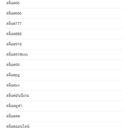
สล็อต66
สล็อต666
สล็อต777
สล็อต888
สล็อต918
สล็อต918kiss
สล็อต99
สล็อตpg
สล็อตxo
สล็อตมันนี่เกม
สล็อตยูฟ่า
สล็อตสด
สล็อตออนไลน์