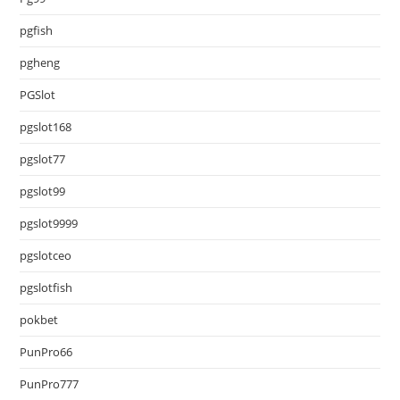
pgfish
pgheng
PGSlot
pgslot168
pgslot77
pgslot99
pgslot9999
pgslotceo
pgslotfish
pokbet
PunPro66
PunPro777