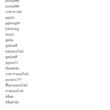
pussy888
pussy888
บาคาร่า168
pgslot
pgheng99
fullslotpg
live22
ดูหนัง
ดูหนังฟรี
หนังออนไลน์
ดูหนังฟรี
pgslot77
ปั่นแตก66
บาคาร่าออนไลน์
punpro777
ซื้อหวยออนไลน์
หวยออนไลน์
สล็อต
สล็อต168