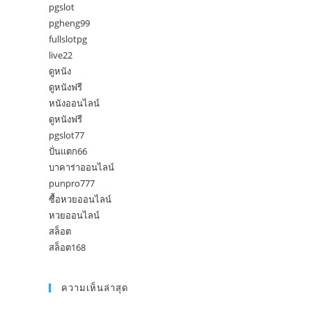
pgslot
pgheng99
fullslotpg
live22
ดูหนัง
ดูหนังฟรี
หนังออนไลน์
ดูหนังฟรี
pgslot77
ปั่นแตก66
บาคาร่าออนไลน์
punpro777
ซื้อหวยออนไลน์
หวยออนไลน์
สล็อต
สล็อต168
ความเห็นล่าสุด