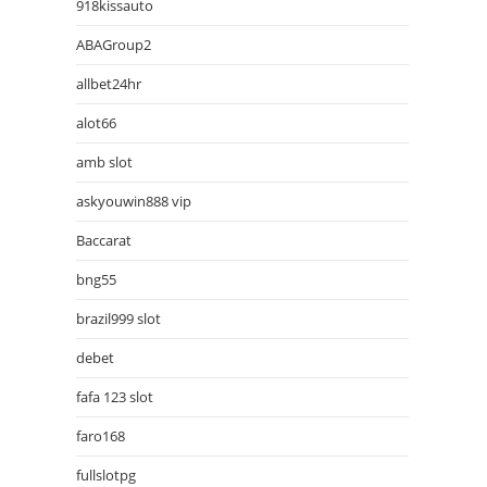
918kissauto
ABAGroup2
allbet24hr
alot66
amb slot
askyouwin888 vip
Baccarat
bng55
brazil999 slot
debet
fafa 123 slot
faro168
fullslotpg