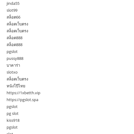
ครบ
jinda55
ทุก
slot99
สาย
เว็บ
สล็อต66
เปิด
สล็อตเว็บตรง
ใหม่
St99.club
สล็อตเว็บตรง
ทดลอง
เล่น
สล็อต888
Top
สล็อต888
16
By
pgslot
Leta
21
pussy888
Websiteใหญ่
บาคาร่า
พฤษภาคม
2569
slotxo
สล็อตเว็บตรง
หนังโป๊ไทย
https://1xbetth.vip
https://pgslot.spa
pgslot
pg slot
kiss918
pgslot