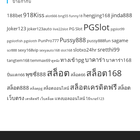
ป้ายกำกับ
918Kiss
jinda888
188bet
hengjing168
alot666
bng55
funny18
PGSlot
Joker123
joker123auto
PG Slot
live22slot
pgslot99
Pussy888
sagame
PunPro777
pussy888fun
pgslotfish
pgslotth
sretthi99
slotxo24hr
sexy168vip
scr888
sexyauto168
slot168
บาคาร่า
ทางเข้าpg
บาคาร่า168
tangtem168
temmax69
ดูหนัง
สล็อต
สล็อต168
พุซซี่888
ปั่นแตก66
สล็อต66
สล็อตเครดิตฟรี
สล็อต888
สล็อต
สล็อตออนไลน์
สล็อตpg
เว็บตรง
แทงบอลออนไลน์
เครดิตฟรี
เว็บสล็อต
โจ๊กเกอร์123