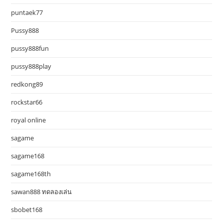
puntaek77
Pussy888
pussy888fun
pussy888play
redkong89
rockstar66
royal online
sagame
sagame168
sagame168th
sawan888 ทดลองเล่น
sbobet168