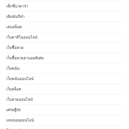
เซ็กซี่บาคาร่า
เดิมพันกีฬา
เล่นสล็อต
เว็บคาสิโนออนไลน์
เว็บซื้อหวย
เว็บซื้อหวยฮานอยพิเศษ
เว็บพนัน
เว็บพนันออนไลน์
เว็บสล็อต
เว็บหวยออนไลน์
เศรษฐี99
แทงบอลออนไลน์