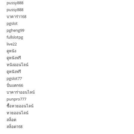
pussy888
pussy888
บาคาร่า168
pgslot
pgheng99
fullslotpg
live22
ดูหนัง
ดูหนังฟรี
หนังออนไลน์
ดูหนังฟรี
pgslot77
ปั่นแตก66
บาคาร่าออนไลน์
punpro777
ซื้อหวยออนไลน์
หวยออนไลน์
สล็อต
สล็อต168