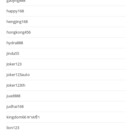
gaojing888
happy168
hengjing168
hongkong456
hydra888
jinda55
Joker123
joker123auto
Joker123th
juad888
judhai168
kingdom66 ทางเข้า
lion123