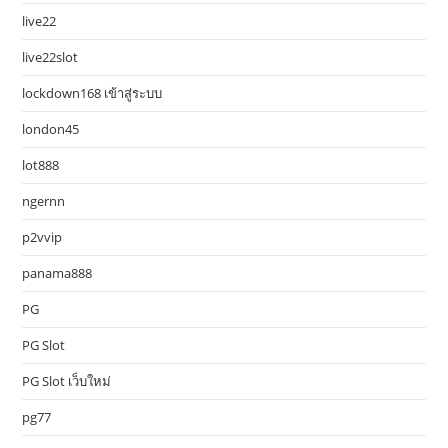
live22
live22slot
lockdown168 เข้าสู่ระบบ
london45
lot888
ngernn
p2vvip
panama888
PG
PG Slot
PG Slot เว็บใหม่
pg77