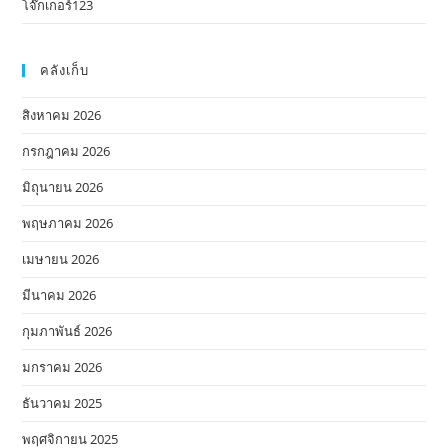
โจ๊กเกอร์123
คลังเก็บ
สิงหาคม 2026
กรกฎาคม 2026
มิถุนายน 2026
พฤษภาคม 2026
เมษายน 2026
มีนาคม 2026
กุมภาพันธ์ 2026
มกราคม 2026
ธันวาคม 2025
พฤศจิกายน 2025