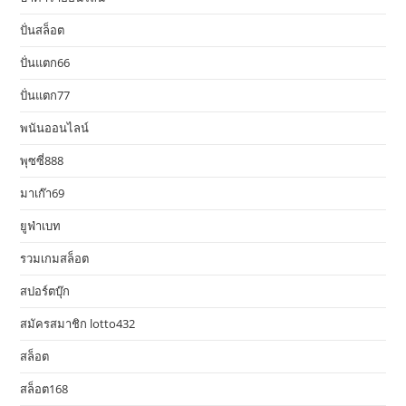
ปั่นสล็อต
ปั่นแตก66
ปั่นแตก77
พนันออนไลน์
พุซซี่888
มาเก๊า69
ยูฟ่าเบท
รวมเกมสล็อต
สปอร์ตบุ๊ก
สมัครสมาชิก lotto432
สล็อต
สล็อต168