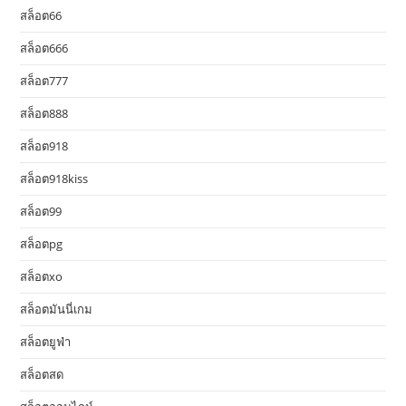
สล็อต66
สล็อต666
สล็อต777
สล็อต888
สล็อต918
สล็อต918kiss
สล็อต99
สล็อตpg
สล็อตxo
สล็อตมันนี่เกม
สล็อตยูฟ่า
สล็อตสด