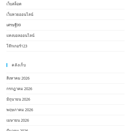
เว็บสล็อต
เว็บหวยออนไลน์
เศรษฐี99
แทงบอลออนไลน์
โจ๊กเกอร์123
คลังเก็บ
สิงหาคม 2026
กรกฎาคม 2026
มิถุนายน 2026
พฤษภาคม 2026
เมษายน 2026
มีนาคม 2026