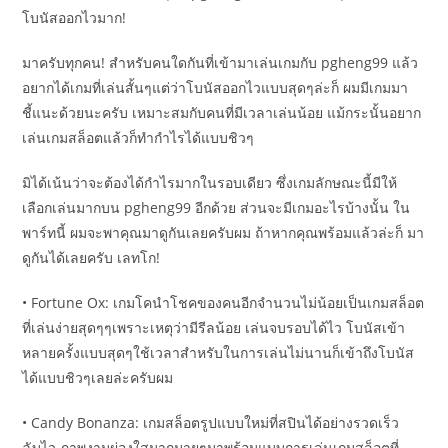
โบนัสออกไวมาก!
มาครับทุกคน! สำหรับคนใดกันที่เข้ามาเล่นเกมกับ pgheng99 แล้ว
อยากได้เกมที่เล่นสั้นๆแต่ว่าโบนัสออกไวแบบสุดๆล่ะก็ ผมมีเกมมา
ชี้แนะด้วยนะครับ เหมาะสมกับคนที่มีเวลาเล่นน้อย แม้กระนั้นอยาก
เล่นเกมสล็อตแล้วก็ทำกำไรได้แบบชิวๆ
มิได้เน้นว่าจะต้องได้กำไรมากในรอบเดียว ซึ่งเกมลักษณะนี้มีให้
เลือกเล่นมากบน pgheng99 อีกด้วย ส่วนจะมีเกมอะไรบ้างนั้น ใน
พาร์ทนี้ ผมจะพาคุณมาดูกันเลยครับผม ถ้าหากคุณพร้อมแล้วล่ะก็ มา
ดูกันได้เลยครับ เลทโก!
• Fortune Ox: เกมโคนำโชคของคนอีกจำนวนไม่น้อยเป็นเกมสล็อต
ที่เล่นง่ายสุดๆๆเพราะเหตุว่ามีรีลน้อย เล่นจบรอบได้ไว โบนัสเข้า
หลายครั้งแบบสุดๆใช้เวลาสำหรับในการเล่นไม่นานก็เข้าถึงโบนัส
ได้แบบชิวๆเลยล่ะครับผม
• Candy Bonanza: เกมสล็อตรูปแบบใหม่ที่สปินได้อย่างรวดเร็ว
ฉับไว ภาพงามผ่องใสมากมายๆมาพร้อมแบบการเล่นเกมสล็อตที่