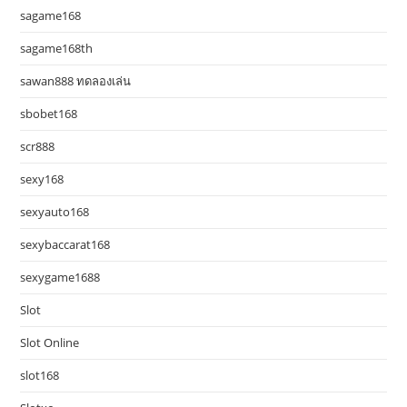
sagame168
sagame168th
sawan888 ทดลองเล่น
sbobet168
scr888
sexy168
sexyauto168
sexybaccarat168
sexygame1688
Slot
Slot Online
slot168