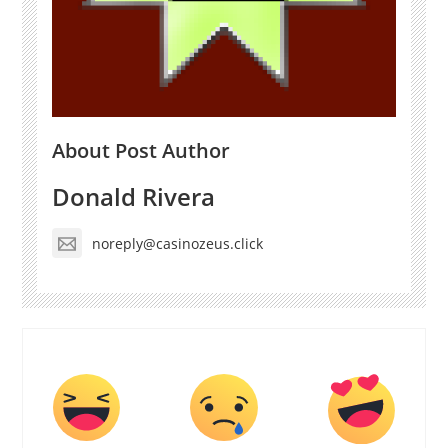
About Post Author
Donald Rivera
noreply@casinozeus.click