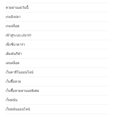
หวยฮานอยวันนี้
เกมยิงปลา
เกมสล็อต
เข้าสู่ระบบ ufa191
เซ็กซี่บาคาร่า
เดิมพันกีฬา
เล่นสล็อต
เว็บคาสิโนออนไลน์
เว็บซื้อหวย
เว็บซื้อหวยฮานอยพิเศษ
เว็บพนัน
เว็บพนันออนไลน์