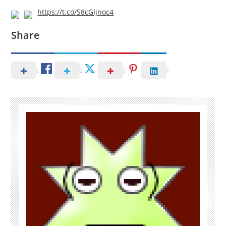
https://t.co/S8cGljnoc4
Share