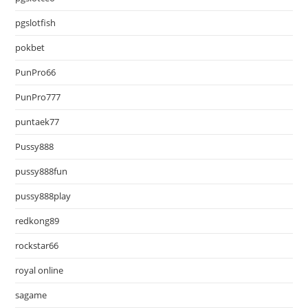
pgslotfish
pokbet
PunPro66
PunPro777
puntaek77
Pussy888
pussy888fun
pussy888play
redkong89
rockstar66
royal online
sagame