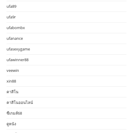
ufa89
ufa9r
ufabombx
ufanance
ufasexygame
ufawinner88
veewin
xin88
คาสิโน
คาสิโนออนไลน์
ซีเกมส์68
ดูหนัง