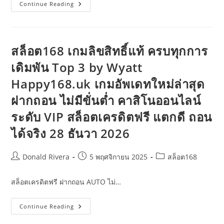
สล็อต
Continue Reading
Puntaek77
เครดิต
ทาง
ฟรี
เข้า
Webใหญ่
Top
สล็อต
99
แตก
By
ง่าย
สล็อต168 เกมลิขสิทธิ์แท้ ครบทุกการ
Lena
จริง
ไหม
เดิมพัน Top 3 by Wyatt
ลอง
เอง
Happy168.uk เกมอัพเดทใหม่ล่าสุด
แล้ว
เครดิต
ฟรี
ฝากถอน ไม่มีขั่นต่ำ คาสิโนออนไลน์
นี่
แหละ
ระดับ VIP สล็อตเครดิตฟรี แตกดี ถอน
ตัว
เปิด
ได้จริง 28 ธันวา 2026
ทาง
คา
สิโน
เว็บ
Post
Post
Post
Donald Rivera
5 พฤศจิกายน 2025
สล็อต168
แม่
ใหม่
author:
published:
category:
ล่าสุด
Top
สล็อตเครดิตฟรี ฝากถอน AUTO ไม่…
94
By
Leanne
สล็อต168
Jin55.xyz
Continue Reading
เกม
27
ลิขสิทธิ์
กุมภาพันธ์