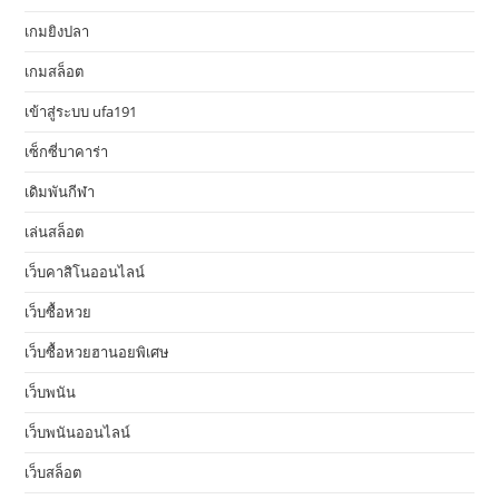
เกมยิงปลา
เกมสล็อต
เข้าสู่ระบบ ufa191
เซ็กซี่บาคาร่า
เดิมพันกีฬา
เล่นสล็อต
เว็บคาสิโนออนไลน์
เว็บซื้อหวย
เว็บซื้อหวยฮานอยพิเศษ
เว็บพนัน
เว็บพนันออนไลน์
เว็บสล็อต