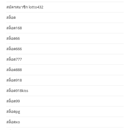
สมัครสมาชิก lotto432
สล็อต
สล็อต168
สล็อต66
สล็อต666
สล็อต777
สล็อต888
สล็อต918
สล็อต918kiss
สล็อต99
สล็อตpg
สล็อตxo