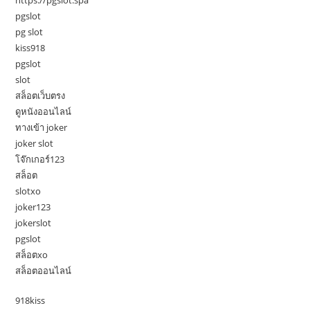
https://pgslot.spa
Top
pgslot
98
By
pg slot
Ollie
kiss918
Potapp777.com
pgslot
slot
สล็อตเว็บตรง
ดูหนังออนไลน์
ทางเข้า joker
joker slot
โจ๊กเกอร์123
สล็อต
slotxo
joker123
jokerslot
pgslot
สล็อตxo
สล็อตออนไลน์
918kiss