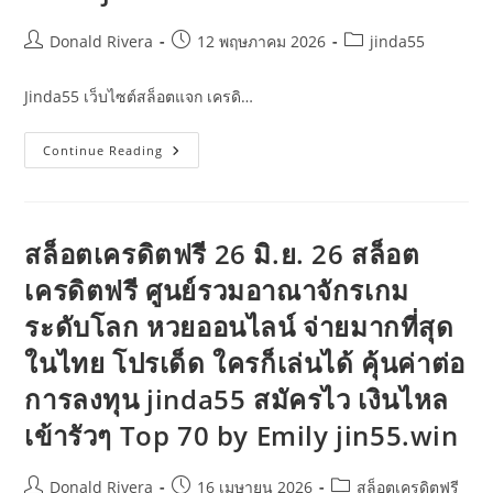
ไม่มี
สะดุด
Post
Post
Post
Donald Rivera
12 พฤษภาคม 2026
jinda55
หัว
แถว
author:
published:
category:
วงการ
เกม
Jinda55 เว็บไซต์สล็อตแจก เครดิ…
สล็อต
เครดิต
ฟรี
สล็อต55
แตก
Continue Reading
เว็บ
ไม่
ตรง
อั้น
ไม่
โอน
ผ่าน
อย่าง
เอเย่นต์
ไว
เล่น
สมัคร
สล็อตเครดิตฟรี 26 มิ.ย. 26 สล็อต
สบายใจ
ด่วน
นำ
Top
เครดิตฟรี ศูนย์รวมอาณาจักรเกม
เพชร
68
หมุน
By
ระดับโลก หวยออนไลน์ จ่ายมากที่สุด
กงล้อ
Hildred
ฟรี
Tangtem168c.com
ฝาก
ในไทย โปรเด็ด ใครก็เล่นได้ คุ้นค่าต่อ
–
ถอน
การลงทุน jinda55 สมัครไว เงินไหล
ออ
โต้
เข้ารัวๆ Top 70 by Emily jin55.win
3
วิ
เกม
สล็อต
Post
Post
Post
Donald Rivera
16 เมษายน 2026
สล็อตเครดิตฟรี
ลิขสิทธิ์