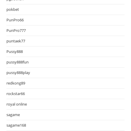
pokbet
PunPro66
PunPro777
puntaek77
Pussy888
pussy888fun
pussy888play
redkong89
rockstar66
royal online
sagame
sagame168