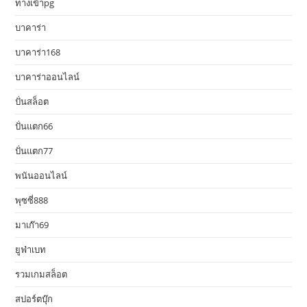
ทางเข้าpg
บาคาร่า
บาคาร่า168
บาคาร่าออนไลน์
ปั่นสล็อต
ปั่นแตก66
ปั่นแตก77
พนันออนไลน์
พุซซี่888
มาเก๊า69
ยูฟ่าเบท
รวมเกมสล็อต
สปอร์ตบุ๊ก