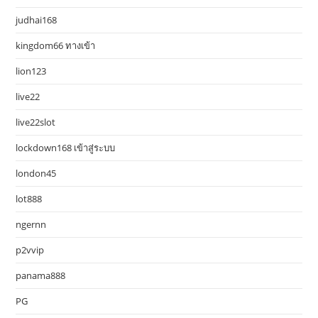
judhai168
kingdom66 ทางเข้า
lion123
live22
live22slot
lockdown168 เข้าสู่ระบบ
london45
lot888
ngernn
p2vvip
panama888
PG