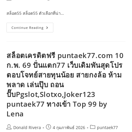
แท้
author:
published:
category:
มั่นใจ
ได้
สล็อต55 สล็อต55 ตัวเลือกที่น่า…
ทุก
สปิน
Jinda55
สล็อต
สปิน
Continue Reading
เครดิต
สนุก
ฟรี
โบนัส
26
แน่น
มิ.ย.
เล่น
26
เพลิน
สล็อต
ทั้ง
สล็อตเครดิตฟรี puntaek77.com 10
เครดิต
วัน
ฟรี
Top
ก.พ. 69 ปั่นแตก77 เว็บเดิมพันสุดโปร
ศูนย์
62
รวม
By
ตอบโจทย์สายทุนน้อย สายกงล้อ ห้าม
อาณาจักร
Carlo
เกม
Jin55.fun
ระดับ
18
พลาด เล่นปุ๊บ ถอน
โลก
ก.ค.
หวย
2026
ปั๊บPgslot,Slotxo,Joker123
ออนไลน์
จ่าย
puntaek77 ทางเข้า Top 99 by
มาก
ที่สุด
ใน
Lena
ไทย
โปร
เด็ด
ใคร
Post
Post
Post
Donald Rivera
4 กุมภาพันธ์ 2026
puntaek77
ก็