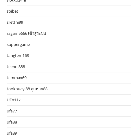
slotxo24hr
soibet
sretthi99
ssgame666 เข้าสู่ระบบ
suppergame
tangtem168
teenoi888
temmax69
tookhuay 88 ถูกหวย88
UFA11k
ufa77
ufa88
ufa89