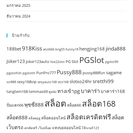
มกราคม 2025
ธันวาคม 2024
ป้ายกำกับ
918Kiss
jinda888
188bet
hengjing168
alot666
bng55
funny18
PGSlot
Joker123
joker123auto
PG Slot
live22slot
pgslot99
Pussy888
sagame
PunPro777
pussy888fun
pgslotfish
pgslotth
sretthi99
slotxo24hr
sexy168vip
scr888
sexyauto168
slot168
บาคาร่า
ทางเข้าpg
บาคาร่า168
tangtem168
temmax69
ดูหนัง
สล็อต
สล็อต168
พุซซี่888
ปั่นแตก66
สล็อต66
สล็อตเครดิตฟรี
สล็อต888
สล็อต
สล็อตออนไลน์
สล็อตpg
เว็บตรง
แทงบอลออนไลน์
เครดิตฟรี
เว็บสล็อต
โจ๊กเกอร์123