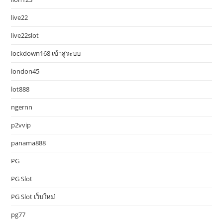
live22
live22slot
lockdown168 เข้าสู่ระบบ
london45
lot888
ngernn
p2vvip
panama888
PG
PG Slot
PG Slot เว็บใหม่
pg77