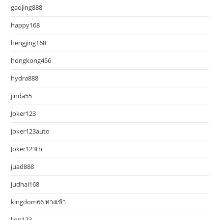
gaojing888
happy168
hengjing168
hongkong456
hydra888
jinda55
Joker123
joker123auto
Joker123th
juad888
judhai168
kingdom66 ทางเข้า
lion123