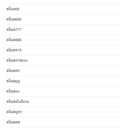
สล็อต66
สล็อต666
สล็อต777
สล็อต888
สล็อต918
สล็อต918kiss
สล็อต99
สล็อตpg
สล็อตxo
สล็อตมันนี่เกม
สล็อตยูฟ่า
สล็อตสด