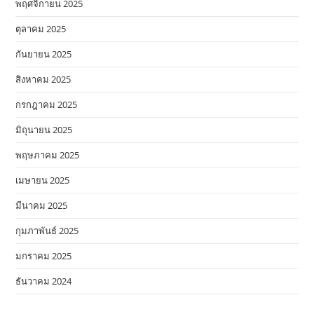
พฤศจิกายน 2025
ตุลาคม 2025
กันยายน 2025
สิงหาคม 2025
กรกฎาคม 2025
มิถุนายน 2025
พฤษภาคม 2025
เมษายน 2025
มีนาคม 2025
กุมภาพันธ์ 2025
มกราคม 2025
ธันวาคม 2024