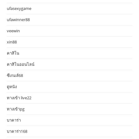
ufasexygame
ufawinner88
veewin
xin88
คาสิโน
คาสิโนออนไลน์
ซีเกมส์68
ดูหนัง
ทางเข้า live22
ทางเข้าpg
บาคาร่า
บาคาร่า168