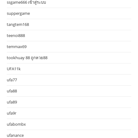
ssgame666 เข้าสู่ระบบ
suppergame
tangtem168
teenoi888
temmax69
tookhuay 88 ถูกหวย88
UFA11k
ufa77
ufa88
ufa89
ufa9r
ufabombx
ufanance