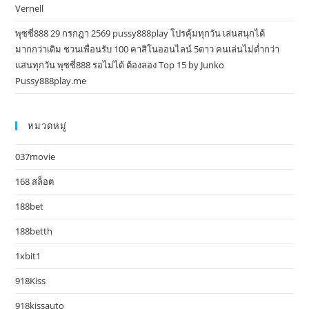
Vernell
พุซซี่888 29 กรกฎา 2569 pussy888play โปรคุ้มทุกวัน เล่นสนุกได้
มากกว่าเดิม ชวนเพื่อนรับ 100 คาสิโนออนไลน์ 5ดาว คนเล่นไม่ต่ำกว่า
แสนทุกวัน พุซซี่888 รอไม่ได้ ต้องลอง Top 15 by Junko
Pussy888play.me
หมวดหมู่
037movie
168 สล็อต
188bet
188betth
1xbit1
918Kiss
918kissauto