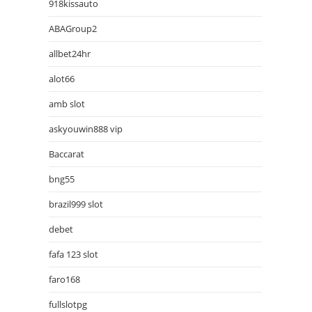
918kissauto
ABAGroup2
allbet24hr
alot66
amb slot
askyouwin888 vip
Baccarat
bng55
brazil999 slot
debet
fafa 123 slot
faro168
fullslotpg