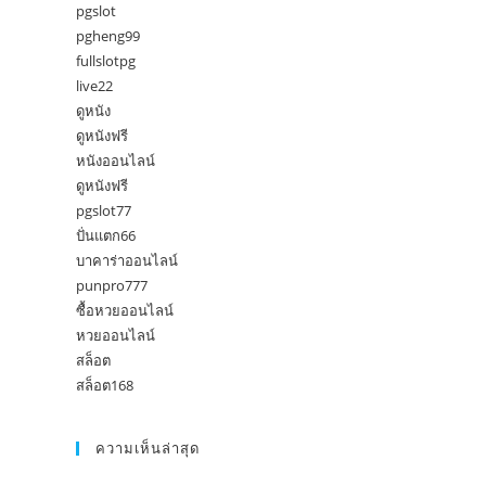
pgslot
pgheng99
fullslotpg
live22
ดูหนัง
ดูหนังฟรี
หนังออนไลน์
ดูหนังฟรี
pgslot77
ปั่นแตก66
บาคาร่าออนไลน์
punpro777
ซื้อหวยออนไลน์
หวยออนไลน์
สล็อต
สล็อต168
ความเห็นล่าสุด