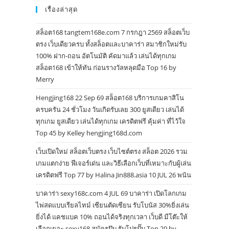
เรื่องล่าสุด
สล็อต168 tangtem168e.com 7 กรกฎา 2569 สล็อตเว็บ
ตรง เว็บเดียวครบ ทั้งสล็อตและบาคาร่า สมาชิกใหม่รับ
100% ฝาก-ถอน อัตโนมัติ คัดมาแล้ว เล่นได้ทุกเกม
สล็อต168 เข้าให้ทัน ก่อนรางวัลหลุดมือ Top 16 by
Merry
Hengjing168 22 Sep 69 สล็อต168 บริการเกมคาสิโน
ครบครัน 24 ชั่วโมง วันเกิดรับเลย 300 ยูสเดียว เล่นได้
ทุกเกม ยูสเดียว เล่นได้ทุกเกม เครดิตฟรี คุ้มค่า ที่ไว้ใจ
Top 45 by Kelley hengjing168d.com
เว็บเปิดใหม่ สล็อตเว็บตรง เว็บไซต์ตรง สล็อต 2026 รวม
เกมแตกง่าย ฟีเจอร์เด่น และวิธีเลือกเว็บที่เหมาะกับผู้เล่น
เครดิตฟรี Top 77 by Halina Jin888.asia 10 JUL 26 พนัน
บาคาร่า sexy168c.com 4 JUL 69 บาคาร่า เปิดโลกเกม
ไพ่สดแบบเรียลไทม์ เซียนตัดเซียน รับโบนัส 30%ยิ่งเล่น
ยิ่งได้ แคชแบค 10% ถอนได้จริงทุกเวลา เว็บดี มีโต๊ะให้
เลือกเยอะ sexy168 สมัครปุ๊บ รับโปรปั๊บ Top 29 by