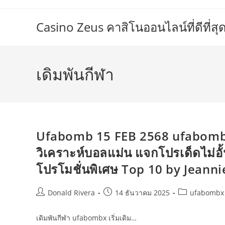
Skip
to
Casino Zeus คาสิโนออนไลน์ที่ดีที่สุ
content
เดิมพันกีฬา
Ufabomb 15 FEB 2568 ufabombx 
วิเคราะห์บอลแม่น แจกโปรเด็ดไม่อั้
โปรโมชั่นพิเศษ Top 10 by Jean
Post
Post
Post
Donald Rivera
14 ธันวาคม 2025
ufabombx
author:
published:
category:
เดิมพันกีฬา ufabombx เริ่มเดิม…