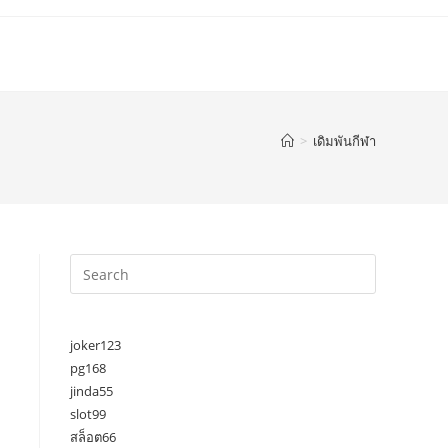
>
เดิมพันกีฬา
joker123
pg168
jinda55
slot99
สล็อต66