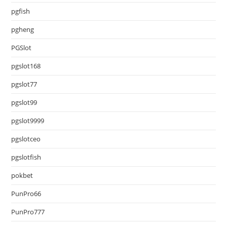
pgfish
pgheng
PGSlot
pgslot168
pgslot77
pgslot99
pgslot9999
pgslotceo
pgslotfish
pokbet
PunPro66
PunPro777