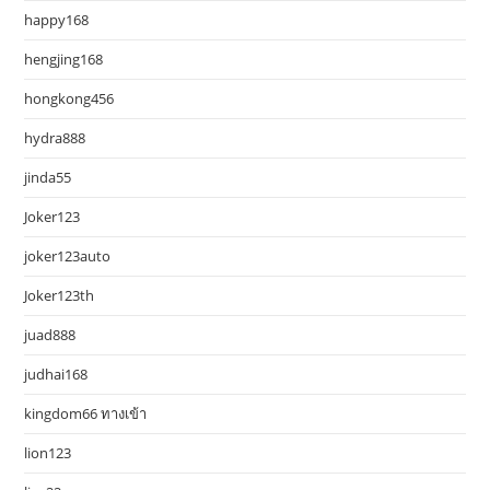
happy168
hengjing168
hongkong456
hydra888
jinda55
Joker123
joker123auto
Joker123th
juad888
judhai168
kingdom66 ทางเข้า
lion123