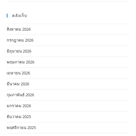
คลังเก็บ
สิงหาคม 2026
กรกฎาคม 2026
มิถุนายน 2026
พฤษภาคม 2026
เมษายน 2026
มีนาคม 2026
กุมภาพันธ์ 2026
มกราคม 2026
ธันวาคม 2025
พฤศจิกายน 2025