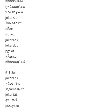
สล็อตเว็บตรง
ดูหนังออนไลน์
ทางเข้า joker
joker slot
โจ๊กเกอร์123
สล็อต
slotxo
joker123
jokerslot
pgslot
สล็อตxo
สล็อตออนไลน์
918kiss
joker123
หนังชนโรง
sagame168th
joker123
ดูหนังฟรี
pussy888