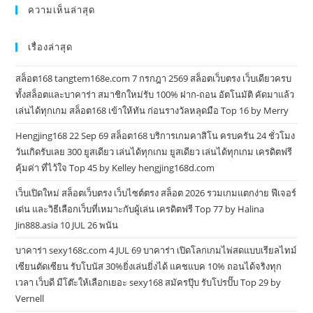
ความเห็นล่าสุด
เรื่องล่าสุด
สล็อต168 tangtem168e.com 7 กรกฎา 2569 สล็อตเว็บตรง เว็บเดียวครบ
ทั้งสล็อตและบาคาร่า สมาชิกใหม่รับ 100% ฝาก-ถอน อัตโนมัติ คัดมาแล้ว
เล่นได้ทุกเกม สล็อต168 เข้าให้ทัน ก่อนรางวัลหลุดมือ Top 16 by Merry
Hengjing168 22 Sep 69 สล็อต168 บริการเกมคาสิโน ครบครัน 24 ชั่วโมง
วันเกิดรับเลย 300 ยูสเดียว เล่นได้ทุกเกม ยูสเดียว เล่นได้ทุกเกม เครดิตฟรี
คุ้มค่า ที่ไว้ใจ Top 45 by Kelley hengjing168d.com
เว็บเปิดใหม่ สล็อตเว็บตรง เว็บไซต์ตรง สล็อต 2026 รวมเกมแตกง่าย ฟีเจอร์
เด่น และวิธีเลือกเว็บที่เหมาะกับผู้เล่น เครดิตฟรี Top 77 by Halina
Jin888.asia 10 JUL 26 พนัน
บาคาร่า sexy168c.com 4 JUL 69 บาคาร่า เปิดโลกเกมไพ่สดแบบเรียลไทม์
เซียนตัดเซียน รับโบนัส 30%ยิ่งเล่นยิ่งได้ แคชแบค 10% ถอนได้จริงทุก
เวลา เว็บดี มีโต๊ะให้เลือกเยอะ sexy168 สมัครปุ๊บ รับโปรปั๊บ Top 29 by
Vernell