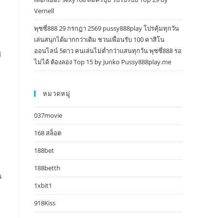
Vernell
พุซซี่888 29 กรกฎา 2569 pussy888play โปรคุ้มทุกวัน
เล่นสนุกได้มากกว่าเดิม ชวนเพื่อนรับ 100 คาสิโน
ออนไลน์ 5ดาว คนเล่นไม่ต่ำกว่าแสนทุกวัน พุซซี่888 รอ
่
ไม่ได้ ต้องลอง Top 15 by Junko Pussy888play.me
หมวดหมู่
037movie
168 สล็อต
188bet
188betth
น
1xbit1
918Kiss