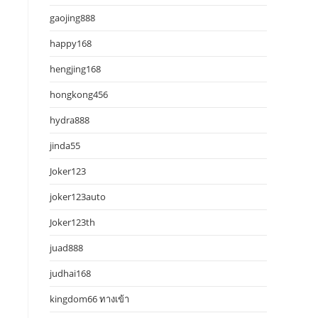
gaojing888
happy168
hengjing168
hongkong456
hydra888
jinda55
Joker123
joker123auto
Joker123th
juad888
judhai168
kingdom66 ทางเข้า