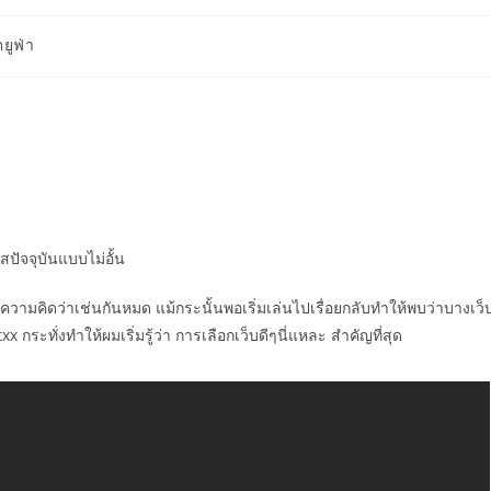
ยูฟ่า
:
สปัจจุบันแบบไม่อั้น
มีความคิดว่าเช่นกันหมด แม้กระนั้นพอเริ่มเล่นไปเรื่อยกลับทำให้พบว่าบางเว็
กระทั่งทำให้ผมเริ่มรู้ว่า การเลือกเว็บดีๆนี่แหละ สำคัญที่สุด