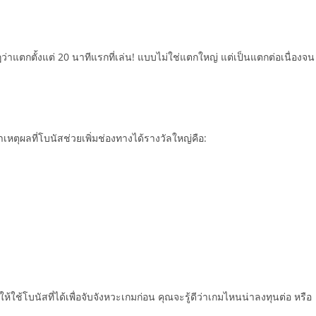
่าแตกตั้งแต่ 20 นาทีแรกที่เล่น! แบบไม่ใช่แตกใหญ่ แต่เป็นแตกต่อเนื่องจน
ตุผลที่โบนัสช่วยเพิ่มช่องทางได้รางวัลใหญ่คือ:
าให้ใช้โบนัสที่ได้เพื่อจับจังหวะเกมก่อน คุณจะรู้ดีว่าเกมไหนน่าลงทุนต่อ หรือ