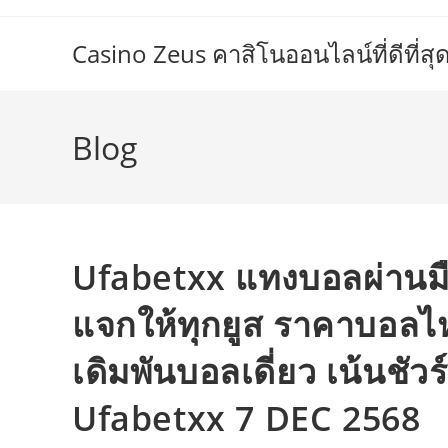
Skip
to
Casino Zeus คาสิโนออนไลน์ที่ดีที่สุ
content
Blog
Ufabetxx แทงบอลผ่านมือถ
แจกให้ทุกยูส ราคาบอล
เดิมพันบอลเดี่ยว เน้นชั
Ufabetxx 7 DEC 2568