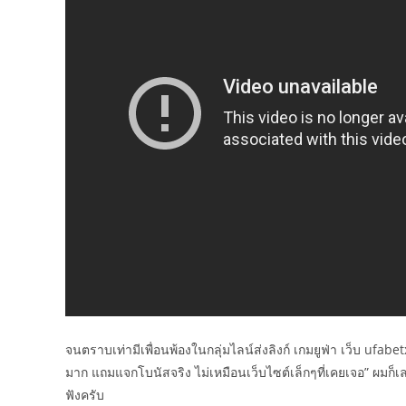
จนตราบเท่ามีเพื่อนพ้องในกลุ่มไลน์ส่งลิงก์ เกมยูฟ่า เว็บ ufabet
มาก แถมแจกโบนัสจริง ไม่เหมือนเว็บไซต์เล็กๆที่เคยเจอ” ผมก็
ฟังครับ