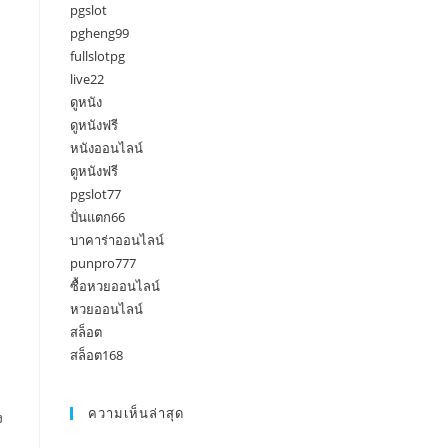
pgslot
pgheng99
fullslotpg
live22
ดูหนัง
ดูหนังฟรี
หนังออนไลน์
ดูหนังฟรี
pgslot77
ปั่นแตก66
บาคาร่าออนไลน์
punpro777
ซื้อหวยออนไลน์
หวยออนไลน์
สล็อต
สล็อต168
ความเห็นล่าสุด
ง