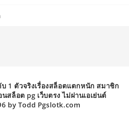
ด
ับ 1 ตัวจริงเรื่องสล็อตแตกหนัก สมาชิก
อนสล็อต pg เว็บตรง ไม่ผ่านเอเย่นต์
p 96 by Todd Pgslotk.com