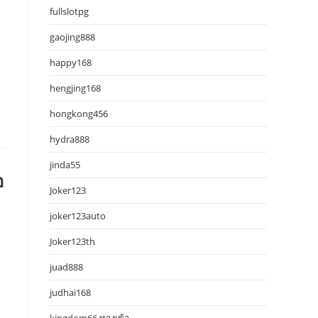
fullslotpg
gaojing888
happy168
hengjing168
hongkong456
hydra888
jinda55
อ
Joker123
joker123auto
Joker123th
juad888
judhai168