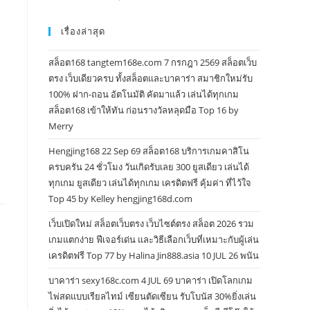
เรื่องล่าสุด
สล็อต168 tangtem168e.com 7 กรกฎา 2569 สล็อตเว็บ
ตรง เว็บเดียวครบ ทั้งสล็อตและบาคาร่า สมาชิกใหม่รับ
100% ฝาก-ถอน อัตโนมัติ คัดมาแล้ว เล่นได้ทุกเกม
สล็อต168 เข้าให้ทัน ก่อนรางวัลหลุดมือ Top 16 by
Merry
Hengjing168 22 Sep 69 สล็อต168 บริการเกมคาสิโน
ครบครัน 24 ชั่วโมง วันเกิดรับเลย 300 ยูสเดียว เล่นได้
ทุกเกม ยูสเดียว เล่นได้ทุกเกม เครดิตฟรี คุ้มค่า ที่ไว้ใจ
Top 45 by Kelley hengjing168d.com
เว็บเปิดใหม่ สล็อตเว็บตรง เว็บไซต์ตรง สล็อต 2026 รวม
เกมแตกง่าย ฟีเจอร์เด่น และวิธีเลือกเว็บที่เหมาะกับผู้เล่น
เครดิตฟรี Top 77 by Halina Jin888.asia 10 JUL 26 พนัน
บาคาร่า sexy168c.com 4 JUL 69 บาคาร่า เปิดโลกเกม
ไพ่สดแบบเรียลไทม์ เซียนตัดเซียน รับโบนัส 30%ยิ่งเล่น