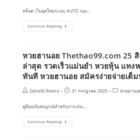
โบนัส
Sagame
author:
published:
category:
แตก
เกม
บ่อย
ไว
สล็อต เว็บยุคใหม่ระบบ AUTO รอง…
Casino
จบไว
Online
กำไร
เว็บ
จริงTop
สล็อต
Continue Reading
เปิด
45
ยก
ใหม่
By
ทั้ง
ทาง
Demetria
คา
เข้าpg
Yamatele.tv
สิ
ใหม่
9
โน
ล่าสุด
SEP
มา
Top
หวยฮานอย Thethao99.com 25 สิ
68
ไว้
14
ใน
By
ล่าสุด รวดเร็วแม่นยำ หวยหุ้น แทงห
มือ
Marilou
คุณ
ทันที หวยฮานอย สมัครง่ายจ่ายเต็
คืน
ทุน
ไป
ต่อย
Post
Post
Post
Donald Rivera
31 กรกฎาคม 2025
หวยฮานอยว
อด
5%
author:
published:
category:
แพลตฟอร์ม
แท้
คู่มือฉบับสมบูรณ์สำหรับการเล่น…
มี
ใบรับ
รอง
หวย
Continue Reading
เศรษฐี99
ฮานอย
รับ
Thethao99.com
จบ
25
สล็อต
สิงหาคม
จุด