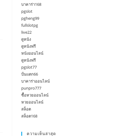
บาคาร่า168
pgslot
pgheng99
fullslotpg
live22
ดูหนัง
ดูหนังฟรี
หนังออนไลน์
ดูหนังฟรี
pgslot77
ปั่นแตก66
บาคาร่าออนไลน์
punpro777
ซื้อหวยออนไลน์
หวยออนไลน์
สล็อต
สล็อต168
ความเห็นล่าสุด