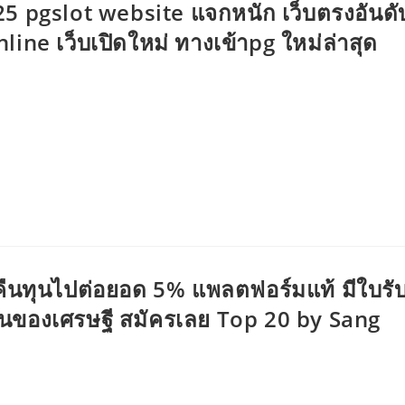
5 pgslot website แจกหนัก เว็บตรงอันดั
line เว็บเปิดใหม่ ทางเข้าpg ใหม่ล่าสุด
 คืนทุนไปต่อยอด 5% แพลตฟอร์มแท้ มีใบรั
มต้นของเศรษฐี สมัครเลย Top 20 by Sang