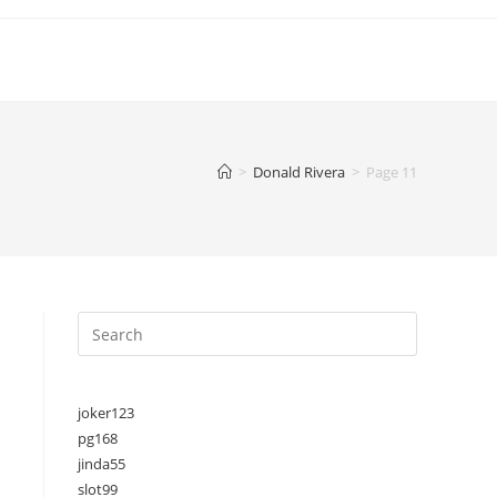
>
Donald Rivera
>
Page 11
joker123
pg168
jinda55
slot99