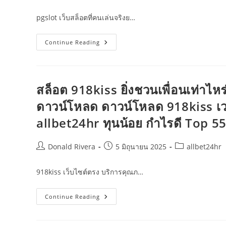
เงิน
Top
author:
published:
category:
ชัวร์
61
ไม่มี
By
pgslot เว็บสล็อตที่คนเล่นจริงย…
โกง
Jody
บา
Jin55.vip
คา
26
Pgslot
Continue Reading
ร่า
JUN
Tm69.co
สล็อต
25
30
แทง
August
บอล
25
ยิง
Pgslot
ปลา
เวป
Pgslotgolf
สล็อต 918kiss ยิ่งชวนเพื่อนเท่าไหร่
ไซต์
สมัคร
แจก
วัน
ดาวน์โหลด ดาวน์โหลด 918kiss เวอร
หนัก
นี้
รวม
รับ
allbet24hr ทุนน้อย กำไรดี Top 55
เทคนิค
เครดิต
เล่น
ฟรี
สล็อต
ทันที
PGSLOT
Top
Post
Post
Post
Donald Rivera
5 มิถุนายน 2025
allbet24hr
ให้
16
ได้
By
author:
published:
category:
กำไร
Shiela
สูง
918kiss เว็บไซต์ตรง บริการคุณภ…
พนัน
ออนไลน์
เว็บ
สล็อต
Continue Reading
เปิด
918kiss
ใหม่
ยิ่ง
สล็อต
ชวน
เครดิต
เพื่อน
ฟรี