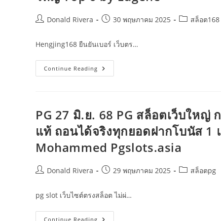
บาท
ทุก
ยอด
Post
Post
Post
Donald Rivera
30 พฤษภาคม 2025
สล็อต168
ฝาก
author:
published:
category:
รับ
สูงสุด
Hengjing168 ยืนยันเบอร์ เว็บตร…
1
แสน!
แจก
เครดิต
สล็อต
Continue Reading
ฟรี
เครดิต
ทุก
ฟรี
วัน
Hengjing168.tv
ค่าย
28
สล็อต
มิ.ย.
ชื่อ
2025
PG 27 มิ.ย. 68 PG สล็อตเว็บใหญ่ กา
ดัง
สล็อต168
ระดับ
เว็บ
แท้ ถอนได้จริงทุกยอดฝากโบนัส 1
โลก
เดียว
สล็อตxo
ที่
เว็บ
Mohammed Pgslots.asia
Cashback
คา
คืน
สิ
เงิน
โน
แบบ
Post
Post
Post
Donald Rivera
ออนไลน์
29 พฤษภาคม 2025
สล็อตpg
เรี
เบอร์
ยล
author:
published:
category:
1
ไทม์
Top
แนะนำ
pg slot เว็บไซต์ตรงสล็อต ไม่ผ่…
48
เกม
By
สล็อต
Elsie
แตก
PG
Continue Reading
บ่อย