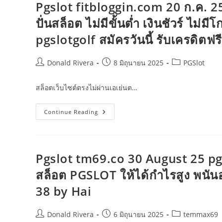
ไหล
กว่า
Pgslot fitbloggin.com 20 ก.ค. 25
คม
5000
ชัด
เกม
ปั่นสล็อต ไม่มีขั้นต่ำ เงินชัวร์ ไม
ไม่
มี
สะดุด
เกม
pgslotgolf สมัครวันนี้ รับเครดิตฟร
ปั่น
พนัน
สล็อต
เล่น
โปร
ง่าย
โม
เยอะ
Post
Post
Post
Donald Rivera
8 มิถุนายน 2025
PGSlot
ชั่น
ที่สุด
เด็ด
สล็อต168
author:
published:
category:
ทุก
ซื้อ
วัน
ฟรีส
สล็อตเว็บไซต์ตรงไม่ผ่านเอเย่นต…
บา
ปิน
คา
ฟรี
ร่า
Top
Pgslot
Continue Reading
สล็อต
73
Fitbloggin.com
คา
By
20
สิ
Temeka
ก.ค.
โนสด
2567
หวย
Pgslotgolf
แทง
ทาง
บอล
Pgslot tm69.co 30 August 25 pg
เข้า
สล็อต
สล็อตpg
เครดิต
สล็อต PGSLOT ให้ได้กำไรสูง พนันอ
ใหม่
ฟรี
ล่าสุด
พิชิต
38 by Hai
ปั่น
เงิน
สล็อต
รางวัล
ไม่มี
อัตรา
ขั้น
ชนะ
Post
Post
Post
Donald Rivera
6 มิถุนายน 2025
temmax69
ต่ำ
สูง