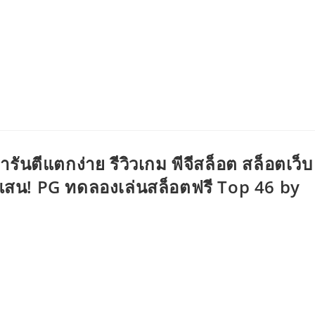
รันตีแตกง่าย รีวิวเกม พีจีสล็อต สล็อตเว็บ
 แสน! PG ทดลองเล่นสล็อตฟรี Top 46 by