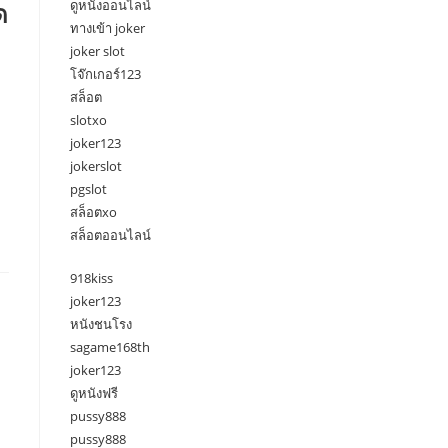
ดูหนังออนไลน์
ด
ทางเข้า joker
joker slot
โจ๊กเกอร์123
สล็อต
slotxo
joker123
jokerslot
pgslot
สล็อตxo
สล็อตออนไลน์
918kiss
joker123
หนังชนโรง
sagame168th
joker123
ดูหนังฟรี
pussy888
pussy888