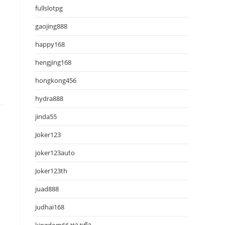
fullslotpg
gaojing888
happy168
hengjing168
hongkong456
hydra888
jinda55
Joker123
joker123auto
Joker123th
juad888
judhai168