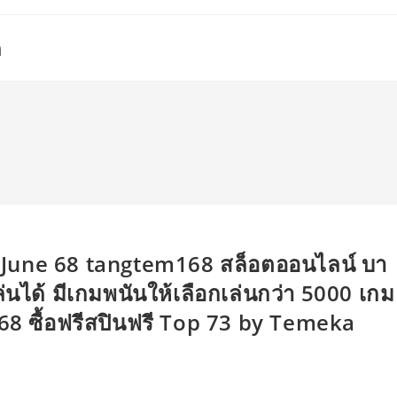
ด
June 68 tangtem168 สล็อตออนไลน์ บา
่นได้ มีเกมพนันให้เลือกเล่นกว่า 5000 เกม
ต168 ซื้อฟรีสปินฟรี Top 73 by Temeka