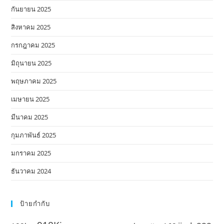
กันยายน 2025
สิงหาคม 2025
กรกฎาคม 2025
มิถุนายน 2025
พฤษภาคม 2025
เมษายน 2025
มีนาคม 2025
กุมภาพันธ์ 2025
มกราคม 2025
ธันวาคม 2024
ป้ายกำกับ