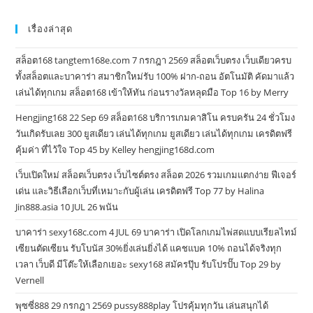
เรื่องล่าสุด
สล็อต168 tangtem168e.com 7 กรกฎา 2569 สล็อตเว็บตรง เว็บเดียวครบ
ทั้งสล็อตและบาคาร่า สมาชิกใหม่รับ 100% ฝาก-ถอน อัตโนมัติ คัดมาแล้ว
เล่นได้ทุกเกม สล็อต168 เข้าให้ทัน ก่อนรางวัลหลุดมือ Top 16 by Merry
Hengjing168 22 Sep 69 สล็อต168 บริการเกมคาสิโน ครบครัน 24 ชั่วโมง
วันเกิดรับเลย 300 ยูสเดียว เล่นได้ทุกเกม ยูสเดียว เล่นได้ทุกเกม เครดิตฟรี
คุ้มค่า ที่ไว้ใจ Top 45 by Kelley hengjing168d.com
เว็บเปิดใหม่ สล็อตเว็บตรง เว็บไซต์ตรง สล็อต 2026 รวมเกมแตกง่าย ฟีเจอร์
เด่น และวิธีเลือกเว็บที่เหมาะกับผู้เล่น เครดิตฟรี Top 77 by Halina
Jin888.asia 10 JUL 26 พนัน
บาคาร่า sexy168c.com 4 JUL 69 บาคาร่า เปิดโลกเกมไพ่สดแบบเรียลไทม์
เซียนตัดเซียน รับโบนัส 30%ยิ่งเล่นยิ่งได้ แคชแบค 10% ถอนได้จริงทุก
เวลา เว็บดี มีโต๊ะให้เลือกเยอะ sexy168 สมัครปุ๊บ รับโปรปั๊บ Top 29 by
Vernell
พุซซี่888 29 กรกฎา 2569 pussy888play โปรคุ้มทุกวัน เล่นสนุกได้