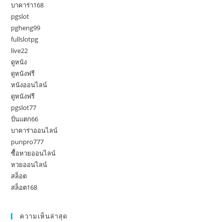
บาคาร่า168
pgslot
pgheng99
fullslotpg
live22
ดูหนัง
ดูหนังฟรี
หนังออนไลน์
ดูหนังฟรี
pgslot77
ปั่นแตก66
บาคาร่าออนไลน์
punpro777
ซื้อหวยออนไลน์
หวยออนไลน์
สล็อต
สล็อต168
ความเห็นล่าสุด