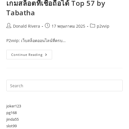
เกมสล็อตที่เชื่อถือได้ Top 57 by
Tabatha
Post
Post
Post
Donald Rivera
17 พฤษภาคม 2025
p2vvip
author:
published:
category:
P2vvip: เว็บสล็อตออนไลน์ที่ครบ…
P2vvip
Continue Reading
P2vvips.com
14
July
67
P2vvip
สล็อต
ออนไลน์
ระบบ
ใหม่
กว่า
เดิม
รวม
joker123
เกม
คา
pg168
สิ
โน
jinda55
ออนไลน์
slot99
กำไร