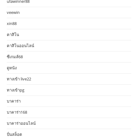
ufawinner88
veewin
xin88
คาสิโน
คาสิโนออนไลน์
ซีเกมส์68
ดูหนัง
ทางเข้า live22
ทางเข้าpg
บาคาร่า
บาคาร่า168
บาคาร่าออนไลน์
ปั่นสล็อต