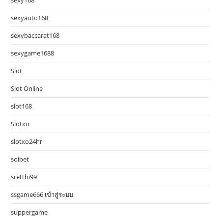
sexy168
sexyauto168
sexybaccarat168
sexygame1688
Slot
Slot Online
slot168
Slotxo
slotxo24hr
soibet
sretthi99
ssgame666 เข้าสู่ระบบ
suppergame