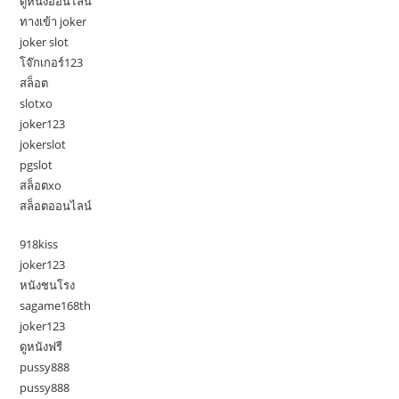
ดูหนังออนไลน์
ทางเข้า joker
joker slot
โจ๊กเกอร์123
สล็อต
slotxo
joker123
jokerslot
pgslot
สล็อตxo
สล็อตออนไลน์
918kiss
joker123
หนังชนโรง
sagame168th
joker123
ดูหนังฟรี
pussy888
pussy888