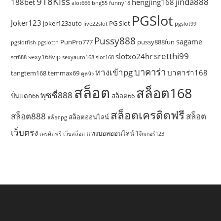
918Kiss
jinda888
188bet
hengjing168
alot666
bng55
funny18
PGSlot
Joker123
joker123auto
PG Slot
live22slot
pgslot99
Pussy888
sagame
PunPro777
pussy888fun
pgslotfish
pgslotth
sretthi99
slotxo24hr
sexy168vip
scr888
sexyauto168
slot168
บาคาร่า
ทางเข้าpg
บาคาร่า168
tangtem168
temmax69
ดูหนัง
สล็อต
สล็อต168
พุซซี่888
ปั่นแตก66
สล็อต66
สล็อตเครดิตฟรี
สล็อต888
สล็อต
สล็อตออนไลน์
สล็อตpg
เว็บตรง
แทงบอลออนไลน์
เครดิตฟรี
เว็บสล็อต
โจ๊กเกอร์123