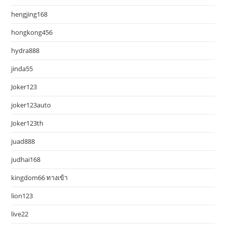
hengjing168
hongkong456
hydra888
jinda55
Joker123
joker123auto
Joker123th
juad888
judhai168
kingdom66 ทางเข้า
lion123
live22